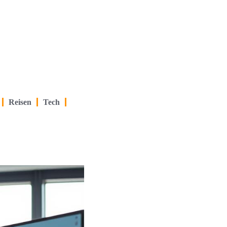
Reisen
Tech