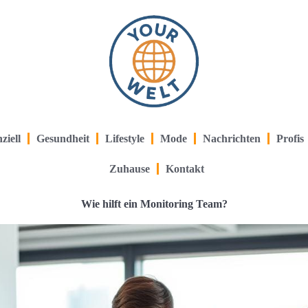
ziell
Gesundheit
Lifestyle
Mode
Nachrichten
Profis
Zuhause
Kontakt
Wie hilft ein Monitoring Team?