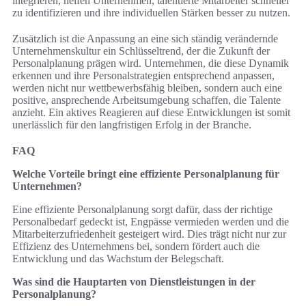
integrieren, helfen Unternehmen, talentierte Mitarbeiter schneller
zu identifizieren und ihre individuellen Stärken besser zu nutzen.
Zusätzlich ist die Anpassung an eine sich ständig verändernde
Unternehmenskultur ein Schlüsseltrend, der die Zukunft der
Personalplanung prägen wird. Unternehmen, die diese Dynamik
erkennen und ihre Personalstrategien entsprechend anpassen,
werden nicht nur wettbewerbsfähig bleiben, sondern auch eine
positive, ansprechende Arbeitsumgebung schaffen, die Talente
anzieht. Ein aktives Reagieren auf diese Entwicklungen ist somit
unerlässlich für den langfristigen Erfolg in der Branche.
FAQ
Welche Vorteile bringt eine effiziente Personalplanung für
Unternehmen?
Eine effiziente Personalplanung sorgt dafür, dass der richtige
Personalbedarf gedeckt ist, Engpässe vermieden werden und die
Mitarbeiterzufriedenheit gesteigert wird. Dies trägt nicht nur zur
Effizienz des Unternehmens bei, sondern fördert auch die
Entwicklung und das Wachstum der Belegschaft.
Was sind die Hauptarten von Dienstleistungen in der
Personalplanung?