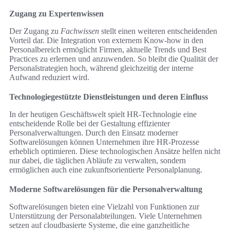
Zugang zu Expertenwissen
Der Zugang zu
Fachwissen
stellt einen weiteren entscheidenden
Vorteil dar. Die Integration von externem Know-how in den
Personalbereich ermöglicht Firmen, aktuelle Trends und Best
Practices zu erlernen und anzuwenden. So bleibt die Qualität der
Personalstrategien hoch, während gleichzeitig der interne
Aufwand reduziert wird.
Technologiegestützte Dienstleistungen und deren Einfluss
In der heutigen Geschäftswelt spielt HR-Technologie eine
entscheidende Rolle bei der Gestaltung effizienter
Personalverwaltungen. Durch den Einsatz moderner
Softwarelösungen können Unternehmen ihre HR-Prozesse
erheblich optimieren. Diese technologischen Ansätze helfen nicht
nur dabei, die täglichen Abläufe zu verwalten, sondern
ermöglichen auch eine zukunftsorientierte Personalplanung.
Moderne Softwarelösungen für die Personalverwaltung
Softwarelösungen bieten eine Vielzahl von Funktionen zur
Unterstützung der Personalabteilungen. Viele Unternehmen
setzen auf cloudbasierte Systeme, die eine ganzheitliche