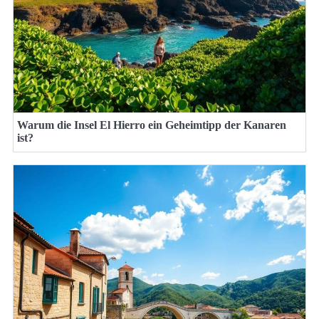
Warum die Insel El Hierro ein Geheimtipp der Kanaren
ist?