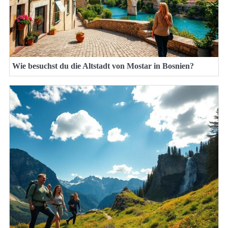
Wie besuchst du die Altstadt von Mostar in Bosnien?