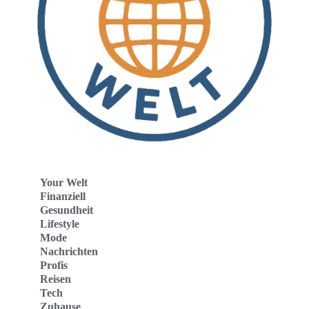
Your Welt
Finanziell
Gesundheit
Lifestyle
Mode
Nachrichten
Profis
Reisen
Tech
Zuhause