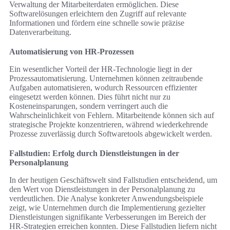
Verwaltung der Mitarbeiterdaten ermöglichen. Diese
Softwarelösungen erleichtern den Zugriff auf relevante
Informationen und fördern eine schnelle sowie präzise
Datenverarbeitung.
Automatisierung von HR-Prozessen
Ein wesentlicher Vorteil der HR-Technologie liegt in der
Prozessautomatisierung. Unternehmen können zeitraubende
Aufgaben automatisieren, wodurch Ressourcen effizienter
eingesetzt werden können. Dies führt nicht nur zu
Kosteneinsparungen, sondern verringert auch die
Wahrscheinlichkeit von Fehlern. Mitarbeitende können sich auf
strategische Projekte konzentrieren, während wiederkehrende
Prozesse zuverlässig durch Softwaretools abgewickelt werden.
Fallstudien: Erfolg durch Dienstleistungen in der
Personalplanung
In der heutigen Geschäftswelt sind Fallstudien entscheidend, um
den Wert von Dienstleistungen in der Personalplanung zu
verdeutlichen. Die Analyse konkreter Anwendungsbeispiele
zeigt, wie Unternehmen durch die Implementierung gezielter
Dienstleistungen signifikante Verbesserungen im Bereich der
HR-Strategien erreichen konnten. Diese Fallstudien liefern nicht