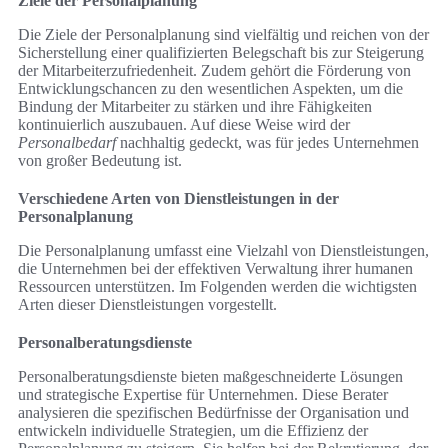
Ziele der Personalplanung
Die Ziele der Personalplanung sind vielfältig und reichen von der
Sicherstellung einer qualifizierten Belegschaft bis zur Steigerung
der Mitarbeiterzufriedenheit. Zudem gehört die Förderung von
Entwicklungschancen zu den wesentlichen Aspekten, um die
Bindung der Mitarbeiter zu stärken und ihre Fähigkeiten
kontinuierlich auszubauen. Auf diese Weise wird der
Personalbedarf
nachhaltig gedeckt, was für jedes Unternehmen
von großer Bedeutung ist.
Verschiedene Arten von Dienstleistungen in der
Personalplanung
Die Personalplanung umfasst eine Vielzahl von Dienstleistungen,
die Unternehmen bei der effektiven Verwaltung ihrer humanen
Ressourcen unterstützen. Im Folgenden werden die wichtigsten
Arten dieser Dienstleistungen vorgestellt.
Personalberatungsdienste
Personalberatungsdienste bieten maßgeschneiderte Lösungen
und strategische Expertise für Unternehmen. Diese Berater
analysieren die spezifischen Bedürfnisse der Organisation und
entwickeln individuelle Strategien, um die Effizienz der