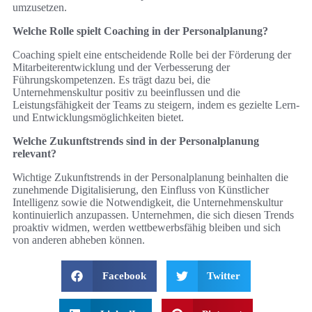
umzusetzen.
Welche Rolle spielt Coaching in der Personalplanung?
Coaching spielt eine entscheidende Rolle bei der Förderung der
Mitarbeiterentwicklung und der Verbesserung der
Führungskompetenzen. Es trägt dazu bei, die
Unternehmenskultur positiv zu beeinflussen und die
Leistungsfähigkeit der Teams zu steigern, indem es gezielte Lern-
und Entwicklungsmöglichkeiten bietet.
Welche Zukunftstrends sind in der Personalplanung
relevant?
Wichtige Zukunftstrends in der Personalplanung beinhalten die
zunehmende Digitalisierung, den Einfluss von Künstlicher
Intelligenz sowie die Notwendigkeit, die Unternehmenskultur
kontinuierlich anzupassen. Unternehmen, die sich diesen Trends
proaktiv widmen, werden wettbewerbsfähig bleiben und sich
von anderen abheben können.
Facebook
Twitter