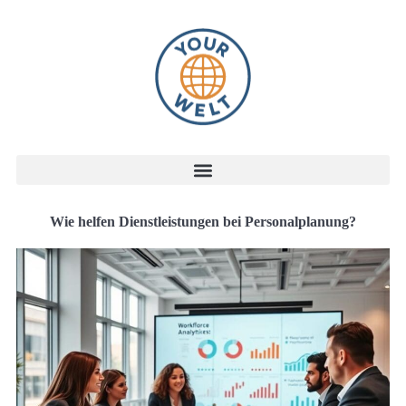
Wie helfen Dienstleistungen bei Personalplanung?