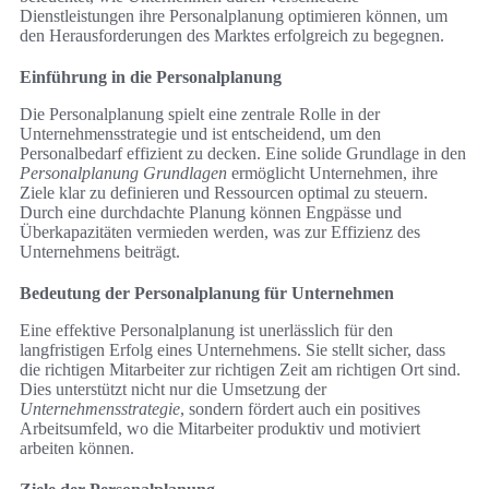
Dienstleistungen ihre Personalplanung optimieren können, um
den Herausforderungen des Marktes erfolgreich zu begegnen.
Einführung in die Personalplanung
Die Personalplanung spielt eine zentrale Rolle in der
Unternehmensstrategie und ist entscheidend, um den
Personalbedarf effizient zu decken. Eine solide Grundlage in den
Personalplanung Grundlagen
ermöglicht Unternehmen, ihre
Ziele klar zu definieren und Ressourcen optimal zu steuern.
Durch eine durchdachte Planung können Engpässe und
Überkapazitäten vermieden werden, was zur Effizienz des
Unternehmens beiträgt.
Bedeutung der Personalplanung für Unternehmen
Eine effektive Personalplanung ist unerlässlich für den
langfristigen Erfolg eines Unternehmens. Sie stellt sicher, dass
die richtigen Mitarbeiter zur richtigen Zeit am richtigen Ort sind.
Dies unterstützt nicht nur die Umsetzung der
Unternehmensstrategie
, sondern fördert auch ein positives
Arbeitsumfeld, wo die Mitarbeiter produktiv und motiviert
arbeiten können.