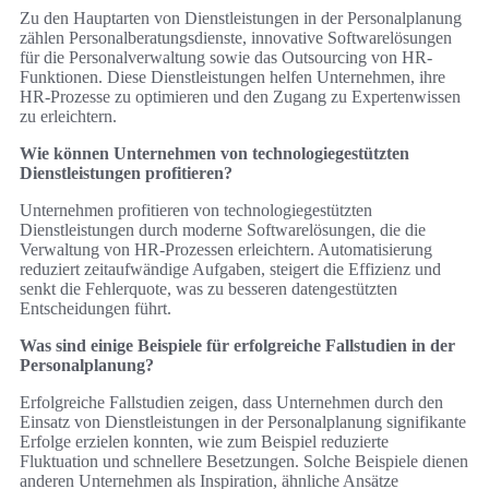
Zu den Hauptarten von Dienstleistungen in der Personalplanung
zählen Personalberatungsdienste, innovative Softwarelösungen
für die Personalverwaltung sowie das Outsourcing von HR-
Funktionen. Diese Dienstleistungen helfen Unternehmen, ihre
HR-Prozesse zu optimieren und den Zugang zu Expertenwissen
zu erleichtern.
Wie können Unternehmen von technologiegestützten
Dienstleistungen profitieren?
Unternehmen profitieren von technologiegestützten
Dienstleistungen durch moderne Softwarelösungen, die die
Verwaltung von HR-Prozessen erleichtern. Automatisierung
reduziert zeitaufwändige Aufgaben, steigert die Effizienz und
senkt die Fehlerquote, was zu besseren datengestützten
Entscheidungen führt.
Was sind einige Beispiele für erfolgreiche Fallstudien in der
Personalplanung?
Erfolgreiche Fallstudien zeigen, dass Unternehmen durch den
Einsatz von Dienstleistungen in der Personalplanung signifikante
Erfolge erzielen konnten, wie zum Beispiel reduzierte
Fluktuation und schnellere Besetzungen. Solche Beispiele dienen
anderen Unternehmen als Inspiration, ähnliche Ansätze