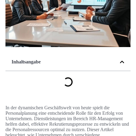
Inhaltsangabe
In der dynamischen Geschäftswelt von heute spielt die
Personalplanung eine entscheidende Rolle für den Erfolg von
Unternehmen. Dienstleistungen im Bereich HR-Management
helfen dabei, effektive Rekrutierungsprozesse zu entwickeln und
die Personalressourcen optimal zu nutzen. Dieser Artikel
beleuchtet, wie Unternehmen durch verschiedene