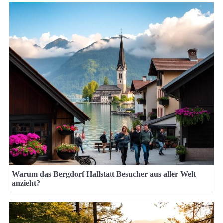
Warum das Bergdorf Hallstatt Besucher aus aller Welt
anzieht?