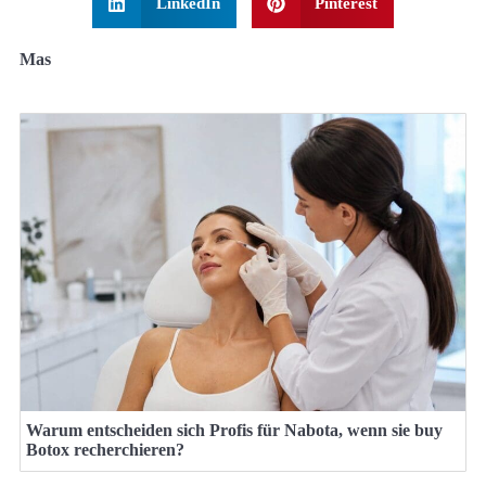
LinkedIn
Pinterest
Mas
Warum entscheiden sich Profis für Nabota, wenn sie buy
Botox recherchieren?