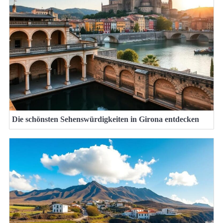
Die schönsten Sehenswürdigkeiten in Girona entdecken