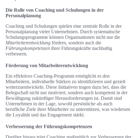
Die Rolle von Coaching und Schulungen in der
Personalplanung
Coaching und Schulungen spielen eine zentrale Rolle in der
Personalplanung vieler Unternehmen. Durch systematische
Schulungsprogramme können Organisationen nicht nur die
Mitarbeiterentwicklung
fördern, sondern auch die
Führungskompetenzen
ihrer Führungskräfte nachhaltig
verbessern.
Förderung von Mitarbeiterentwicklung
Ein effektives Coaching-Programm ermöglicht es den
Mitarbeitern, individuelle Stärken zu identifizieren und gezielt
weiterzuentwickeln. Diese Initiativen tragen dazu bei, dass die
Belegschaft nicht nur motiviert, sondern auch kompetent in der
Bewältigung zukünftiger Herausforderungen ist. Damit sind
Unternehmen in der Lage, sowohl persönliche als auch
berufliche Ziele ihrer Mitarbeiter zu unterstützen, was wiederum
die Loyalität und das Engagement stärkt.
Verbesserung der Führungskompetenzen
Darüber hinaus trägt Coaching maßgeblich zur Verbesserung der