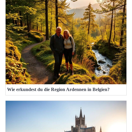
Wie erkundest du die Region Ardennen in Belgien?