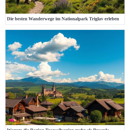
Die besten Wanderwege im Nationalpark Triglav erleben