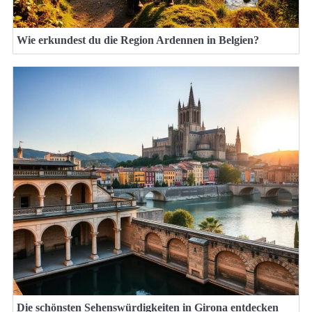
Wie erkundest du die Region Ardennen in Belgien?
Die schönsten Sehenswürdigkeiten in Girona entdecken