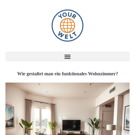
Wie gestaltet man ein funktionales Wohnzimmer?