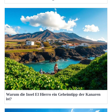
Warum die Insel El Hierro ein Geheimtipp der Kanaren
ist?