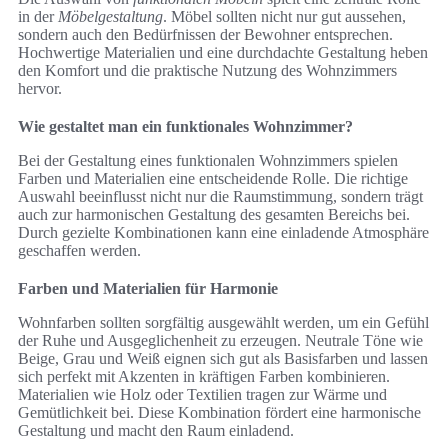
in der
Möbelgestaltung
. Möbel sollten nicht nur gut aussehen,
sondern auch den Bedürfnissen der Bewohner entsprechen.
Hochwertige Materialien und eine durchdachte Gestaltung heben
den Komfort und die praktische Nutzung des Wohnzimmers
hervor.
Wie gestaltet man ein funktionales Wohnzimmer?
Bei der Gestaltung eines funktionalen Wohnzimmers spielen
Farben und Materialien eine entscheidende Rolle. Die richtige
Auswahl beeinflusst nicht nur die Raumstimmung, sondern trägt
auch zur harmonischen Gestaltung des gesamten Bereichs bei.
Durch gezielte Kombinationen kann eine einladende Atmosphäre
geschaffen werden.
Farben und Materialien für Harmonie
Wohnfarben sollten sorgfältig ausgewählt werden, um ein Gefühl
der Ruhe und Ausgeglichenheit zu erzeugen. Neutrale Töne wie
Beige, Grau und Weiß eignen sich gut als Basisfarben und lassen
sich perfekt mit Akzenten in kräftigen Farben kombinieren.
Materialien wie Holz oder Textilien tragen zur Wärme und
Gemütlichkeit bei. Diese Kombination fördert eine harmonische
Gestaltung und macht den Raum einladend.