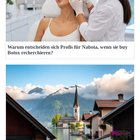
Warum entscheiden sich Profis für Nabota, wenn sie buy
Botox recherchieren?