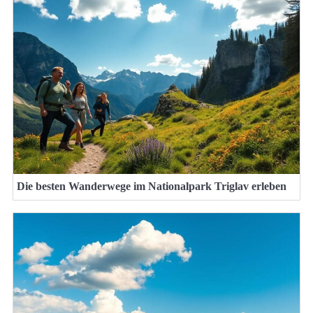
Die besten Wanderwege im Nationalpark Triglav erleben