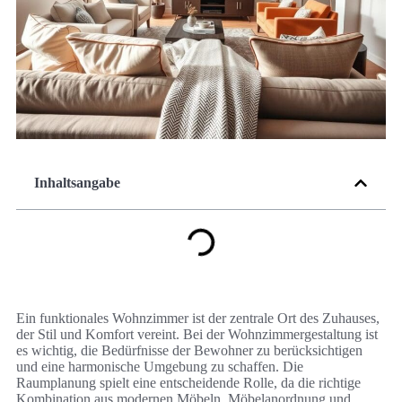
Inhaltsangabe
Ein funktionales Wohnzimmer ist der zentrale Ort des Zuhauses,
der Stil und Komfort vereint. Bei der Wohnzimmergestaltung ist
es wichtig, die Bedürfnisse der Bewohner zu berücksichtigen
und eine harmonische Umgebung zu schaffen. Die
Raumplanung spielt eine entscheidende Rolle, da die richtige
Kombination aus modernen Möbeln, Möbelanordnung und