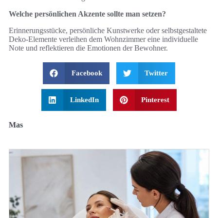
Welche persönlichen Akzente sollte man setzen?
Erinnerungsstücke, persönliche Kunstwerke oder selbstgestaltete
Deko-Elemente verleihen dem Wohnzimmer eine individuelle
Note und reflektieren die Emotionen der Bewohner.
Facebook
Twitter
LinkedIn
Pinterest
Mas