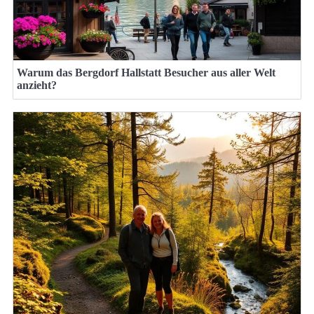
Warum das Bergdorf Hallstatt Besucher aus aller Welt
anzieht?