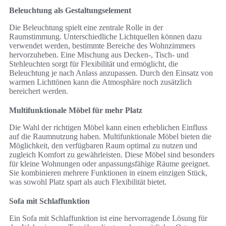
Beleuchtung als Gestaltungselement
Die Beleuchtung spielt eine zentrale Rolle in der
Raumstimmung. Unterschiedliche Lichtquellen können dazu
verwendet werden, bestimmte Bereiche des Wohnzimmers
hervorzuheben. Eine Mischung aus Decken-, Tisch- und
Stehleuchten sorgt für Flexibilität und ermöglicht, die
Beleuchtung je nach Anlass anzupassen. Durch den Einsatz von
warmen Lichttönen kann die Atmosphäre noch zusätzlich
bereichert werden.
Multifunktionale Möbel für mehr Platz
Die Wahl der richtigen Möbel kann einen erheblichen Einfluss
auf die Raumnutzung haben. Multifunktionale Möbel bieten die
Möglichkeit, den verfügbaren Raum optimal zu nutzen und
zugleich Komfort zu gewährleisten. Diese Möbel sind besonders
für kleine Wohnungen oder anpassungsfähige Räume geeignet.
Sie kombinieren mehrere Funktionen in einem einzigen Stück,
was sowohl Platz spart als auch Flexibilität bietet.
Sofa mit Schlaffunktion
Ein Sofa mit Schlaffunktion ist eine hervorragende Lösung für