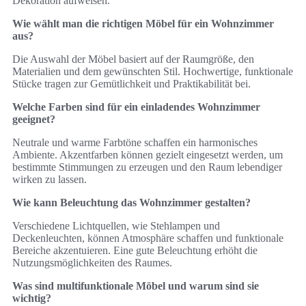
Dekoration aufweisen.
Wie wählt man die richtigen Möbel für ein Wohnzimmer
aus?
Die Auswahl der Möbel basiert auf der Raumgröße, den
Materialien und dem gewünschten Stil. Hochwertige, funktionale
Stücke tragen zur Gemütlichkeit und Praktikabilität bei.
Welche Farben sind für ein einladendes Wohnzimmer
geeignet?
Neutrale und warme Farbtöne schaffen ein harmonisches
Ambiente. Akzentfarben können gezielt eingesetzt werden, um
bestimmte Stimmungen zu erzeugen und den Raum lebendiger
wirken zu lassen.
Wie kann Beleuchtung das Wohnzimmer gestalten?
Verschiedene Lichtquellen, wie Stehlampen und
Deckenleuchten, können Atmosphäre schaffen und funktionale
Bereiche akzentuieren. Eine gute Beleuchtung erhöht die
Nutzungsmöglichkeiten des Raumes.
Was sind multifunktionale Möbel und warum sind sie
wichtig?