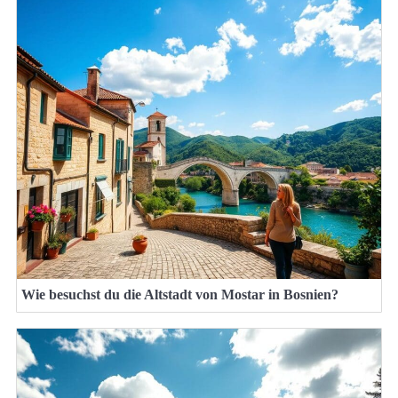
Wie besuchst du die Altstadt von Mostar in Bosnien?