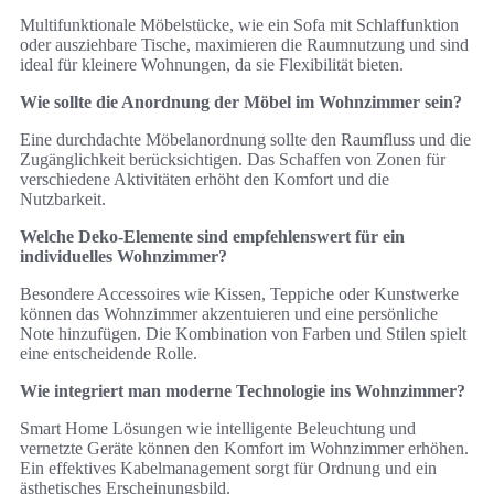
Multifunktionale Möbelstücke, wie ein Sofa mit Schlaffunktion
oder ausziehbare Tische, maximieren die Raumnutzung und sind
ideal für kleinere Wohnungen, da sie Flexibilität bieten.
Wie sollte die Anordnung der Möbel im Wohnzimmer sein?
Eine durchdachte Möbelanordnung sollte den Raumfluss und die
Zugänglichkeit berücksichtigen. Das Schaffen von Zonen für
verschiedene Aktivitäten erhöht den Komfort und die
Nutzbarkeit.
Welche Deko-Elemente sind empfehlenswert für ein
individuelles Wohnzimmer?
Besondere Accessoires wie Kissen, Teppiche oder Kunstwerke
können das Wohnzimmer akzentuieren und eine persönliche
Note hinzufügen. Die Kombination von Farben und Stilen spielt
eine entscheidende Rolle.
Wie integriert man moderne Technologie ins Wohnzimmer?
Smart Home Lösungen wie intelligente Beleuchtung und
vernetzte Geräte können den Komfort im Wohnzimmer erhöhen.
Ein effektives Kabelmanagement sorgt für Ordnung und ein
ästhetisches Erscheinungsbild.