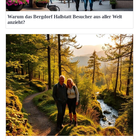
Warum das Bergdorf Hallstatt Besucher aus aller Welt
anzieht?