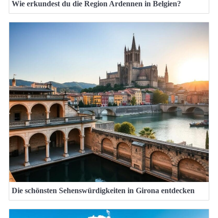
Wie erkundest du die Region Ardennen in Belgien?
Die schönsten Sehenswürdigkeiten in Girona entdecken