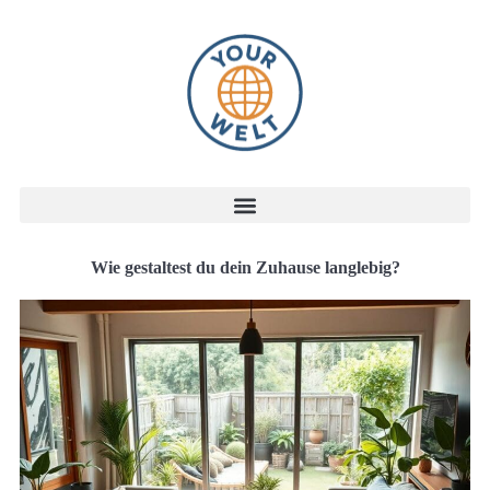
Wie gestaltest du dein Zuhause langlebig?