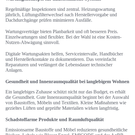
Regelmäßige Inspektionen sind zentral. Heizungswartung
jährlich, Lüftungsfilterwechsel nach Herstellervorgabe und
Dachdurchgänge prüfen minimieren Ausfälle.
Wartungsverträge bieten Planbarkeit und oft besseren Preis.
Einzelwartungen sind flexibler. Bei der Wahl ist eine Kosten-
Nutzen-Abwägung sinnvoll.
Digitale Wartungsakten helfen, Serviceintervalle, Handbücher
und Herstellerkontakte zu dokumentieren. Das vereinfacht
Reparaturen und verlängert die Lebensdauer technischer
Anlagen.
Gesundheit und Innenraumqualität bei langlebigem Wohnen
Ein langlebiges Zuhause schützt nicht nur das Budget, es erhält
die Gesundheit. Gute Innenraumqualität beginnt bei der Auswahl
von Baustoffen, Möbeln und Textilien. Kleine Maßnahmen wie
gezieltes Lüften und geprüfte Materialien wirken langfristig.
Schadstoffarme Produkte und Raumluftqualität
Emissionsarme Baustoffe und Möbel reduzieren gesundheitliche