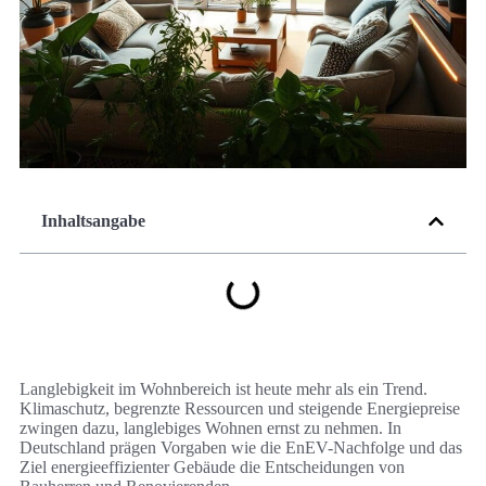
Inhaltsangabe
Langlebigkeit im Wohnbereich ist heute mehr als ein Trend.
Klimaschutz, begrenzte Ressourcen und steigende Energiepreise
zwingen dazu, langlebiges Wohnen ernst zu nehmen. In
Deutschland prägen Vorgaben wie die EnEV-Nachfolge und das
Ziel energieeffizienter Gebäude die Entscheidungen von