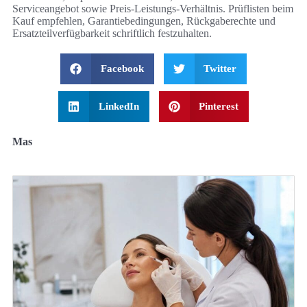
Serviceangebot sowie Preis-Leistungs-Verhältnis. Prüflisten beim
Kauf empfehlen, Garantiebedingungen, Rückgaberechte und
Ersatzteilverfügbarkeit schriftlich festzuhalten.
Facebook
Twitter
LinkedIn
Pinterest
Mas