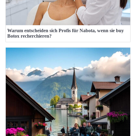
Warum entscheiden sich Profis für Nabota, wenn sie buy
Botox recherchieren?