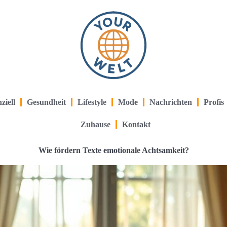
ziell
Gesundheit
Lifestyle
Mode
Nachrichten
Profis
Zuhause
Kontakt
Wie fördern Texte emotionale Achtsamkeit?