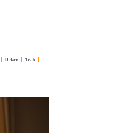
Reisen
Tech