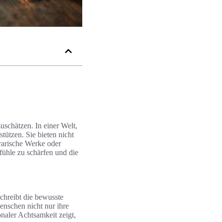
uschätzen. In einer Welt,
stützen. Sie bieten nicht
rarische Werke oder
fühle zu schärfen und die
chreibt die bewusste
nschen nicht nur ihre
naler Achtsamkeit zeigt,