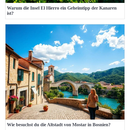
Warum die Insel El Hierro ein Geheimtipp der Kanaren
ist?
Wie besuchst du die Altstadt von Mostar in Bosnien?