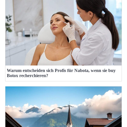
Warum entscheiden sich Profis für Nabota, wenn sie buy
Botox recherchieren?