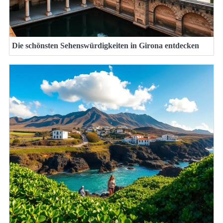
Die schönsten Sehenswürdigkeiten in Girona entdecken