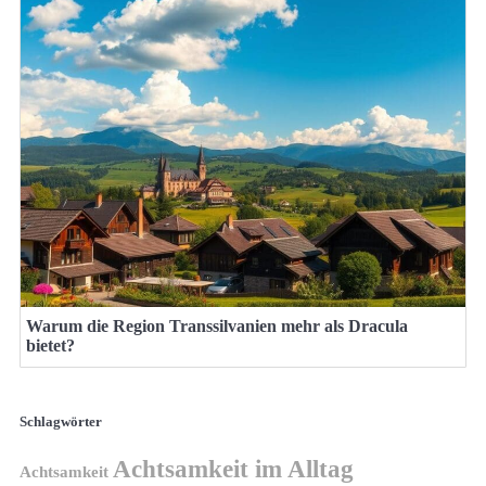
Warum die Region Transsilvanien mehr als Dracula
bietet?
Schlagwörter
Achtsamkeit im Alltag
Achtsamkeit