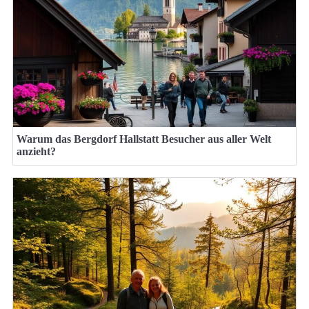
Warum das Bergdorf Hallstatt Besucher aus aller Welt
anzieht?