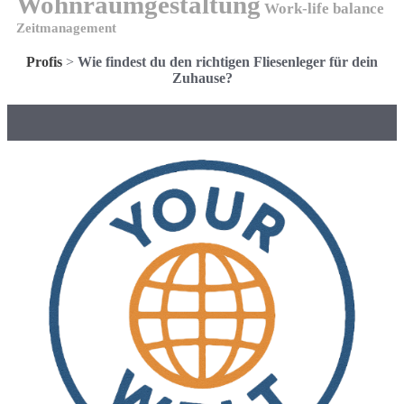
Wohnraumgestaltung
Work-life balance
Zeitmanagement
Profis
>
Wie findest du den richtigen Fliesenleger für dein
Zuhause?