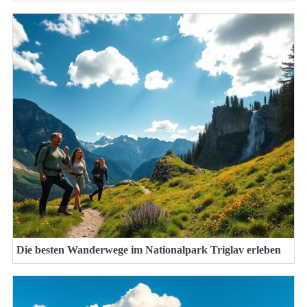
Die besten Wanderwege im Nationalpark Triglav erleben