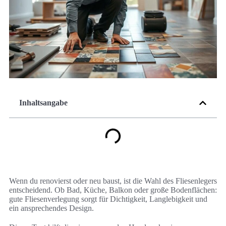
Inhaltsangabe
Wenn du renovierst oder neu baust, ist die Wahl des Fliesenlegers
entscheidend. Ob Bad, Küche, Balkon oder große Bodenflächen:
gute Fliesenverlegung sorgt für Dichtigkeit, Langlebigkeit und
ein ansprechendes Design.