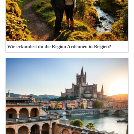
Wie erkundest du die Region Ardennen in Belgien?