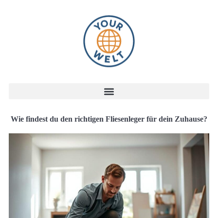
Wie findest du den richtigen Fliesenleger für dein Zuhause?