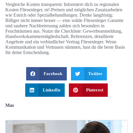
Vergleiche Kosten transparent: Informiere dich zu regionalen
Kosten Fliesenleger, m²‑Preisen und möglichen Zusatzarbeiten
wie Estrich oder Spezialbehandlungen. Denke langfristig:
Billiger nicht immer besser — eine solide Fliesenleger Garantie
und saubere Nachbetreuung zahlen sich besonders in
Feuchträumen aus. Nutze die Checkliste: Gewerbeanmeldung,
Handwerkskammermitgliedschaft, Referenzen, detaillierte
Angebote und ein verbindlicher Vertrag Fliesenleger. Wenn
Kommunikation und Vertrauen stimmen, hast du die beste Basis
für deine Entscheidung.
Facebook
Twitter
LinkedIn
Pinterest
Mas