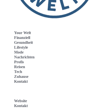
Your Welt
Finanziell
Gesundheit
Lifestyle
Mode
Nachrichten
Profis
Reisen
Tech
Zuhause
Kontakt
Website
Kontakt