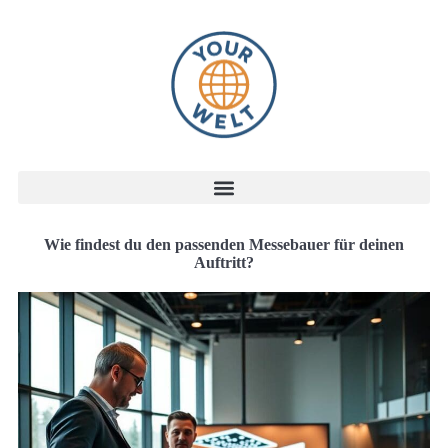
Wie findest du den passenden Messebauer für deinen
Auftritt?