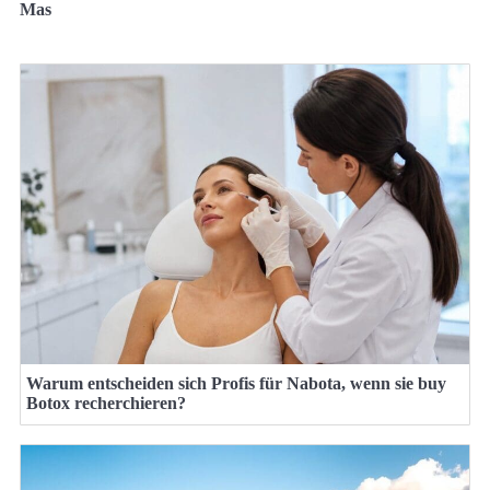
Mas
Warum entscheiden sich Profis für Nabota, wenn sie buy
Botox recherchieren?