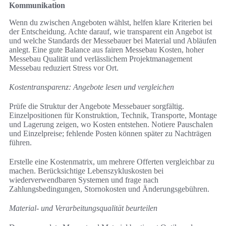
Kommunikation
Wenn du zwischen Angeboten wählst, helfen klare Kriterien bei
der Entscheidung. Achte darauf, wie transparent ein Angebot ist
und welche Standards der Messebauer bei Material und Abläufen
anlegt. Eine gute Balance aus fairen Messebau Kosten, hoher
Messebau Qualität und verlässlichem Projektmanagement
Messebau reduziert Stress vor Ort.
Kostentransparenz: Angebote lesen und vergleichen
Prüfe die Struktur der Angebote Messebauer sorgfältig.
Einzelpositionen für Konstruktion, Technik, Transporte, Montage
und Lagerung zeigen, wo Kosten entstehen. Notiere Pauschalen
und Einzelpreise; fehlende Posten können später zu Nachträgen
führen.
Erstelle eine Kostenmatrix, um mehrere Offerten vergleichbar zu
machen. Berücksichtige Lebenszykluskosten bei
wiederverwendbaren Systemen und frage nach
Zahlungsbedingungen, Stornokosten und Änderungsgebühren.
Material- und Verarbeitungsqualität beurteilen