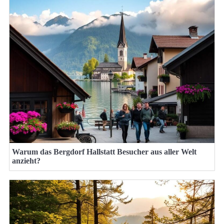
Warum das Bergdorf Hallstatt Besucher aus aller Welt
anzieht?