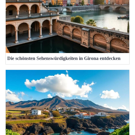
Die schönsten Sehenswürdigkeiten in Girona entdecken