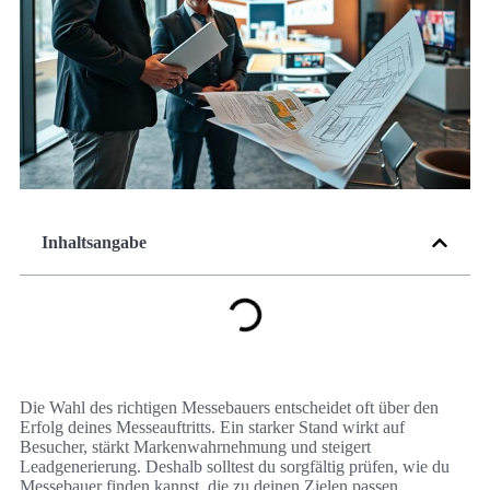
Inhaltsangabe
Die Wahl des richtigen Messebauers entscheidet oft über den
Erfolg deines Messeauftritts. Ein starker Stand wirkt auf
Besucher, stärkt Markenwahrnehmung und steigert
Leadgenerierung. Deshalb solltest du sorgfältig prüfen, wie du
Messebauer finden kannst, die zu deinen Zielen passen.