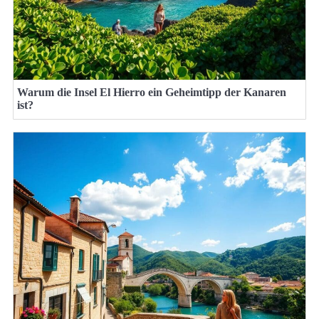
Warum die Insel El Hierro ein Geheimtipp der Kanaren
ist?