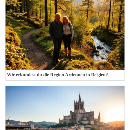
Wie erkundest du die Region Ardennen in Belgien?