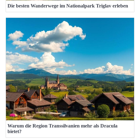
Die besten Wanderwege im Nationalpark Triglav erleben
Warum die Region Transsilvanien mehr als Dracula
bietet?