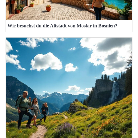
Wie besuchst du die Altstadt von Mostar in Bosnien?