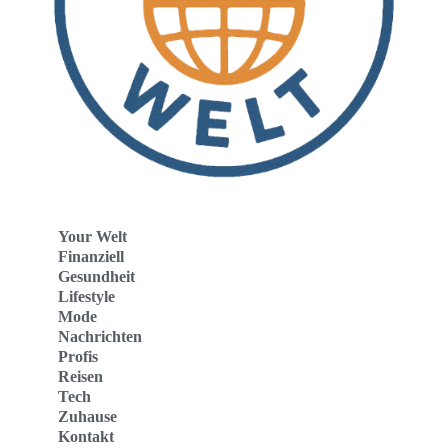
Your Welt
Finanziell
Gesundheit
Lifestyle
Mode
Nachrichten
Profis
Reisen
Tech
Zuhause
Kontakt