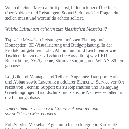
Wenn du einen Messeauftritt planst, hilft ein kurzer Überblick
über Anbieter und Leistungen. So weißt du, welche Fragen du
stellen musst und worauf du achten solltest.
Welche Leistungen gehören zum klassischen Messebau?
Typische Messebau Leistungen umfassen Planung und
Konzeption, 3D-Visualisierung und Budgetplanung. In der
Produktion gehören Holz-, Aluminium- und Leichtbau sowie
Tischlerarbeiten dazu. Technische Ausstattung wie LED-
Beleuchtung, AV-Systeme, Stromversorgung und WLAN zählen
genauso.
Logistik und Montage sind Teil des Angebots: Transport, Auf-
und Abbau sowie Lagerung modularer Elemente. Service vor Ort
reicht von Technik-Support bis zu Reparaturen und Reinigung.
Genehmigungen, Brandschutz und statische Nachweise fallen in
die Planungsphase.
Unterschiede zwischen Full-Service-Agenturen und
spezialisierten Messebauern
Full-Service Messebau Agenturen bieten integrierte Konzepte.