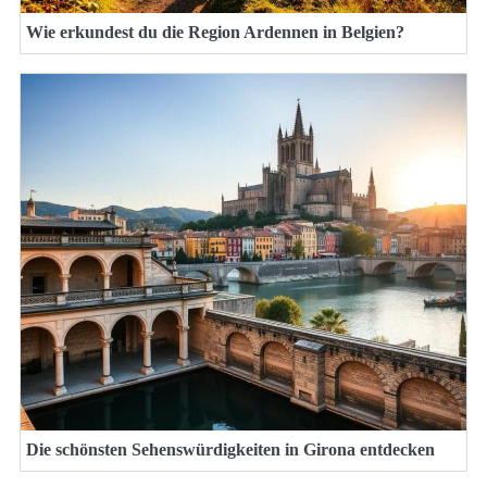
Wie erkundest du die Region Ardennen in Belgien?
Die schönsten Sehenswürdigkeiten in Girona entdecken