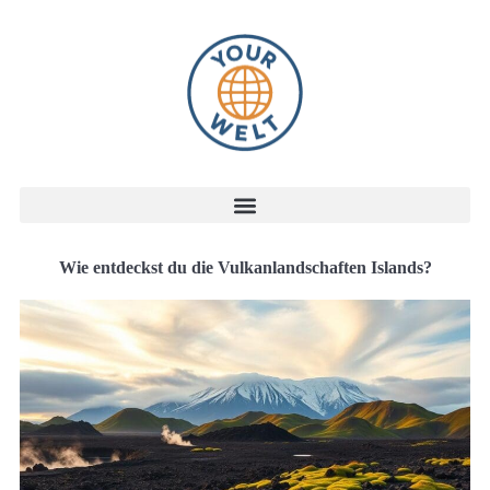
Wie entdeckst du die Vulkanlandschaften Islands?