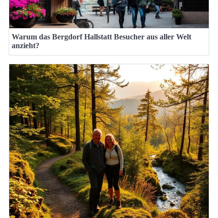
Warum das Bergdorf Hallstatt Besucher aus aller Welt
anzieht?