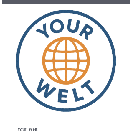
Your Welt