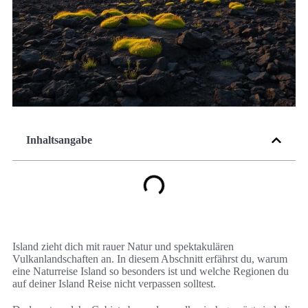
Inhaltsangabe
Island zieht dich mit rauer Natur und spektakulären
Vulkanlandschaften an. In diesem Abschnitt erfährst du, warum
eine Naturreise Island so besonders ist und welche Regionen du
auf deiner Island Reise nicht verpassen solltest.