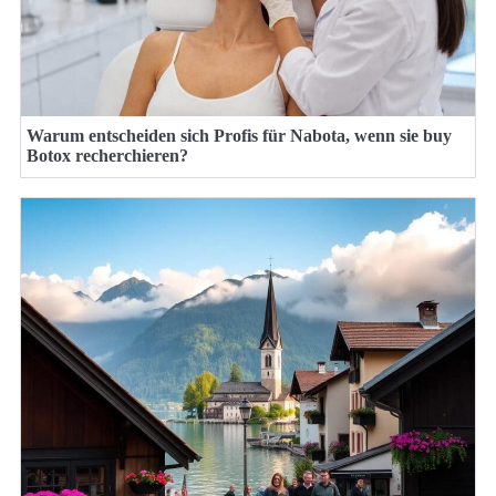
Warum entscheiden sich Profis für Nabota, wenn sie buy
Botox recherchieren?