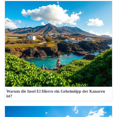
Warum die Insel El Hierro ein Geheimtipp der Kanaren
ist?