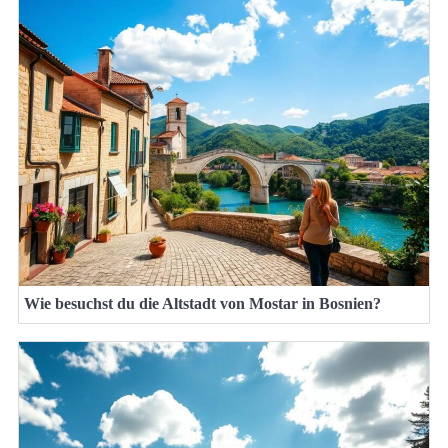
Wie besuchst du die Altstadt von Mostar in Bosnien?