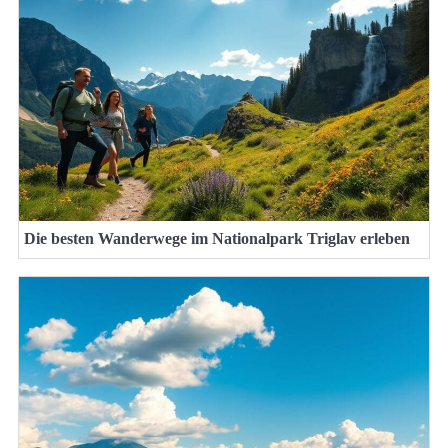
Die besten Wanderwege im Nationalpark Triglav erleben