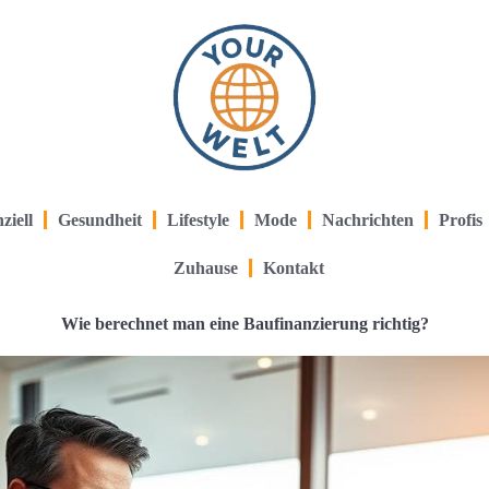
ziell
Gesundheit
Lifestyle
Mode
Nachrichten
Profis
Zuhause
Kontakt
Wie berechnet man eine Baufinanzierung richtig?