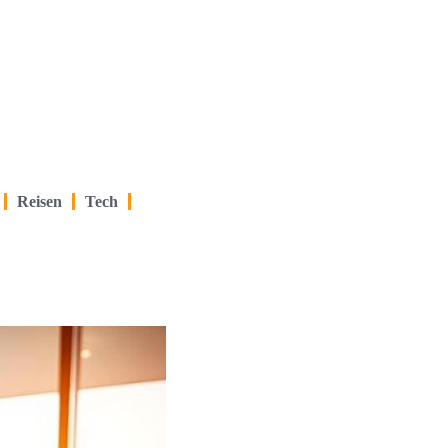
Reisen
Tech