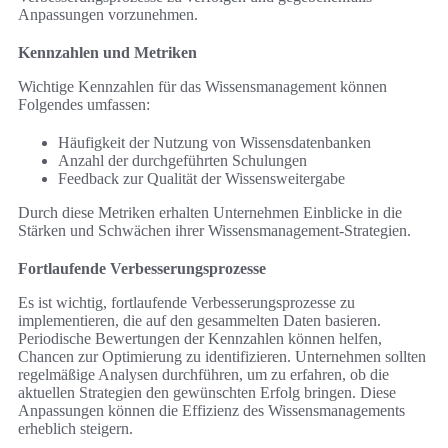
Anpassungen vorzunehmen.
Kennzahlen und Metriken
Wichtige Kennzahlen für das Wissensmanagement können
Folgendes umfassen:
Häufigkeit der Nutzung von Wissensdatenbanken
Anzahl der durchgeführten Schulungen
Feedback zur Qualität der Wissensweitergabe
Durch diese Metriken erhalten Unternehmen Einblicke in die
Stärken und Schwächen ihrer Wissensmanagement-Strategien.
Fortlaufende Verbesserungsprozesse
Es ist wichtig, fortlaufende Verbesserungsprozesse zu
implementieren, die auf den gesammelten Daten basieren.
Periodische Bewertungen der Kennzahlen können helfen,
Chancen zur Optimierung zu identifizieren. Unternehmen sollten
regelmäßige Analysen durchführen, um zu erfahren, ob die
aktuellen Strategien den gewünschten Erfolg bringen. Diese
Anpassungen können die Effizienz des Wissensmanagements
erheblich steigern.