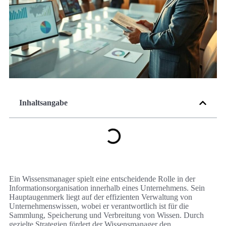
Inhaltsangabe
Ein Wissensmanager spielt eine entscheidende Rolle in der
Informationsorganisation innerhalb eines Unternehmens. Sein
Hauptaugenmerk liegt auf der effizienten Verwaltung von
Unternehmenswissen, wobei er verantwortlich ist für die
Sammlung, Speicherung und Verbreitung von Wissen. Durch
gezielte Strategien fördert der Wissensmanager den