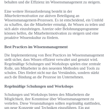
behalten und die Effizienz im Wissensmanagement zu steigern.
Eine weitere Herausforderung besteht in der
Mitarbeitermotivation
zur aktiven Beteiligung an
Wissensmanagement-Prozessen. Es ist entscheidend, ein Umfeld
zu schaffen, das die Mitarbeiter ermutigt, ihr Wissen zu teilen und
sich aktiv einzubringen. Anreize oder Belohnungsprogramme
können helfen, die Mitarbeitermotivation zu steigern und eine
proaktive Wissenskultur zu fördern.
Best Practices im Wissensmanagement
Die Implementierung von Best Practices im Wissensmanagement
stellt sicher, dass Wissen effizient verwaltet und genutzt wird.
Regelmäßige Schulungen und Workshops spielen eine zentrale
Rolle, um Mitarbeiter in den neuesten Methoden und Tools zu
schulen. Dies fördert nicht nur das Verständnis, sondern stärkt
auch die Bindung an die Prozesse im Unternehmen.
Regelmäßige Schulungen und Workshops
Schulungen und Workshops bieten den Mitarbeitern die
Möglichkeit, ihre Kenntnisse über Wissensmanagement zu
vertiefen. Diese Veranstaltungen sollten regelmäßig stattfinden,
um neue Konzepte und Techniken einzuführen. Ein gut