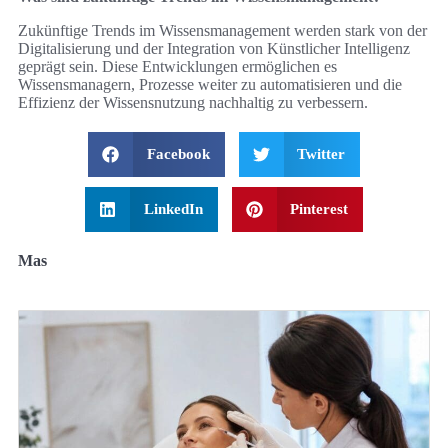
Zukünftige Trends im Wissensmanagement werden stark von der
Digitalisierung und der Integration von Künstlicher Intelligenz
geprägt sein. Diese Entwicklungen ermöglichen es
Wissensmanagern, Prozesse weiter zu automatisieren und die
Effizienz der Wissensnutzung nachhaltig zu verbessern.
Facebook
Twitter
LinkedIn
Pinterest
Mas