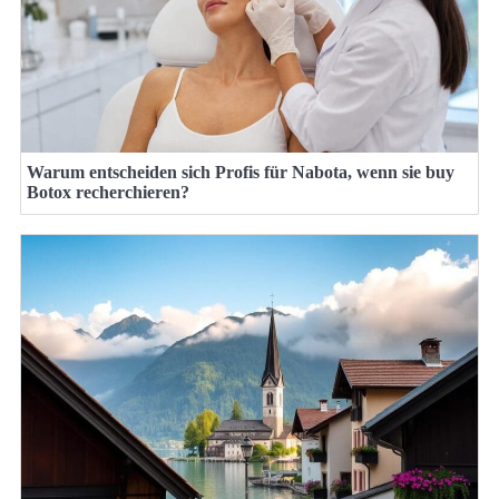
Warum entscheiden sich Profis für Nabota, wenn sie buy
Botox recherchieren?