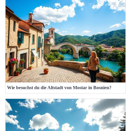
Wie besuchst du die Altstadt von Mostar in Bosnien?