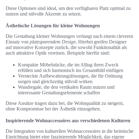
Diese Optionen sind ideal, um den verfügbaren Platz optimal zu
nutzen und stilvolle Akzente zu setzen.
Ästhetische Lösungen für kleine Wohnungen
Die Gestaltung kleiner Wohnungen verlangt nach einem cleveren
Einsatz von
platzsparendem Design
. Hierbei greifen Designer
auf innovative Konzepte zurück, die sowohl Funktionalität als
auch attraktive Optik vereinen. Beispiele hierfür sind:
Kompakte Möbelstücke, die im Alltag ihren Zweck
erfüllen und sich harmonisch ins Gesamtbild einfügen
Versteckte Aufbewahrungslösungen, die für Ordnung
sorgen und gleichzeitig stilvoll wirken
Wandregale, die den vertikalen Raum nutzen und
interessante Gestaltungselemente schaffen
Diese Ansätze tragen dazu bei, die Wohnqualität zu steigern,
ohne Kompromisse bei der Ästhetik einzugehen.
Inspirierende Wohnaccessoires aus verschiedenen Kulturen
Die Integration von kulturellen Wohnaccessoires in die heimische
Einrichtung bietet eine faszinierende Möglichkeit, das eigene