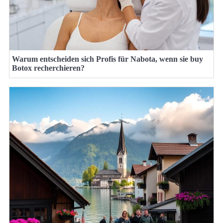
Warum entscheiden sich Profis für Nabota, wenn sie buy
Botox recherchieren?