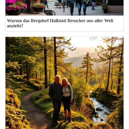
Warum das Bergdorf Hallstatt Besucher aus aller Welt
anzieht?