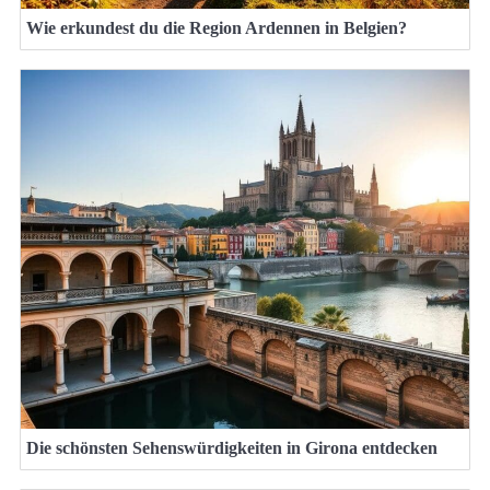
Wie erkundest du die Region Ardennen in Belgien?
Die schönsten Sehenswürdigkeiten in Girona entdecken