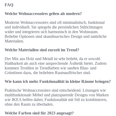
FAQ
Welche Wohnaccessoires gelten als modern?
Moderne Wohnaccessoires sind oft minimalistisch, funktional
und individuell. Sie spiegeln die persönlichen Stilrichtungen
wider und integrieren sich harmonisch in den Wohnraum.
Beliebte Optionen sind skandinavisches Design und natürliche
Materialien.
Welche Materialien sind zurzeit im Trend?
Der Mix aus Holz und Metall ist sehr beliebt, da er sowohl
Haltbarkeit als auch eine ansprechende Ästhetik bietet. Zudem
kommen Textilien in Trendfarben wie sanften Blau- und
Grüntönen dazu, die beliebten Raumauffrischer sind.
Wie kann ich mehr Funktionalität in kleine Räume bringen?
Praktische Wohnaccessoires sind entscheidend. Lösungen wie
multifunktionale Möbel und platzsparende Designs von Marken
wie IKEA helfen dabei, Funktionalität mit Stil zu kombinieren,
ohne den Raum zu überladen.
Welche Farben sind für 2023 angesagt?