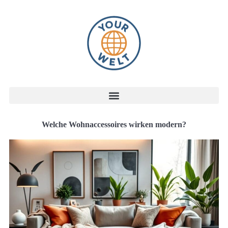
Welche Wohnaccessoires wirken modern?