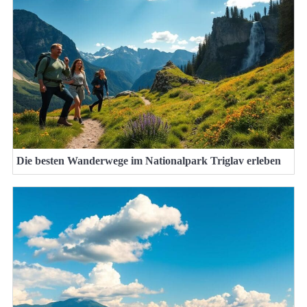
Die besten Wanderwege im Nationalpark Triglav erleben