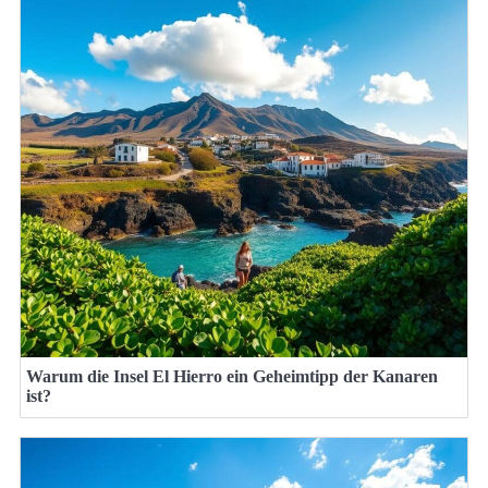
Warum die Insel El Hierro ein Geheimtipp der Kanaren
ist?