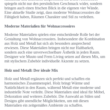
spiegeln nicht nur den persönlichen Geschmack wider, sondern
bringen auch einen frischen Blick in die eigenen vier Wände.
Eine aktuelle Studie zeigt, dass moderne Wohnaccessoires die
Fähigkeit haben, Räumen Charakter und Stil zu verleihen.
Moderne Materialien für Wohnaccessoires
Moderne Materialien spielen eine entscheidende Rolle bei der
Gestaltung von Wohnaccessoires. Insbesondere die Kombination
aus Holz und Metall hat sich als besonders ansprechend
erwiesen. Diese Materialien bringen nicht nur Haltbarkeit,
sondern auch eine unverwechselbare Ästhetik in jeden Raum.
Designer wie Muuto und Ferm Living setzen auf diesen Mix, um
mit stylischem Zubehör individuelle Akzente zu setzen.
Holz und Metall: Der ideale Mix
Holz und Metall ergänzen sich perfekt und schaffen ein
harmonisches Zusammenspiel. Holz bringt Wärme und
Natürlichkeit in den Raum, während Metall eine moderne und
industrielle Note verleiht. Diese Materialien sind ideal für Möbel,
Dekoration und weiteres Zubehör. Die Auswahl an Stilen und
Designs gibt unendliche Möglichkeiten, um mit diesen
Materialien ein zeitgemäßes Ambiente zu schaffen.