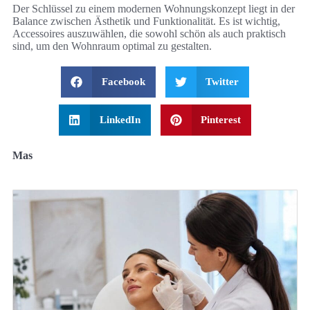
Der Schlüssel zu einem modernen Wohnungskonzept liegt in der
Balance zwischen Ästhetik und Funktionalität. Es ist wichtig,
Accessoires auszuwählen, die sowohl schön als auch praktisch
sind, um den Wohnraum optimal zu gestalten.
Facebook
Twitter
LinkedIn
Pinterest
Mas