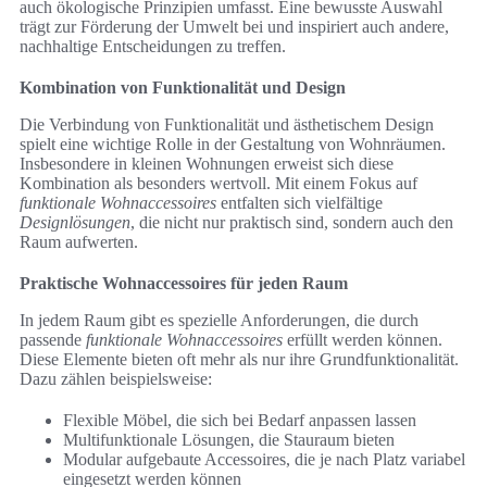
auch ökologische Prinzipien umfasst. Eine bewusste Auswahl
trägt zur Förderung der Umwelt bei und inspiriert auch andere,
nachhaltige Entscheidungen zu treffen.
Kombination von Funktionalität und Design
Die Verbindung von Funktionalität und ästhetischem Design
spielt eine wichtige Rolle in der Gestaltung von Wohnräumen.
Insbesondere in kleinen Wohnungen erweist sich diese
Kombination als besonders wertvoll. Mit einem Fokus auf
funktionale Wohnaccessoires
entfalten sich vielfältige
Designlösungen
, die nicht nur praktisch sind, sondern auch den
Raum aufwerten.
Praktische Wohnaccessoires für jeden Raum
In jedem Raum gibt es spezielle Anforderungen, die durch
passende
funktionale Wohnaccessoires
erfüllt werden können.
Diese Elemente bieten oft mehr als nur ihre Grundfunktionalität.
Dazu zählen beispielsweise:
Flexible Möbel, die sich bei Bedarf anpassen lassen
Multifunktionale Lösungen, die Stauraum bieten
Modular aufgebaute Accessoires, die je nach Platz variabel
eingesetzt werden können