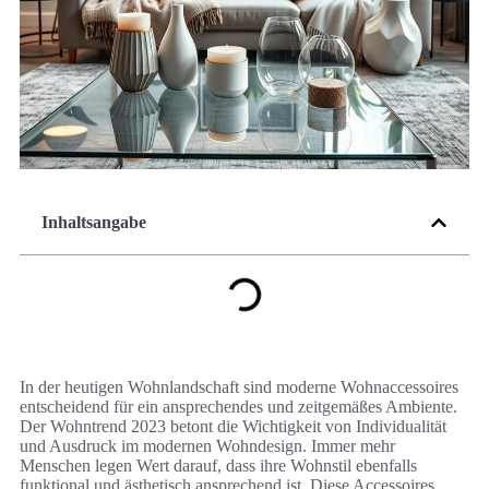
Inhaltsangabe
In der heutigen Wohnlandschaft sind moderne Wohnaccessoires
entscheidend für ein ansprechendes und zeitgemäßes Ambiente.
Der Wohntrend 2023 betont die Wichtigkeit von Individualität
und Ausdruck im modernen Wohndesign. Immer mehr
Menschen legen Wert darauf, dass ihre Wohnstil ebenfalls
funktional und ästhetisch ansprechend ist. Diese Accessoires