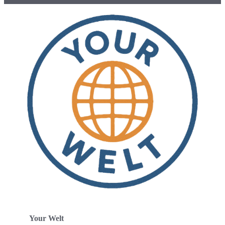
Your Welt