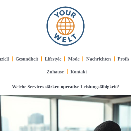
ziell
Gesundheit
Lifestyle
Mode
Nachrichten
Profis
Zuhause
Kontakt
Welche Services stärken operative Leistungsfähigkeit?