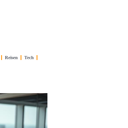
Reisen
Tech