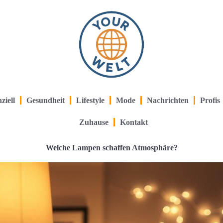
ziell
Gesundheit
Lifestyle
Mode
Nachrichten
Profis
Zuhause
Kontakt
Welche Lampen schaffen Atmosphäre?