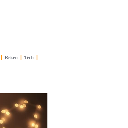
Reisen
Tech