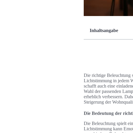
Inhaltsangabe
Die richtige Beleuchtung s
Lichtstimmung in jedem Wo
schafft auch eine einlad
Wahl der passenden Lamp
erheblich verbessern. Dah
Steigerung der Wohnqualit
Die Bedeutung der richt
Die Beleuchtung spielt ei
Lichtstimmung kann Emoti