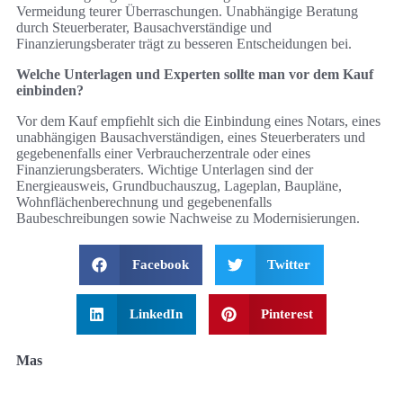
Vermeidung teurer Überraschungen. Unabhängige Beratung
durch Steuerberater, Bausachverständige und
Finanzierungsberater trägt zu besseren Entscheidungen bei.
Welche Unterlagen und Experten sollte man vor dem Kauf
einbinden?
Vor dem Kauf empfiehlt sich die Einbindung eines Notars, eines
unabhängigen Bausachverständigen, eines Steuerberaters und
gegebenenfalls einer Verbraucherzentrale oder eines
Finanzierungsberaters. Wichtige Unterlagen sind der
Energieausweis, Grundbuchauszug, Lageplan, Baupläne,
Wohnflächenberechnung und gegebenenfalls
Baubeschreibungen sowie Nachweise zu Modernisierungen.
Facebook
Twitter
LinkedIn
Pinterest
Mas