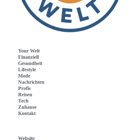
Your Welt
Finanziell
Gesundheit
Lifestyle
Mode
Nachrichten
Profis
Reisen
Tech
Zuhause
Kontakt
Website