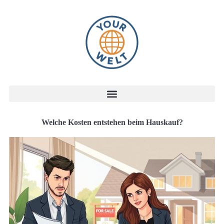
Welche Kosten entstehen beim Hauskauf?