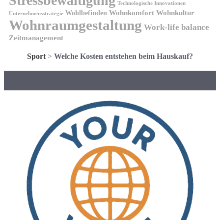
Stressbewältigung
Technologische Innovationen
Wohnkomfort
Wohnkultur
Wohlbefinden
Unternehmensstrategie
Wohnraumgestaltung
Work-life balance
Zeitmanagement
Sport
>
Welche Kosten entstehen beim Hauskauf?