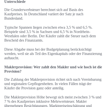
Unterschiede
Die Grunderwerbsteuer berechnet sich auf Basis des
Kaufpreises. In Deutschland variiert der Satz je nach
Bundesland.
Typische Spannen liegen zwischen etwa 3,5 % und 6,5 %.
Beispiele sind 3,5 % in Sachsen und 6,5 % in Nordrhein-
Westfalen oder Berlin. Der Käufer zahlt die Steuer nach dem
Bescheid des Finanzamts.
Diese Abgabe muss bei der Budgetplanung berücksichtigt
werden, weil sie als Teil des Eigenkapitals oder der Finanzierung
auftaucht.
Maklerprovision: Wer zahlt den Makler und wie hoch ist die
Provision?
Die Zahlung der Maklerprovision richtet sich nach Vereinbarung
und regionalen Gepflogenheiten. In vielen Fällen trägt der
Käufer die Provision ganz oder anteilig.
Die Maklerprovision Höhe bewegt sich meist zwischen 3 % und
7 % des Kaufpreises inklusive Mehrwertsteuer. Makler
übernehmen Besichtigungen, Marktpreiseinschätzung und