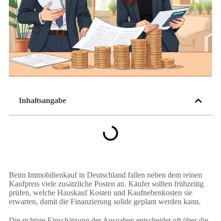
Inhaltsangabe
Beim Immobilienkauf in Deutschland fallen neben dem reinen
Kaufpreis viele zusätzliche Posten an. Käufer sollten frühzeitig
prüfen, welche Hauskauf Kosten und Kaufnebenkosten sie
erwarten, damit die Finanzierung solide geplant werden kann.
Die richtige Einschätzung der Ausgaben entscheidet oft über die