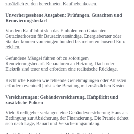
zusätzlich zu den berechneten Kaufnebenkosten.
Unvorhergesehene Ausgaben: Prüfungen, Gutachten und
Renovierungsbedarf
Vor dem Kauf lohnt sich das Einholen von Gutachten.
Gutachterkosten für Bausachverständige, Energieberater oder
Statiker können von einigen hundert bis mehreren tausend Euro
reichen.
Gefundene Mängel führen oft zu sofortigem
Renovierungsbedarf. Reparaturen an Heizung, Dach oder
Elektrik sind teuer und erfordern eine realistische Rücklage.
Rechtliche Risiken wie fehlende Genehmigungen oder Altlasten
erfordern eventuell juristische Beratung mit zusätzlichen Kosten.
Versicherungen: Gebäudeversicherung, Haftpflicht und
zusätzliche Policen
Viele Kreditgeber verlangen eine Gebäudeversicherung Haus als
Bedingung zur Absicherung der Finanzierung. Die Prämie richtet
sich nach Lage, Bauart und Versicherungsumfang.