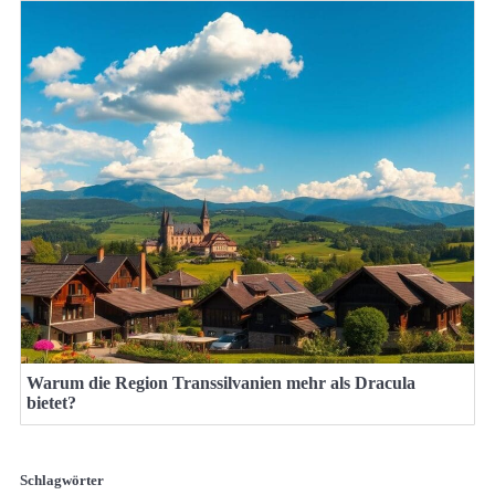
Warum die Region Transsilvanien mehr als Dracula
bietet?
Schlagwörter