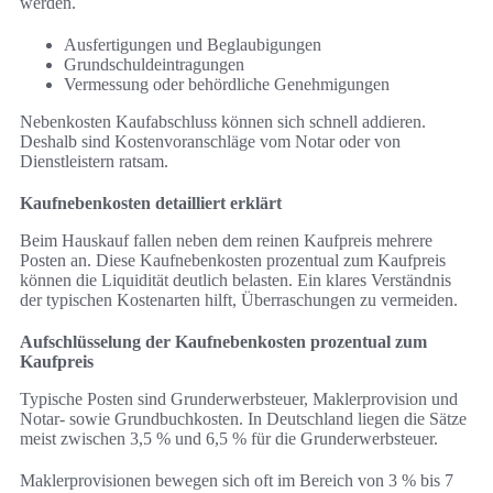
werden.
Ausfertigungen und Beglaubigungen
Grundschuldeintragungen
Vermessung oder behördliche Genehmigungen
Nebenkosten Kaufabschluss können sich schnell addieren.
Deshalb sind Kostenvoranschläge vom Notar oder von
Dienstleistern ratsam.
Kaufnebenkosten detailliert erklärt
Beim Hauskauf fallen neben dem reinen Kaufpreis mehrere
Posten an. Diese Kaufnebenkosten prozentual zum Kaufpreis
können die Liquidität deutlich belasten. Ein klares Verständnis
der typischen Kostenarten hilft, Überraschungen zu vermeiden.
Aufschlüsselung der Kaufnebenkosten prozentual zum
Kaufpreis
Typische Posten sind Grunderwerbsteuer, Maklerprovision und
Notar- sowie Grundbuchkosten. In Deutschland liegen die Sätze
meist zwischen 3,5 % und 6,5 % für die Grunderwerbsteuer.
Maklerprovisionen bewegen sich oft im Bereich von 3 % bis 7