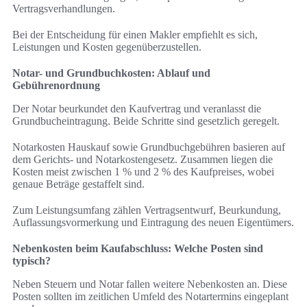
Vertragsverhandlungen.
Bei der Entscheidung für einen Makler empfiehlt es sich,
Leistungen und Kosten gegenüberzustellen.
Notar- und Grundbuchkosten: Ablauf und
Gebührenordnung
Der Notar beurkundet den Kaufvertrag und veranlasst die
Grundbucheintragung. Beide Schritte sind gesetzlich geregelt.
Notarkosten Hauskauf sowie Grundbuchgebühren basieren auf
dem Gerichts- und Notarkostengesetz. Zusammen liegen die
Kosten meist zwischen 1 % und 2 % des Kaufpreises, wobei
genaue Beträge gestaffelt sind.
Zum Leistungsumfang zählen Vertragsentwurf, Beurkundung,
Auflassungsvormerkung und Eintragung des neuen Eigentümers.
Nebenkosten beim Kaufabschluss: Welche Posten sind
typisch?
Neben Steuern und Notar fallen weitere Nebenkosten an. Diese
Posten sollten im zeitlichen Umfeld des Notartermins eingeplant