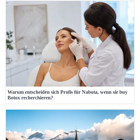
Warum entscheiden sich Profis für Nabota, wenn sie buy
Botox recherchieren?