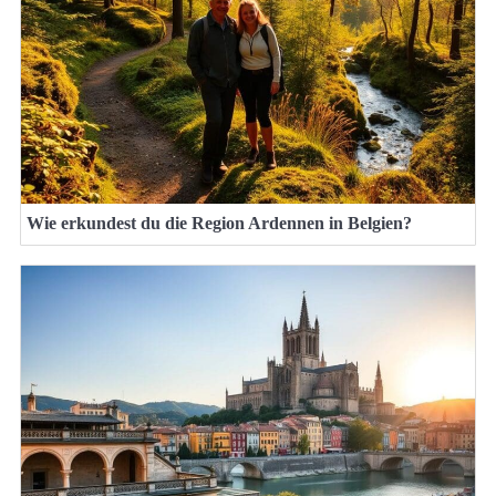
Wie erkundest du die Region Ardennen in Belgien?