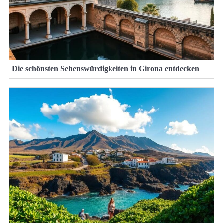
Die schönsten Sehenswürdigkeiten in Girona entdecken