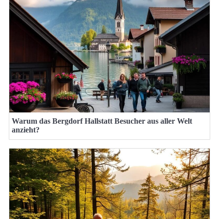
Warum das Bergdorf Hallstatt Besucher aus aller Welt
anzieht?