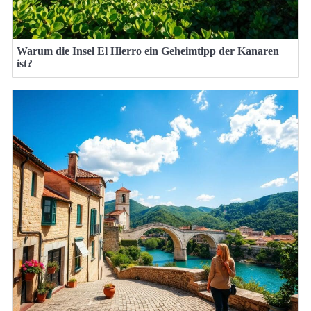
Warum die Insel El Hierro ein Geheimtipp der Kanaren
ist?