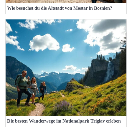
Wie besuchst du die Altstadt von Mostar in Bosnien?
Die besten Wanderwege im Nationalpark Triglav erleben