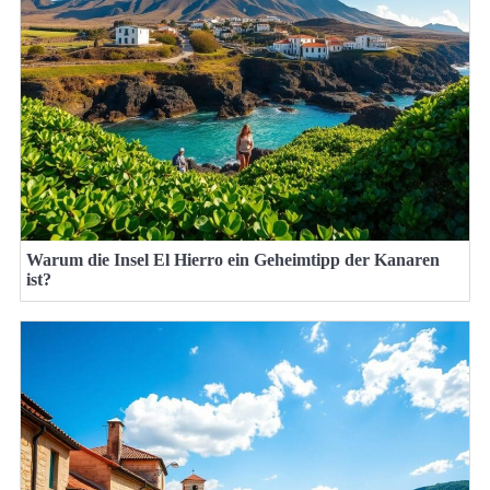
Warum die Insel El Hierro ein Geheimtipp der Kanaren
ist?