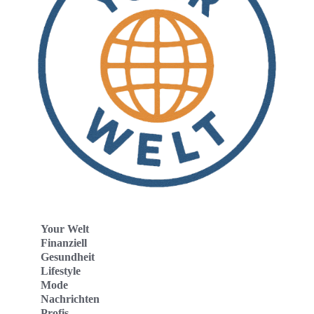
Your Welt
Finanziell
Gesundheit
Lifestyle
Mode
Nachrichten
Profis