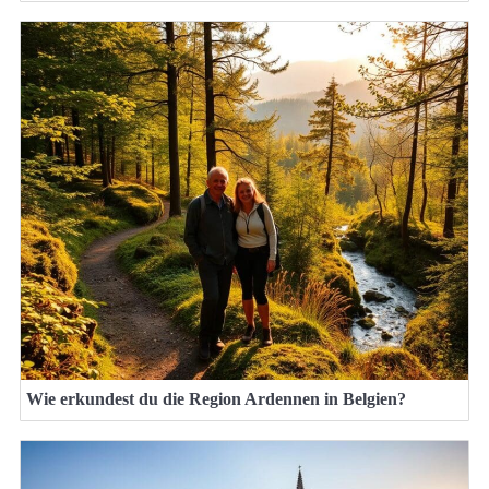
Wie erkundest du die Region Ardennen in Belgien?