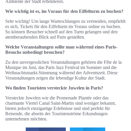
Ambiente der Stadt reflektieren.
Wie wichtig ist es, im Voraus für den Eiffelturm zu buchen?
Sehr wichtig! Um lange Warteschlangen zu vermeiden, empfiehlt
es sich, Tickets für den Eiffelturm im Voraus online zu buchen.
So können Besucher schnell auf den Turm gelangen und den
atemberaubenden Blick auf Paris genießen.
Welche Veranstaltungen sollte man während eines Paris-
Besuchs unbedingt besuchen?
Zu den unvergesslichen Veranstaltungen gehören die Fête de la
Musique im Juni, das Paris Jazz Festival im Sommer und die
Weihnachtsmarkt-Stimmung während der Adventszeit. Diese
Veranstaltungen zeigen die lebendige Kultur der Stadt.
Wo finden Touristen versteckte Juwelen in Paris?
Versteckte Juwelen wie die Promenade Plantée oder das
charmante Viertel Canal Saint-Martin sind weniger bekannt,
bieten jedoch einzigartige Erlebnisse und sind perfekt für
Reisende, die abseits der Touristenströme Erkundungen
unternehmen möchten.