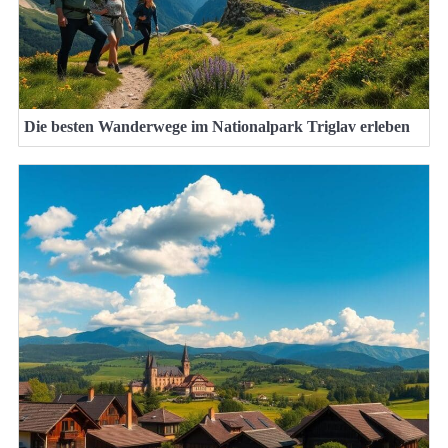
Die besten Wanderwege im Nationalpark Triglav erleben