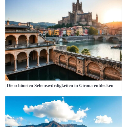
Die schönsten Sehenswürdigkeiten in Girona entdecken