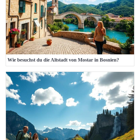
Wie besuchst du die Altstadt von Mostar in Bosnien?