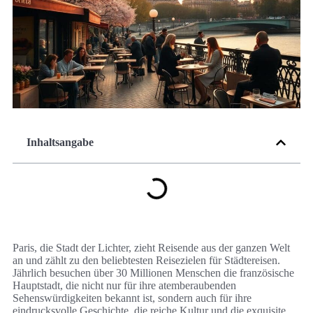
Inhaltsangabe
Paris, die Stadt der Lichter, zieht Reisende aus der ganzen Welt
an und zählt zu den beliebtesten Reisezielen für Städtereisen.
Jährlich besuchen über 30 Millionen Menschen die französische
Hauptstadt, die nicht nur für ihre atemberaubenden
Sehenswürdigkeiten bekannt ist, sondern auch für ihre
eindrucksvolle Geschichte, die reiche Kultur und die exquisite