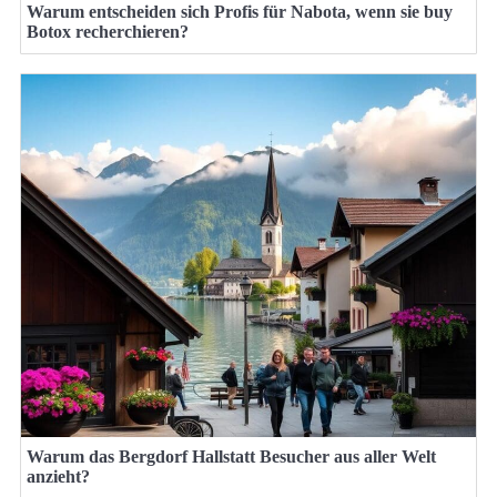
Warum entscheiden sich Profis für Nabota, wenn sie buy
Botox recherchieren?
Warum das Bergdorf Hallstatt Besucher aus aller Welt
anzieht?