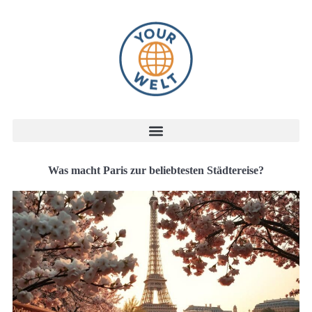
Was macht Paris zur beliebtesten Städtereise?