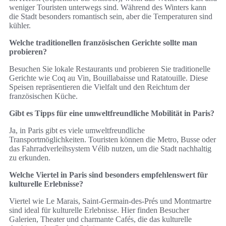
weniger Touristen unterwegs sind. Während des Winters kann
die Stadt besonders romantisch sein, aber die Temperaturen sind
kühler.
Welche traditionellen französischen Gerichte sollte man
probieren?
Besuchen Sie lokale Restaurants und probieren Sie traditionelle
Gerichte wie Coq au Vin, Bouillabaisse und Ratatouille. Diese
Speisen repräsentieren die Vielfalt und den Reichtum der
französischen Küche.
Gibt es Tipps für eine umweltfreundliche Mobilität in Paris?
Ja, in Paris gibt es viele umweltfreundliche
Transportmöglichkeiten. Touristen können die Metro, Busse oder
das Fahrradverleihsystem Vélib nutzen, um die Stadt nachhaltig
zu erkunden.
Welche Viertel in Paris sind besonders empfehlenswert für
kulturelle Erlebnisse?
Viertel wie Le Marais, Saint-Germain-des-Prés und Montmartre
sind ideal für kulturelle Erlebnisse. Hier finden Besucher
Galerien, Theater und charmante Cafés, die das kulturelle