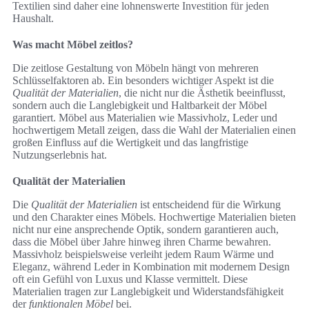
Textilien sind daher eine lohnenswerte Investition für jeden
Haushalt.
Was macht Möbel zeitlos?
Die zeitlose Gestaltung von Möbeln hängt von mehreren
Schlüsselfaktoren ab. Ein besonders wichtiger Aspekt ist die
Qualität der Materialien
, die nicht nur die Ästhetik beeinflusst,
sondern auch die Langlebigkeit und Haltbarkeit der Möbel
garantiert. Möbel aus Materialien wie Massivholz, Leder und
hochwertigem Metall zeigen, dass die Wahl der Materialien einen
großen Einfluss auf die Wertigkeit und das langfristige
Nutzungserlebnis hat.
Qualität der Materialien
Die
Qualität der Materialien
ist entscheidend für die Wirkung
und den Charakter eines Möbels. Hochwertige Materialien bieten
nicht nur eine ansprechende Optik, sondern garantieren auch,
dass die Möbel über Jahre hinweg ihren Charme bewahren.
Massivholz beispielsweise verleiht jedem Raum Wärme und
Eleganz, während Leder in Kombination mit modernem Design
oft ein Gefühl von Luxus und Klasse vermittelt. Diese
Materialien tragen zur Langlebigkeit und Widerstandsfähigkeit
der
funktionalen Möbel
bei.