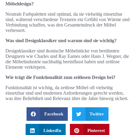
Möbeldesign?
Neutrale Farbpaletten sind optimal, da sie vielseitig einsetzbar
sind, während verschiedene Texturen ein Gefühl von Wärme und
Verbindung schaffen, was den Gesamteindruck der Möbel
verbessert.
Was sind Designklassiker und warum sind sie wichtig?
Designklassiker sind ikonische Möbelstücke von berühmten
Designern wie Charles und Ray Eames oder Hans J. Wegner, die
die Möbelindustrie nachhaltig beeinflusst haben und zeitlose
Elemente verkörpern.
Wie trägt die Funktionalität zum zeitlosen Design bei?
Funktionalität ist wichtig, da zeitlose Möbel oft vielseitig
einsetzbar sind und modernen Anforderungen gerecht werden,
was ihre Beliebtheit und Relevanz über die Jahre hinweg sichert.
Facebook
Twitter
LinkedIn
Pinterest