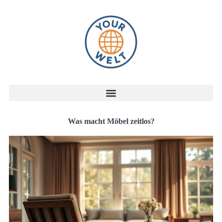
Was macht Möbel zeitlos?