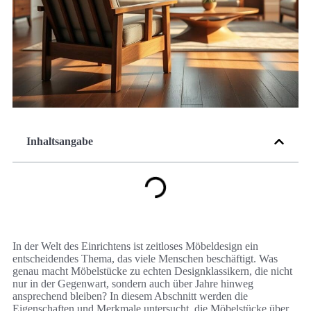
Inhaltsangabe
In der Welt des Einrichtens ist zeitloses Möbeldesign ein
entscheidendes Thema, das viele Menschen beschäftigt. Was
genau macht Möbelstücke zu echten Designklassikern, die nicht
nur in der Gegenwart, sondern auch über Jahre hinweg
ansprechend bleiben? In diesem Abschnitt werden die
Eigenschaften und Merkmale untersucht, die Möbelstücke über