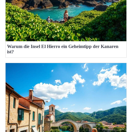
Warum die Insel El Hierro ein Geheimtipp der Kanaren
ist?