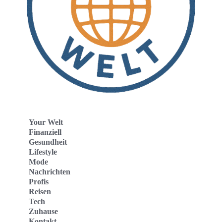
Your Welt
Finanziell
Gesundheit
Lifestyle
Mode
Nachrichten
Profis
Reisen
Tech
Zuhause
Kontakt