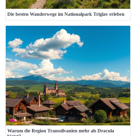
Die besten Wanderwege im Nationalpark Triglav erleben
Warum die Region Transsilvanien mehr als Dracula