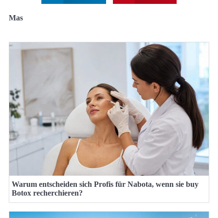
Mas
Warum entscheiden sich Profis für Nabota, wenn sie buy
Botox recherchieren?