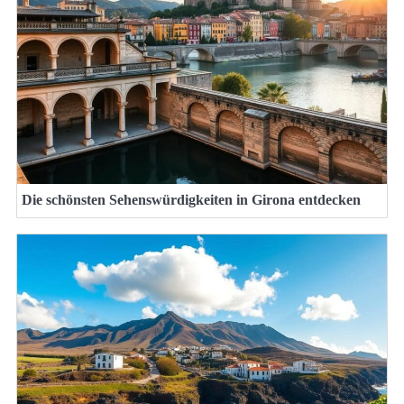
Die schönsten Sehenswürdigkeiten in Girona entdecken