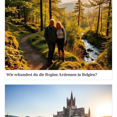
Wie erkundest du die Region Ardennen in Belgien?