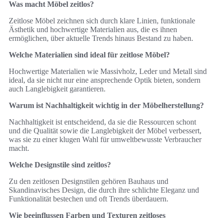
Was macht Möbel zeitlos?
Zeitlose Möbel zeichnen sich durch klare Linien, funktionale
Ästhetik und hochwertige Materialien aus, die es ihnen
ermöglichen, über aktuelle Trends hinaus Bestand zu haben.
Welche Materialien sind ideal für zeitlose Möbel?
Hochwertige Materialien wie Massivholz, Leder und Metall sind
ideal, da sie nicht nur eine ansprechende Optik bieten, sondern
auch Langlebigkeit garantieren.
Warum ist Nachhaltigkeit wichtig in der Möbelherstellung?
Nachhaltigkeit ist entscheidend, da sie die Ressourcen schont
und die Qualität sowie die Langlebigkeit der Möbel verbessert,
was sie zu einer klugen Wahl für umweltbewusste Verbraucher
macht.
Welche Designstile sind zeitlos?
Zu den zeitlosen Designstilen gehören Bauhaus und
Skandinavisches Design, die durch ihre schlichte Eleganz und
Funktionalität bestechen und oft Trends überdauern.
Wie beeinflussen Farben und Texturen zeitloses