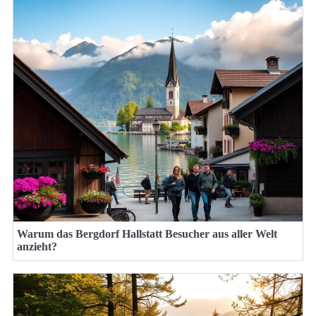
Warum das Bergdorf Hallstatt Besucher aus aller Welt
anzieht?