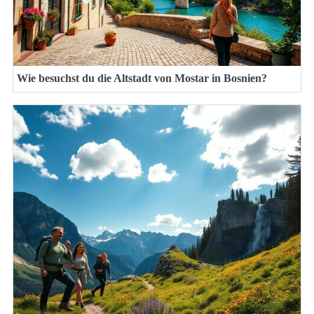
Wie besuchst du die Altstadt von Mostar in Bosnien?