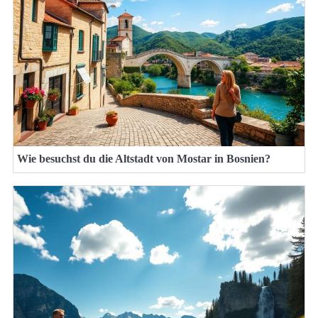
Wie besuchst du die Altstadt von Mostar in Bosnien?