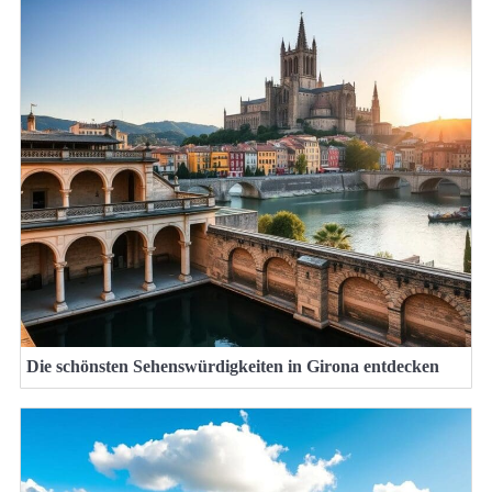
Die schönsten Sehenswürdigkeiten in Girona entdecken