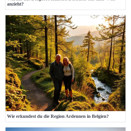
anzieht?
Wie erkundest du die Region Ardennen in Belgien?