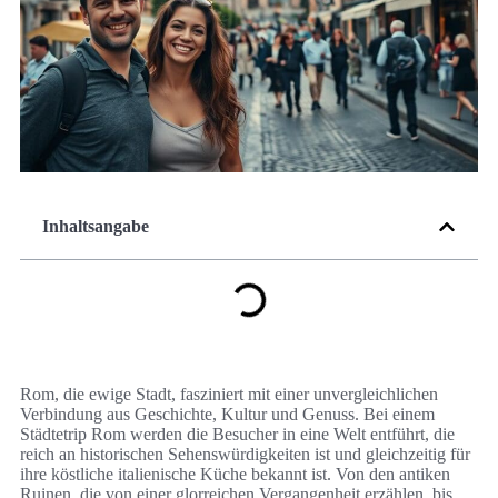
Inhaltsangabe
Rom, die ewige Stadt, fasziniert mit einer unvergleichlichen
Verbindung aus Geschichte, Kultur und Genuss. Bei einem
Städtetrip Rom werden die Besucher in eine Welt entführt, die
reich an historischen Sehenswürdigkeiten ist und gleichzeitig für
ihre köstliche italienische Küche bekannt ist. Von den antiken
Ruinen, die von einer glorreichen Vergangenheit erzählen, bis