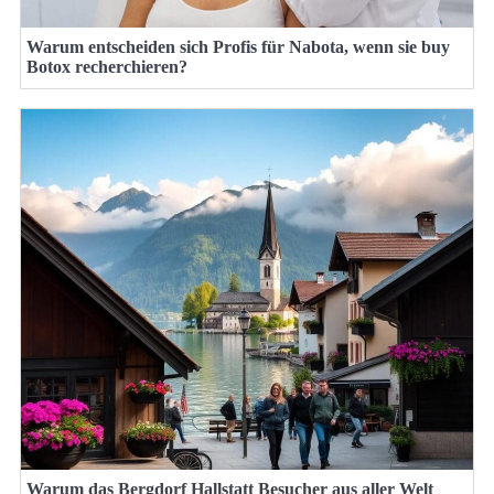
Warum entscheiden sich Profis für Nabota, wenn sie buy
Botox recherchieren?
Warum das Bergdorf Hallstatt Besucher aus aller Welt