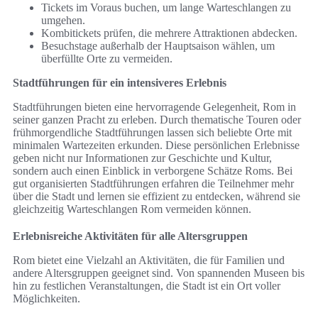
Tickets im Voraus buchen, um lange Warteschlangen zu
umgehen.
Kombitickets prüfen, die mehrere Attraktionen abdecken.
Besuchstage außerhalb der Hauptsaison wählen, um
überfüllte Orte zu vermeiden.
Stadtführungen für ein intensiveres Erlebnis
Stadtführungen bieten eine hervorragende Gelegenheit, Rom in
seiner ganzen Pracht zu erleben. Durch thematische Touren oder
frühmorgendliche Stadtführungen lassen sich beliebte Orte mit
minimalen Wartezeiten erkunden. Diese persönlichen Erlebnisse
geben nicht nur Informationen zur Geschichte und Kultur,
sondern auch einen Einblick in verborgene Schätze Roms. Bei
gut organisierten Stadtführungen erfahren die Teilnehmer mehr
über die Stadt und lernen sie effizient zu entdecken, während sie
gleichzeitig Warteschlangen Rom vermeiden können.
Erlebnisreiche Aktivitäten für alle Altersgruppen
Rom bietet eine Vielzahl an Aktivitäten, die für Familien und
andere Altersgruppen geeignet sind. Von spannenden Museen bis
hin zu festlichen Veranstaltungen, die Stadt ist ein Ort voller
Möglichkeiten.