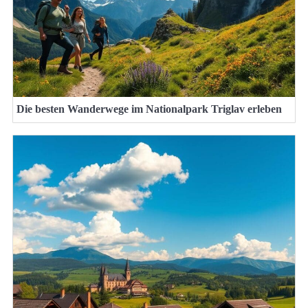
Die besten Wanderwege im Nationalpark Triglav erleben