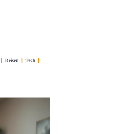
Reisen
Tech