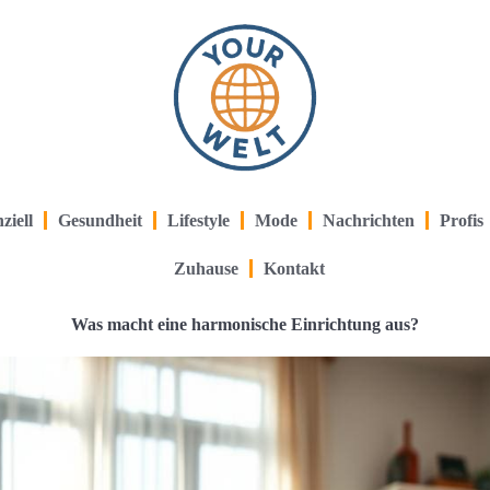
ziell
Gesundheit
Lifestyle
Mode
Nachrichten
Profis
Zuhause
Kontakt
Was macht eine harmonische Einrichtung aus?