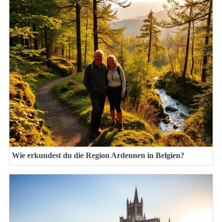
Wie erkundest du die Region Ardennen in Belgien?