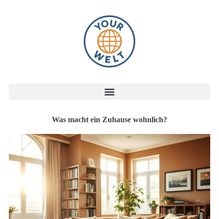
Was macht ein Zuhause wohnlich?