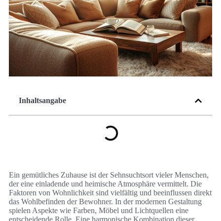
Inhaltsangabe
Ein gemütliches Zuhause ist der Sehnsuchtsort vieler Menschen,
der eine einladende und heimische Atmosphäre vermittelt. Die
Faktoren von Wohnlichkeit sind vielfältig und beeinflussen direkt
das Wohlbefinden der Bewohner. In der modernen Gestaltung
spielen Aspekte wie Farben, Möbel und Lichtquellen eine
entscheidende Rolle. Eine harmonische Kombination dieser