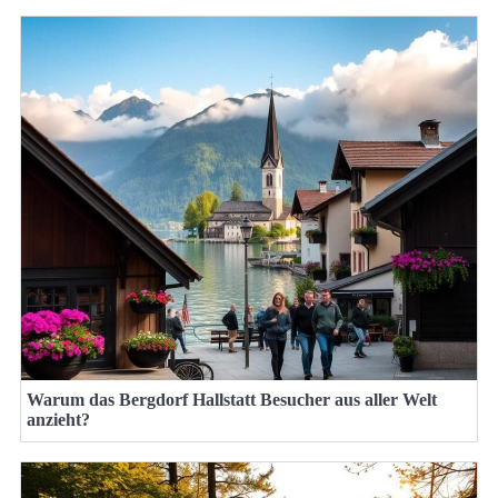
Warum das Bergdorf Hallstatt Besucher aus aller Welt
anzieht?