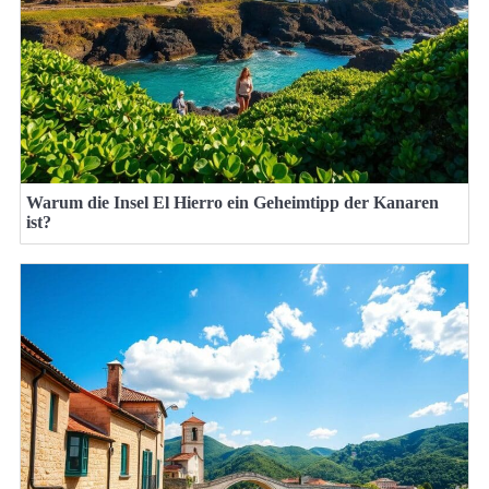
Warum die Insel El Hierro ein Geheimtipp der Kanaren
ist?