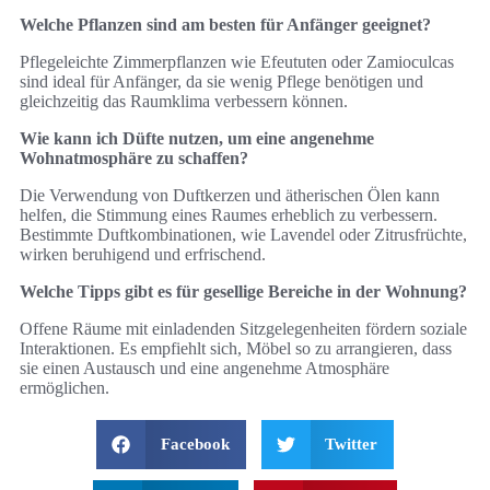
Welche Pflanzen sind am besten für Anfänger geeignet?
Pflegeleichte Zimmerpflanzen wie Efeututen oder Zamioculcas
sind ideal für Anfänger, da sie wenig Pflege benötigen und
gleichzeitig das Raumklima verbessern können.
Wie kann ich Düfte nutzen, um eine angenehme
Wohnatmosphäre zu schaffen?
Die Verwendung von Duftkerzen und ätherischen Ölen kann
helfen, die Stimmung eines Raumes erheblich zu verbessern.
Bestimmte Duftkombinationen, wie Lavendel oder Zitrusfrüchte,
wirken beruhigend und erfrischend.
Welche Tipps gibt es für gesellige Bereiche in der Wohnung?
Offene Räume mit einladenden Sitzgelegenheiten fördern soziale
Interaktionen. Es empfiehlt sich, Möbel so zu arrangieren, dass
sie einen Austausch und eine angenehme Atmosphäre
ermöglichen.
Facebook
Twitter