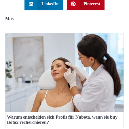
LinkedIn
Pinterest
Mas
Warum entscheiden sich Profis für Nabota, wenn sie buy
Botox recherchieren?