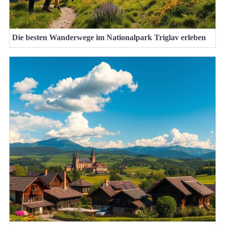
Die besten Wanderwege im Nationalpark Triglav erleben