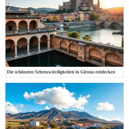
Die schönsten Sehenswürdigkeiten in Girona entdecken