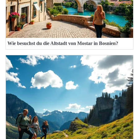
Wie besuchst du die Altstadt von Mostar in Bosnien?