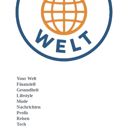
Your Welt
Finanziell
Gesundheit
Lifestyle
Mode
Nachrichten
Profis
Reisen
Tech