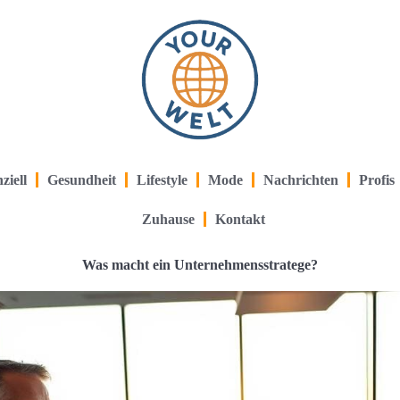
ziell
Gesundheit
Lifestyle
Mode
Nachrichten
Profis
Zuhause
Kontakt
Was macht ein Unternehmensstratege?