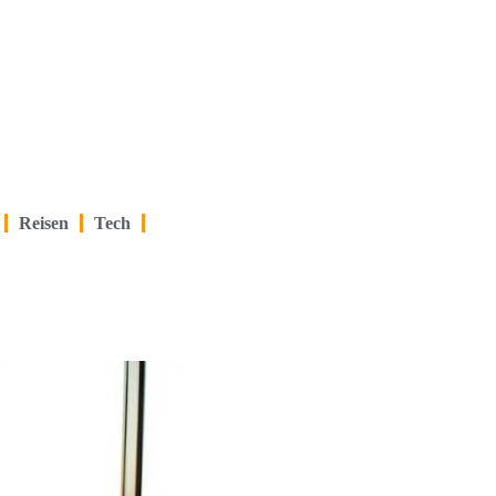
Reisen
Tech