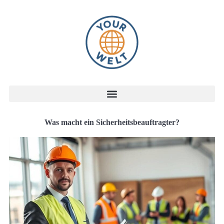
Was macht ein Sicherheitsbeauftragter?