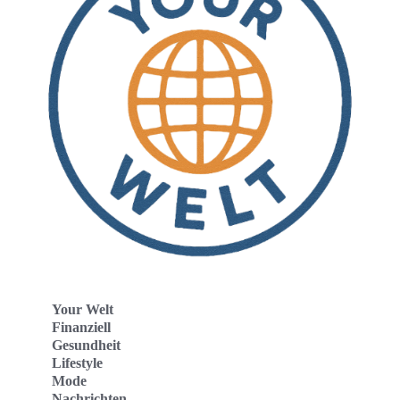
Your Welt
Finanziell
Gesundheit
Lifestyle
Mode
Nachrichten