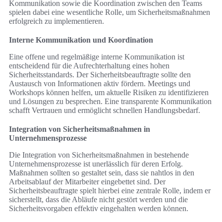
Kommunikation sowie die Koordination zwischen den Teams
spielen dabei eine wesentliche Rolle, um Sicherheitsmaßnahmen
erfolgreich zu implementieren.
Interne Kommunikation und Koordination
Eine offene und regelmäßige interne Kommunikation ist
entscheidend für die Aufrechterhaltung eines hohen
Sicherheitsstandards. Der Sicherheitsbeauftragte sollte den
Austausch von Informationen aktiv fördern. Meetings und
Workshops können helfen, um aktuelle Risiken zu identifizieren
und Lösungen zu besprechen. Eine transparente Kommunikation
schafft Vertrauen und ermöglicht schnellen Handlungsbedarf.
Integration von Sicherheitsmaßnahmen in
Unternehmensprozesse
Die Integration von Sicherheitsmaßnahmen in bestehende
Unternehmensprozesse ist unerlässlich für deren Erfolg.
Maßnahmen sollten so gestaltet sein, dass sie nahtlos in den
Arbeitsablauf der Mitarbeiter eingebettet sind. Der
Sicherheitsbeauftragte spielt hierbei eine zentrale Rolle, indem er
sicherstellt, dass die Abläufe nicht gestört werden und die
Sicherheitsvorgaben effektiv eingehalten werden können.