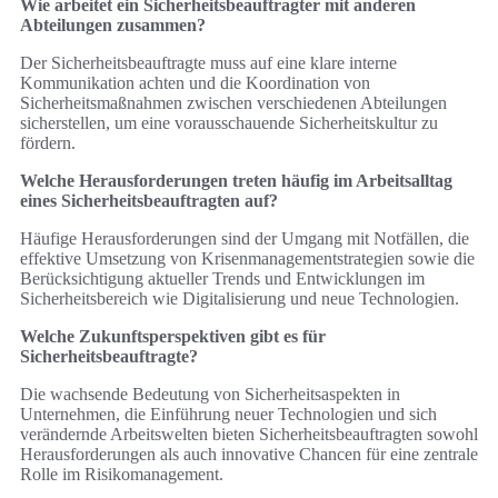
Wie arbeitet ein Sicherheitsbeauftragter mit anderen
Abteilungen zusammen?
Der Sicherheitsbeauftragte muss auf eine klare interne
Kommunikation achten und die Koordination von
Sicherheitsmaßnahmen zwischen verschiedenen Abteilungen
sicherstellen, um eine vorausschauende Sicherheitskultur zu
fördern.
Welche Herausforderungen treten häufig im Arbeitsalltag
eines Sicherheitsbeauftragten auf?
Häufige Herausforderungen sind der Umgang mit Notfällen, die
effektive Umsetzung von Krisenmanagementstrategien sowie die
Berücksichtigung aktueller Trends und Entwicklungen im
Sicherheitsbereich wie Digitalisierung und neue Technologien.
Welche Zukunftsperspektiven gibt es für
Sicherheitsbeauftragte?
Die wachsende Bedeutung von Sicherheitsaspekten in
Unternehmen, die Einführung neuer Technologien und sich
verändernde Arbeitswelten bieten Sicherheitsbeauftragten sowohl
Herausforderungen als auch innovative Chancen für eine zentrale
Rolle im Risikomanagement.