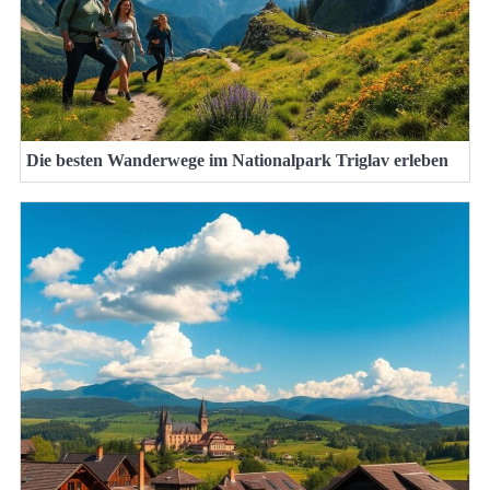
Die besten Wanderwege im Nationalpark Triglav erleben