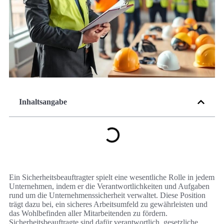
Inhaltsangabe
Ein Sicherheitsbeauftragter spielt eine wesentliche Rolle in jedem
Unternehmen, indem er die Verantwortlichkeiten und Aufgaben
rund um die Unternehmenssicherheit verwaltet. Diese Position
trägt dazu bei, ein sicheres Arbeitsumfeld zu gewährleisten und
das Wohlbefinden aller Mitarbeitenden zu fördern.
Sicherheitsbeauftragte sind dafür verantwortlich, gesetzliche