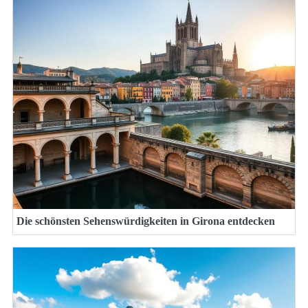
Die schönsten Sehenswürdigkeiten in Girona entdecken