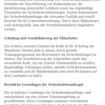
beinhaltet die Durchführung von Risikoanalysen, die
Identifizierung potenzieller Gefahren sowie das regelmäßige
Überprüfen der Sicherheitsvorkehrungen. Zudem dokumentiert
der Sicherheitsbeauftragte alle relevanten Vorfälle und erstellt
Berichte für die Unternehmensleitung. Durch diese Maßnahmen
wird sichergestellt, dass alle Sicherheitsstandards eingehalten
werden.
Schulung und Sensibilisierung der Mitarbeiter
Ein weiteres zentrales Element der Rolle ist die
Schulung
der
Mitarbeiter. Hierbei geht es darum, durch gezielte
Trainingsprogramme das Bewusstsein für Sicherheitsfragen zu
stärken. Die
Sensibilisierung
der Angestellten spielt eine
wesentliche Rolle, um ein sicheres Arbeitsumfeld zu schaffen.
Regelmäßige Schulungen helfen, aktuelle Sicherheitsstandards
zu vermitteln und die Mitarbeitenden über neue Richtlinien auf
dem Laufenden zu halten.
Rechtliche Grundlagen für Sicherheitsbeauftragte
Die rechtlichen Grundlagen für Sicherheitsbeauftragte sind
entscheidend, um eine sichere Arbeitsumgebung zu
gewährleisten. Diese Grundlagen umfassen verschiedene