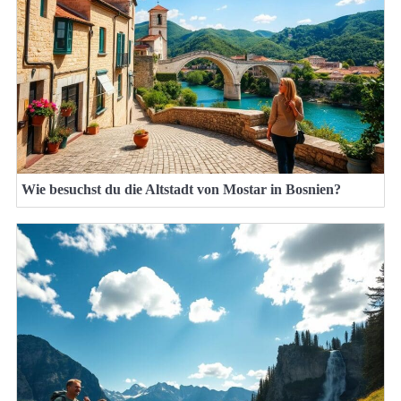
Wie besuchst du die Altstadt von Mostar in Bosnien?