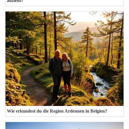
anzieht?
Wie erkundest du die Region Ardennen in Belgien?