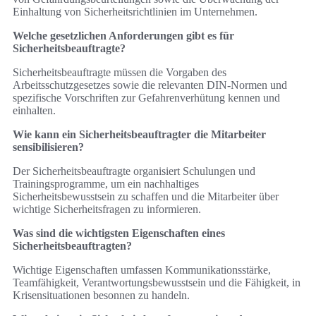
Einhaltung von Sicherheitsrichtlinien im Unternehmen.
Welche gesetzlichen Anforderungen gibt es für
Sicherheitsbeauftragte?
Sicherheitsbeauftragte müssen die Vorgaben des
Arbeitsschutzgesetzes sowie die relevanten DIN-Normen und
spezifische Vorschriften zur Gefahrenverhütung kennen und
einhalten.
Wie kann ein Sicherheitsbeauftragter die Mitarbeiter
sensibilisieren?
Der Sicherheitsbeauftragte organisiert Schulungen und
Trainingsprogramme, um ein nachhaltiges
Sicherheitsbewusstsein zu schaffen und die Mitarbeiter über
wichtige Sicherheitsfragen zu informieren.
Was sind die wichtigsten Eigenschaften eines
Sicherheitsbeauftragten?
Wichtige Eigenschaften umfassen Kommunikationsstärke,
Teamfähigkeit, Verantwortungsbewusstsein und die Fähigkeit, in
Krisensituationen besonnen zu handeln.