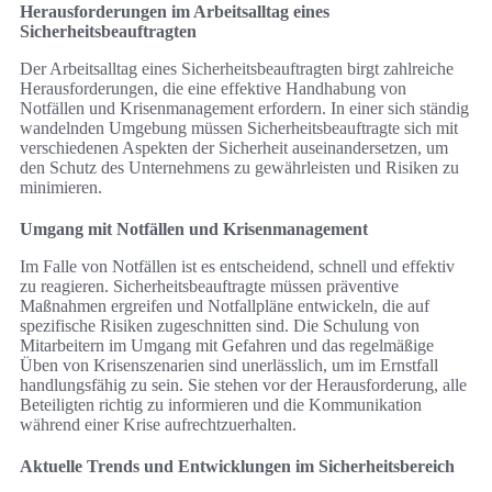
Herausforderungen im Arbeitsalltag eines
Sicherheitsbeauftragten
Der Arbeitsalltag eines Sicherheitsbeauftragten birgt zahlreiche
Herausforderungen, die eine effektive Handhabung von
Notfällen und Krisenmanagement erfordern. In einer sich ständig
wandelnden Umgebung müssen Sicherheitsbeauftragte sich mit
verschiedenen Aspekten der Sicherheit auseinandersetzen, um
den Schutz des Unternehmens zu gewährleisten und Risiken zu
minimieren.
Umgang mit Notfällen und Krisenmanagement
Im Falle von Notfällen ist es entscheidend, schnell und effektiv
zu reagieren. Sicherheitsbeauftragte müssen präventive
Maßnahmen ergreifen und Notfallpläne entwickeln, die auf
spezifische Risiken zugeschnitten sind. Die Schulung von
Mitarbeitern im Umgang mit Gefahren und das regelmäßige
Üben von Krisenszenarien sind unerlässlich, um im Ernstfall
handlungsfähig zu sein. Sie stehen vor der Herausforderung, alle
Beteiligten richtig zu informieren und die Kommunikation
während einer Krise aufrechtzuerhalten.
Aktuelle Trends und Entwicklungen im Sicherheitsbereich