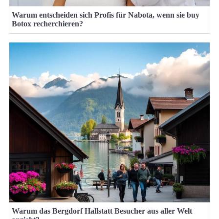
Warum entscheiden sich Profis für Nabota, wenn sie buy
Botox recherchieren?
Warum das Bergdorf Hallstatt Besucher aus aller Welt