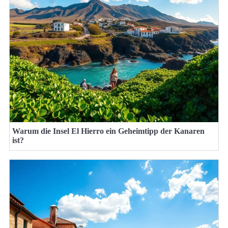
Warum die Insel El Hierro ein Geheimtipp der Kanaren
ist?