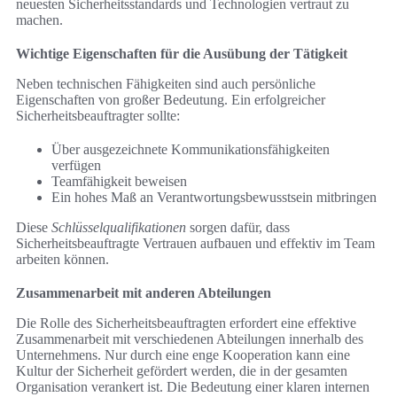
neuesten Sicherheitsstandards und Technologien vertraut zu
machen.
Wichtige Eigenschaften für die Ausübung der Tätigkeit
Neben technischen Fähigkeiten sind auch persönliche
Eigenschaften von großer Bedeutung. Ein erfolgreicher
Sicherheitsbeauftragter sollte:
Über ausgezeichnete Kommunikationsfähigkeiten
verfügen
Teamfähigkeit beweisen
Ein hohes Maß an Verantwortungsbewusstsein mitbringen
Diese
Schlüsselqualifikationen
sorgen dafür, dass
Sicherheitsbeauftragte Vertrauen aufbauen und effektiv im Team
arbeiten können.
Zusammenarbeit mit anderen Abteilungen
Die Rolle des Sicherheitsbeauftragten erfordert eine effektive
Zusammenarbeit mit verschiedenen Abteilungen innerhalb des
Unternehmens. Nur durch eine enge Kooperation kann eine
Kultur der Sicherheit gefördert werden, die in der gesamten
Organisation verankert ist. Die Bedeutung einer klaren internen