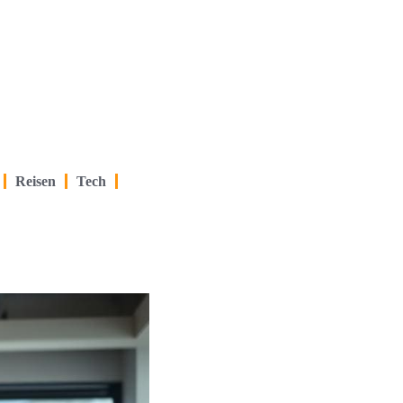
Reisen
Tech