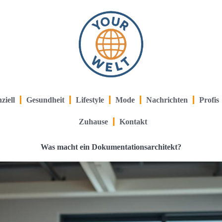
ziell
Gesundheit
Lifestyle
Mode
Nachrichten
Profis
Zuhause
Kontakt
Was macht ein Dokumentationsarchitekt?