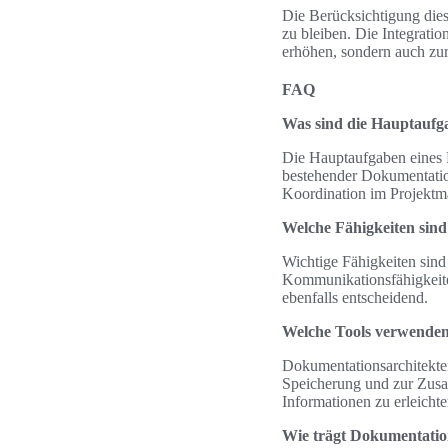
Die Berücksichtigung dies
zu bleiben. Die Integrati
erhöhen, sondern auch zur
FAQ
Was sind die Hauptaufg
Die Hauptaufgaben eines 
bestehender Dokumentatio
Koordination im Projektm
Welche Fähigkeiten sind
Wichtige Fähigkeiten sind
Kommunikationsfähigkeit
ebenfalls entscheidend.
Welche Tools verwenden
Dokumentationsarchitekte
Speicherung und zur Zusam
Informationen zu erleichte
Wie trägt Dokumentation