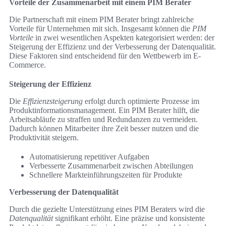
Vorteile der Zusammenarbeit mit einem PIM Berater
Die Partnerschaft mit einem PIM Berater bringt zahlreiche
Vorteile für Unternehmen mit sich. Insgesamt können die
PIM
Vorteile
in zwei wesentlichen Aspekten kategorisiert werden: der
Steigerung der Effizienz und der Verbesserung der Datenqualität.
Diese Faktoren sind entscheidend für den Wettbewerb im E-
Commerce.
Steigerung der Effizienz
Die
Effizienzsteigerung
erfolgt durch optimierte Prozesse im
Produktinformationsmanagement. Ein PIM Berater hilft, die
Arbeitsabläufe zu straffen und Redundanzen zu vermeiden.
Dadurch können Mitarbeiter ihre Zeit besser nutzen und die
Produktivität steigern.
Automatisierung repetitiver Aufgaben
Verbesserte Zusammenarbeit zwischen Abteilungen
Schnellere Markteinführungszeiten für Produkte
Verbesserung der Datenqualität
Durch die gezielte Unterstützung eines PIM Beraters wird die
Datenqualität
signifikant erhöht. Eine präzise und konsistente