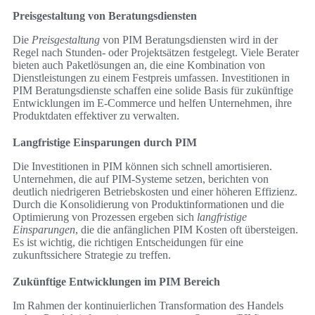
Preisgestaltung von Beratungsdiensten
Die
Preisgestaltung
von PIM Beratungsdiensten wird in der
Regel nach Stunden- oder Projektsätzen festgelegt. Viele Berater
bieten auch Paketlösungen an, die eine Kombination von
Dienstleistungen zu einem Festpreis umfassen. Investitionen in
PIM Beratungsdienste schaffen eine solide Basis für zukünftige
Entwicklungen im E-Commerce und helfen Unternehmen, ihre
Produktdaten effektiver zu verwalten.
Langfristige Einsparungen durch PIM
Die Investitionen in PIM können sich schnell amortisieren.
Unternehmen, die auf PIM-Systeme setzen, berichten von
deutlich niedrigeren Betriebskosten und einer höheren Effizienz.
Durch die Konsolidierung von Produktinformationen und die
Optimierung von Prozessen ergeben sich
langfristige
Einsparungen
, die die anfänglichen PIM Kosten oft übersteigen.
Es ist wichtig, die richtigen Entscheidungen für eine
zukunftssichere Strategie zu treffen.
Zukünftige Entwicklungen im PIM Bereich
Im Rahmen der kontinuierlichen Transformation des Handels