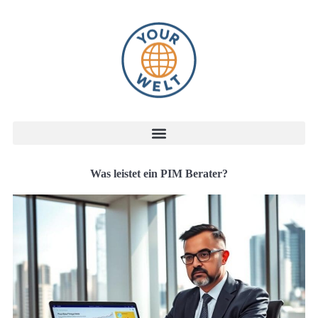
Was leistet ein PIM Berater?