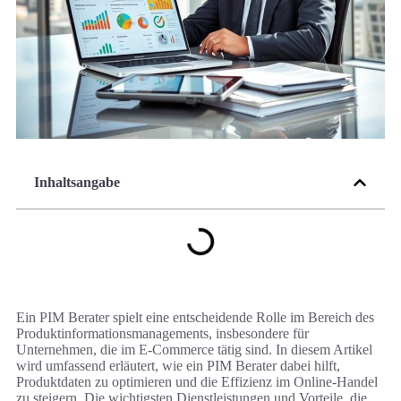
Inhaltsangabe
Ein PIM Berater spielt eine entscheidende Rolle im Bereich des
Produktinformationsmanagements, insbesondere für
Unternehmen, die im E-Commerce tätig sind. In diesem Artikel
wird umfassend erläutert, wie ein PIM Berater dabei hilft,
Produktdaten zu optimieren und die Effizienz im Online-Handel
zu steigern. Die wichtigsten Dienstleistungen und Vorteile, die