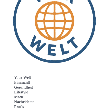
Your Welt
Finanziell
Gesundheit
Lifestyle
Mode
Nachrichten
Profis