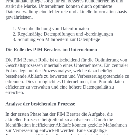
Produktdatenpflege sorgt für ein besseres Kundenerlebnis und
stärkt die Marke. Unternehmen können durch optimierte
Datenverwaltung eine fehlerfreie und aktuelle Informationsbasis
gewährleisten.
Vereinheitlichung von Datenformaten
Regelmäßige Datenprüfungen und -bereinigungen
Schulung von Mitarbeitern zur Datenpflege
Die Rolle des PIM Beraters im Unternehmen
Die PIM Berater Rolle ist entscheidend für die Optimierung von
Geschäftsprozessen innerhalb eines Unternehmens. Ein zentraler
Fokus liegt auf der Prozessanalyse, welche dazu beiträgt,
bestehende Abläufe zu bewerten und Verbesserungspotenziale zu
erkennen. Dies ermöglicht es Unternehmen, ihre Produktdaten
effizienter zu verwalten und eine höhere Datenqualität zu
erreichen.
Analyse der bestehenden Prozesse
In der ersten Phase hat der PIM Berater die Aufgabe, die
aktuellen Prozesse tiefgreifend zu analysieren. Durch die
Identifikation ineffizienter Abläufe können gezielte Maßnahmen
zur Verbesserung entwickelt werden. Eine sorgfältige