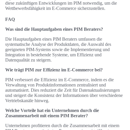
diese zukünftigen Entwicklungen im PIM notwendig, um die
Wettbewerbsfähigkeit im E-Commerce sicherzustellen.
FAQ
Was sind die Hauptaufgaben eines PIM Beraters?
Die Hauptaufgaben eines PIM Beraters umfassen die
systematische Analyse der Produktdaten, die Auswahl des
geeigneten PIM-Systems sowie die Implementierung und
Integration in bestehende Systeme, um Effizienz und
Datenqualität zu steigern.
Wie trägt PIM zur Effizienz im E-Commerce bei?
PIM verbessert die Effizienz im E-Commerce, indem es die
Verwaltung von Produktinformationen zentralisiert und
automatisiert. Dies reduziert die Zeit für Datenaktualisierungen
und steigert die Konsistenz der Informationen über verschiedene
Vertriebskanäle hinweg.
Welche Vorteile hat ein Unternehmen durch die
Zusammenarbeit mit einem PIM Berater?
Unternehmen profitieren durch die Zusammenarbeit mit einem