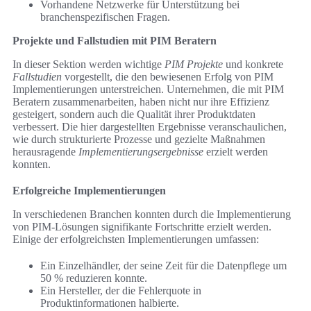
Vorhandene Netzwerke für Unterstützung bei
branchenspezifischen Fragen.
Projekte und Fallstudien mit PIM Beratern
In dieser Sektion werden wichtige
PIM Projekte
und konkrete
Fallstudien
vorgestellt, die den bewiesenen Erfolg von PIM
Implementierungen unterstreichen. Unternehmen, die mit PIM
Beratern zusammenarbeiten, haben nicht nur ihre Effizienz
gesteigert, sondern auch die Qualität ihrer Produktdaten
verbessert. Die hier dargestellten Ergebnisse veranschaulichen,
wie durch strukturierte Prozesse und gezielte Maßnahmen
herausragende
Implementierungsergebnisse
erzielt werden
konnten.
Erfolgreiche Implementierungen
In verschiedenen Branchen konnten durch die Implementierung
von PIM-Lösungen signifikante Fortschritte erzielt werden.
Einige der erfolgreichsten Implementierungen umfassen:
Ein Einzelhändler, der seine Zeit für die Datenpflege um
50 % reduzieren konnte.
Ein Hersteller, der die Fehlerquote in
Produktinformationen halbierte.