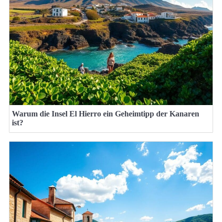
Warum die Insel El Hierro ein Geheimtipp der Kanaren
ist?