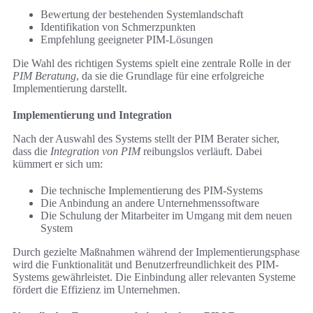
Bewertung der bestehenden Systemlandschaft
Identifikation von Schmerzpunkten
Empfehlung geeigneter PIM-Lösungen
Die Wahl des richtigen Systems spielt eine zentrale Rolle in der
PIM Beratung
, da sie die Grundlage für eine erfolgreiche
Implementierung darstellt.
Implementierung und Integration
Nach der Auswahl des Systems stellt der PIM Berater sicher,
dass die
Integration von PIM
reibungslos verläuft. Dabei
kümmert er sich um:
Die technische Implementierung des PIM-Systems
Die Anbindung an andere Unternehmenssoftware
Die Schulung der Mitarbeiter im Umgang mit dem neuen
System
Durch gezielte Maßnahmen während der Implementierungsphase
wird die Funktionalität und Benutzerfreundlichkeit des PIM-
Systems gewährleistet. Die Einbindung aller relevanten Systeme
fördert die Effizienz im Unternehmen.