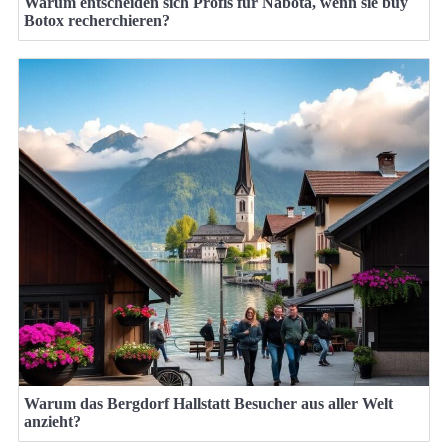
Warum entscheiden sich Profis für Nabota, wenn sie buy
Botox recherchieren?
Warum das Bergdorf Hallstatt Besucher aus aller Welt
anzieht?