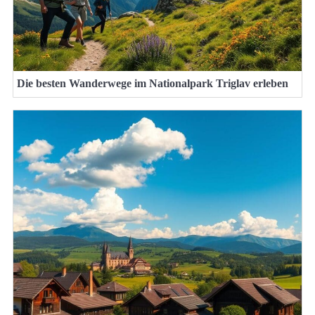
Die besten Wanderwege im Nationalpark Triglav erleben