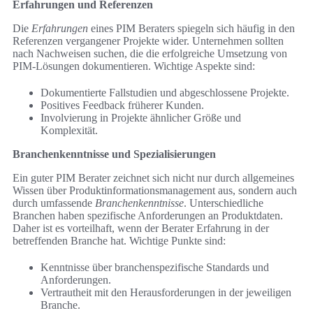
Erfahrungen und Referenzen
Die
Erfahrungen
eines PIM Beraters spiegeln sich häufig in den
Referenzen vergangener Projekte wider. Unternehmen sollten
nach Nachweisen suchen, die die erfolgreiche Umsetzung von
PIM-Lösungen dokumentieren. Wichtige Aspekte sind:
Dokumentierte Fallstudien und abgeschlossene Projekte.
Positives Feedback früherer Kunden.
Involvierung in Projekte ähnlicher Größe und
Komplexität.
Branchenkenntnisse und Spezialisierungen
Ein guter PIM Berater zeichnet sich nicht nur durch allgemeines
Wissen über Produktinformationsmanagement aus, sondern auch
durch umfassende
Branchenkenntnisse
. Unterschiedliche
Branchen haben spezifische Anforderungen an Produktdaten.
Daher ist es vorteilhaft, wenn der Berater Erfahrung in der
betreffenden Branche hat. Wichtige Punkte sind:
Kenntnisse über branchenspezifische Standards und
Anforderungen.
Vertrautheit mit den Herausforderungen in der jeweiligen
Branche.