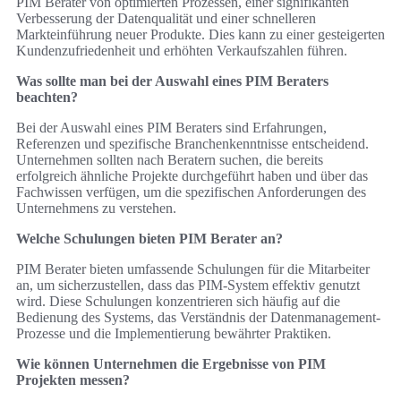
PIM Berater von optimierten Prozessen, einer signifikanten
Verbesserung der Datenqualität und einer schnelleren
Markteinführung neuer Produkte. Dies kann zu einer gesteigerten
Kundenzufriedenheit und erhöhten Verkaufszahlen führen.
Was sollte man bei der Auswahl eines PIM Beraters
beachten?
Bei der Auswahl eines PIM Beraters sind Erfahrungen,
Referenzen und spezifische Branchenkenntnisse entscheidend.
Unternehmen sollten nach Beratern suchen, die bereits
erfolgreich ähnliche Projekte durchgeführt haben und über das
Fachwissen verfügen, um die spezifischen Anforderungen des
Unternehmens zu verstehen.
Welche Schulungen bieten PIM Berater an?
PIM Berater bieten umfassende Schulungen für die Mitarbeiter
an, um sicherzustellen, dass das PIM-System effektiv genutzt
wird. Diese Schulungen konzentrieren sich häufig auf die
Bedienung des Systems, das Verständnis der Datenmanagement-
Prozesse und die Implementierung bewährter Praktiken.
Wie können Unternehmen die Ergebnisse von PIM
Projekten messen?