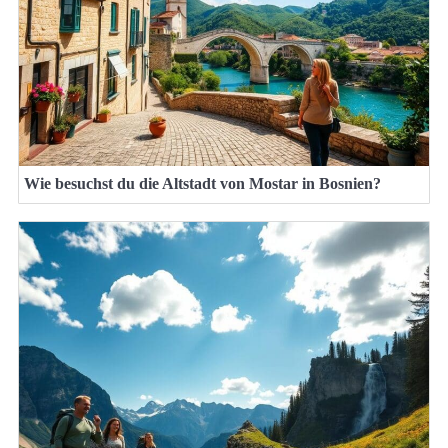
Wie besuchst du die Altstadt von Mostar in Bosnien?