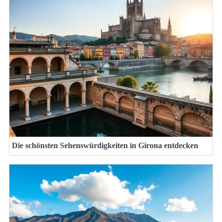
Die schönsten Sehenswürdigkeiten in Girona entdecken