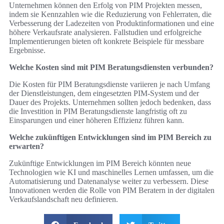
Unternehmen können den Erfolg von PIM Projekten messen,
indem sie Kennzahlen wie die Reduzierung von Fehlerraten, die
Verbesserung der Ladezeiten von Produktinformationen und eine
höhere Verkaufsrate analysieren. Fallstudien und erfolgreiche
Implementierungen bieten oft konkrete Beispiele für messbare
Ergebnisse.
Welche Kosten sind mit PIM Beratungsdiensten verbunden?
Die Kosten für PIM Beratungsdienste variieren je nach Umfang
der Dienstleistungen, dem eingesetzten PIM-System und der
Dauer des Projekts. Unternehmen sollten jedoch bedenken, dass
die Investition in PIM Beratungsdienste langfristig oft zu
Einsparungen und einer höheren Effizienz führen kann.
Welche zukünftigen Entwicklungen sind im PIM Bereich zu
erwarten?
Zukünftige Entwicklungen im PIM Bereich könnten neue
Technologien wie KI und maschinelles Lernen umfassen, um die
Automatisierung und Datenanalyse weiter zu verbessern. Diese
Innovationen werden die Rolle von PIM Beratern in der digitalen
Verkaufslandschaft neu definieren.