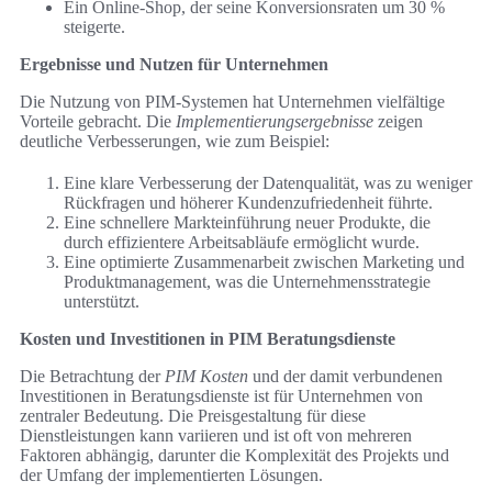
Ein Online-Shop, der seine Konversionsraten um 30 %
steigerte.
Ergebnisse und Nutzen für Unternehmen
Die Nutzung von PIM-Systemen hat Unternehmen vielfältige
Vorteile gebracht. Die
Implementierungsergebnisse
zeigen
deutliche Verbesserungen, wie zum Beispiel:
Eine klare Verbesserung der Datenqualität, was zu weniger
Rückfragen und höherer Kundenzufriedenheit führte.
Eine schnellere Markteinführung neuer Produkte, die
durch effizientere Arbeitsabläufe ermöglicht wurde.
Eine optimierte Zusammenarbeit zwischen Marketing und
Produktmanagement, was die Unternehmensstrategie
unterstützt.
Kosten und Investitionen in PIM Beratungsdienste
Die Betrachtung der
PIM Kosten
und der damit verbundenen
Investitionen in Beratungsdienste ist für Unternehmen von
zentraler Bedeutung. Die Preisgestaltung für diese
Dienstleistungen kann variieren und ist oft von mehreren
Faktoren abhängig, darunter die Komplexität des Projekts und
der Umfang der implementierten Lösungen.