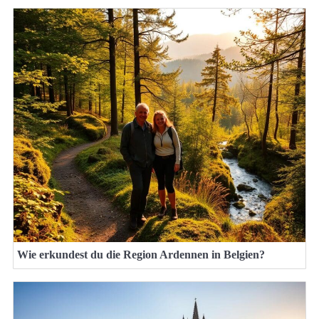
Wie erkundest du die Region Ardennen in Belgien?