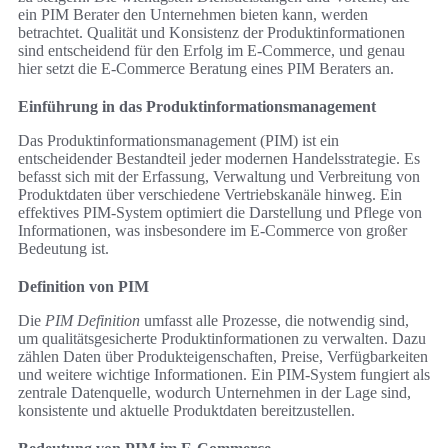
ein PIM Berater den Unternehmen bieten kann, werden
betrachtet. Qualität und Konsistenz der Produktinformationen
sind entscheidend für den Erfolg im E-Commerce, und genau
hier setzt die E-Commerce Beratung eines PIM Beraters an.
Einführung in das Produktinformationsmanagement
Das Produktinformationsmanagement (PIM) ist ein
entscheidender Bestandteil jeder modernen Handelsstrategie. Es
befasst sich mit der Erfassung, Verwaltung und Verbreitung von
Produktdaten über verschiedene Vertriebskanäle hinweg. Ein
effektives PIM-System optimiert die Darstellung und Pflege von
Informationen, was insbesondere im E-Commerce von großer
Bedeutung ist.
Definition von PIM
Die
PIM Definition
umfasst alle Prozesse, die notwendig sind,
um qualitätsgesicherte Produktinformationen zu verwalten. Dazu
zählen Daten über Produkteigenschaften, Preise, Verfügbarkeiten
und weitere wichtige Informationen. Ein PIM-System fungiert als
zentrale Datenquelle, wodurch Unternehmen in der Lage sind,
konsistente und aktuelle Produktdaten bereitzustellen.