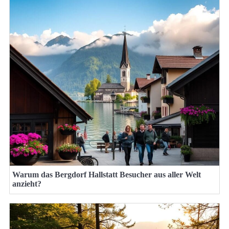
Warum das Bergdorf Hallstatt Besucher aus aller Welt
anzieht?