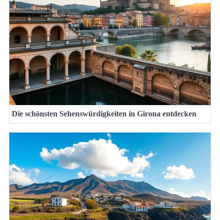
Die schönsten Sehenswürdigkeiten in Girona entdecken