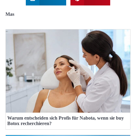
Mas
Warum entscheiden sich Profis für Nabota, wenn sie buy
Botox recherchieren?