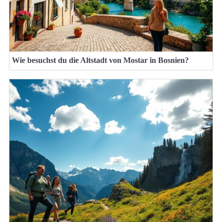
Wie besuchst du die Altstadt von Mostar in Bosnien?