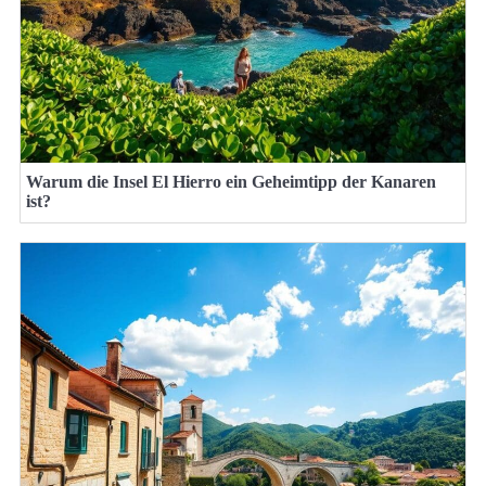
Warum die Insel El Hierro ein Geheimtipp der Kanaren
ist?