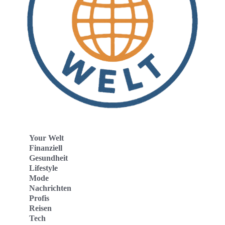
Your Welt
Finanziell
Gesundheit
Lifestyle
Mode
Nachrichten
Profis
Reisen
Tech