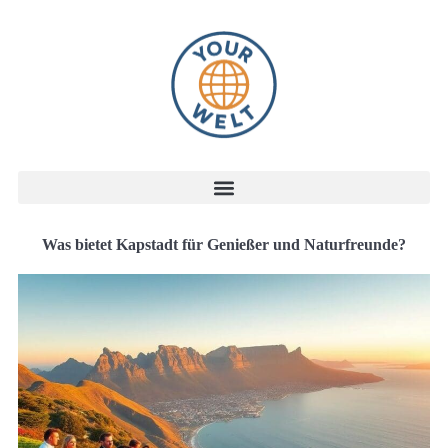
Was bietet Kapstadt für Genießer und Naturfreunde?