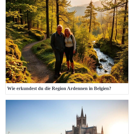
Wie erkundest du die Region Ardennen in Belgien?