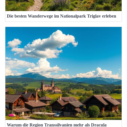
Die besten Wanderwege im Nationalpark Triglav erleben
Warum die Region Transsilvanien mehr als Dracula