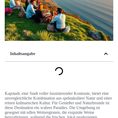
Inhaltsangabe
Kapstadt, eine Stadt voller faszinierender Kontraste, bietet eine
unvergleichliche Kombination aus spektakulärer Natur und einer
reinen kulinarischen Kultur. Für Genießer und Naturfreunde ist
diese Destination ein wahres Paradies. Die Umgebung ist
gesegnet mit edlen Weinregionen, die exquisite Weine
hervorbringen, während die frischen, lokal produzierten