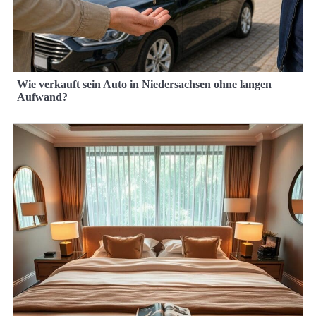
Wie verkauft sein Auto in Niedersachsen ohne langen
Aufwand?