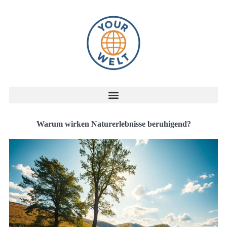
Warum wirken Naturerlebnisse beruhigend?