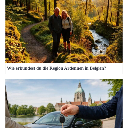
Wie erkundest du die Region Ardennen in Belgien?