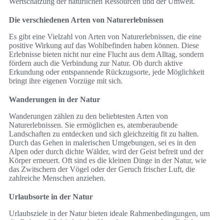
Wertschätzung der natürlichen Ressourcen und der Umwelt.
Die verschiedenen Arten von Naturerlebnissen
Es gibt eine Vielzahl von Arten von Naturerlebnissen, die eine
positive Wirkung auf das Wohlbefinden haben können. Diese
Erlebnisse bieten nicht nur eine Flucht aus dem Alltag, sondern
fördern auch die Verbindung zur Natur. Ob durch aktive
Erkundung oder entspannende Rückzugsorte, jede Möglichkeit
bringt ihre eigenen Vorzüge mit sich.
Wanderungen in der Natur
Wanderungen zählen zu den beliebtesten Arten von
Naturerlebnissen. Sie ermöglichen es, atemberaubende
Landschaften zu entdecken und sich gleichzeitig fit zu halten.
Durch das Gehen in malerischen Umgebungen, sei es in den
Alpen oder durch dichte Wälder, wird der Geist befreit und der
Körper erneuert. Oft sind es die kleinen Dinge in der Natur, wie
das Zwitschern der Vögel oder der Geruch frischer Luft, die
zahlreiche Menschen anziehen.
Urlaubsorte in der Natur
Urlaubsziele in der Natur bieten ideale Rahmenbedingungen, um