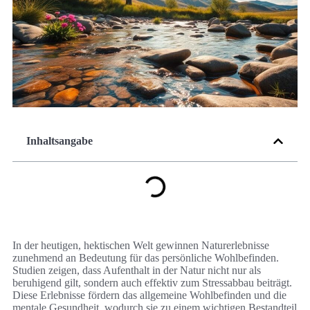
Inhaltsangabe
In der heutigen, hektischen Welt gewinnen Naturerlebnisse
zunehmend an Bedeutung für das persönliche Wohlbefinden.
Studien zeigen, dass Aufenthalt in der Natur nicht nur als
beruhigend gilt, sondern auch effektiv zum Stressabbau beiträgt.
Diese Erlebnisse fördern das allgemeine Wohlbefinden und die
mentale Gesundheit, wodurch sie zu einem wichtigen Bestandteil