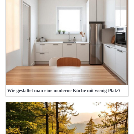
Wie gestaltet man eine moderne Küche mit wenig Platz?