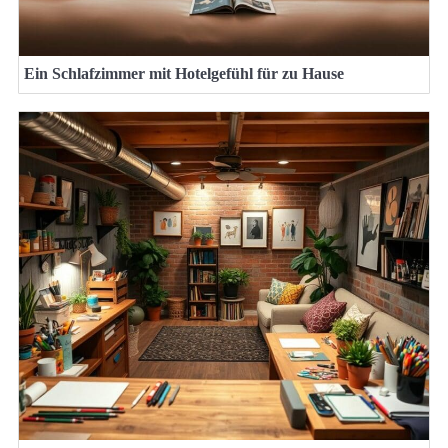
Ein Schlafzimmer mit Hotelgefühl für zu Hause