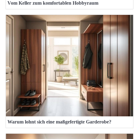
Vom Keller zum komfortablen Hobbyraum
Warum lohnt sich eine maßgefertigte Garderobe?