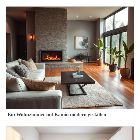
Ein Wohnzimmer mit Kamin modern gestalten