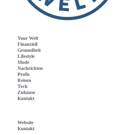
Your Welt
Finanziell
Gesundheit
Lifestyle
Mode
Nachrichten
Profis
Reisen
Tech
Zuhause
Kontakt
Website
Kontakt