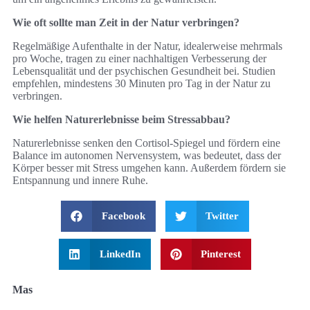
Wie oft sollte man Zeit in der Natur verbringen?
Regelmäßige Aufenthalte in der Natur, idealerweise mehrmals
pro Woche, tragen zu einer nachhaltigen Verbesserung der
Lebensqualität und der psychischen Gesundheit bei. Studien
empfehlen, mindestens 30 Minuten pro Tag in der Natur zu
verbringen.
Wie helfen Naturerlebnisse beim Stressabbau?
Naturerlebnisse senken den Cortisol-Spiegel und fördern eine
Balance im autonomen Nervensystem, was bedeutet, dass der
Körper besser mit Stress umgehen kann. Außerdem fördern sie
Entspannung und innere Ruhe.
Facebook
Twitter
LinkedIn
Pinterest
Mas