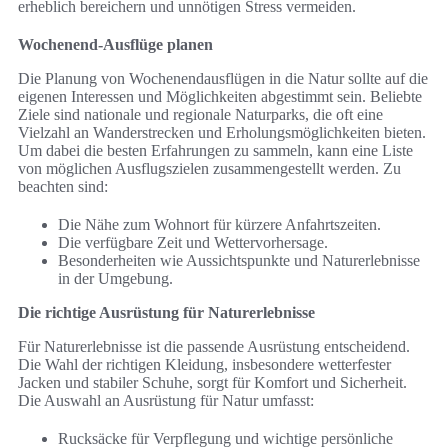
erheblich bereichern und unnötigen Stress vermeiden.
Wochenend-Ausflüge planen
Die Planung von Wochenendausflügen in die Natur sollte auf die
eigenen Interessen und Möglichkeiten abgestimmt sein. Beliebte
Ziele sind nationale und regionale Naturparks, die oft eine
Vielzahl an Wanderstrecken und Erholungsmöglichkeiten bieten.
Um dabei die besten Erfahrungen zu sammeln, kann eine Liste
von möglichen Ausflugszielen zusammengestellt werden. Zu
beachten sind:
Die Nähe zum Wohnort für kürzere Anfahrtszeiten.
Die verfügbare Zeit und Wettervorhersage.
Besonderheiten wie Aussichtspunkte und Naturerlebnisse
in der Umgebung.
Die richtige Ausrüstung für Naturerlebnisse
Für Naturerlebnisse ist die passende Ausrüstung entscheidend.
Die Wahl der richtigen Kleidung, insbesondere wetterfester
Jacken und stabiler Schuhe, sorgt für Komfort und Sicherheit.
Die Auswahl an Ausrüstung für Natur umfasst:
Rucksäcke für Verpflegung und wichtige persönliche