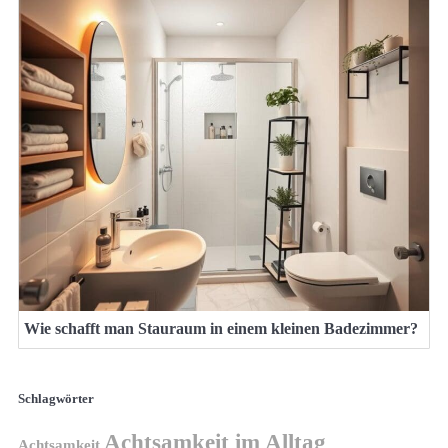
Wie schafft man Stauraum in einem kleinen Badezimmer?
Schlagwörter
Achtsamkeit im Alltag
Achtsamkeit