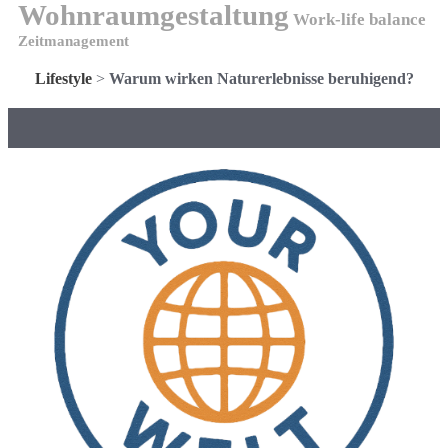
Wohnraumgestaltung
Work-life balance
Zeitmanagement
Lifestyle
>
Warum wirken Naturerlebnisse beruhigend?