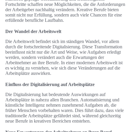
Fortschritte schaffen neue Möglichkeiten, die die Anforderungen
der Arbeitgeber nachhaltig verändern. Kreative Berufe bieten
somit nicht nur Erfüllung, sondern auch viele Chancen für eine
erfüllende berufliche Laufbahn.
Der Wandel der Arbeitswelt
Die Arbeitswelt befindet sich im ständigen Wandel, vor allem
durch die fortschreitende Digitalisierung. Diese Transformation
beeinflusst nicht nur die Art und Weise, wie Aufgaben erledigt
werden, sondern verändert auch die Erwartungen der
Arbeitnehmer an ihre Berufe. In einer modernen Arbeitswelt ist
es wichtig zu verstehen, wie sich diese Veränderungen auf die
Arbeitsplätze auswirken.
Einfluss der Digitalisierung auf Arbeitsplätze
Die Digitalisierung hat bedeutende Auswirkungen auf
Arbeitsplätze in nahezu allen Branchen. Automatisierung und
künstliche Intelligenz nehmen zunehmend Aufgaben ab, die
früher Menschen vorbehalten waren. Dies führt dazu, dass viele
traditionelle Arbeitsplätze gefährdet sind, während gleichzeitig
neue Berufe in kreativen Bereichen entstehen.