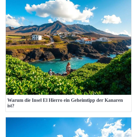
Warum die Insel El Hierro ein Geheimtipp der Kanaren
ist?