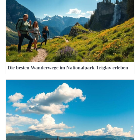
Die besten Wanderwege im Nationalpark Triglav erleben