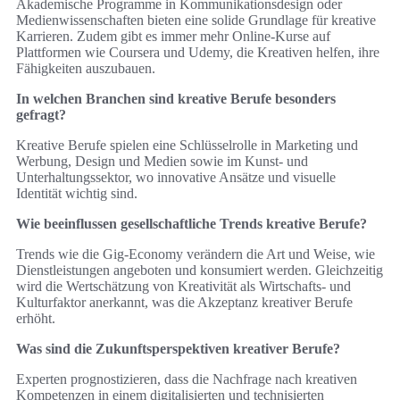
Akademische Programme in Kommunikationsdesign oder
Medienwissenschaften bieten eine solide Grundlage für kreative
Karrieren. Zudem gibt es immer mehr Online-Kurse auf
Plattformen wie Coursera und Udemy, die Kreativen helfen, ihre
Fähigkeiten auszubauen.
In welchen Branchen sind kreative Berufe besonders
gefragt?
Kreative Berufe spielen eine Schlüsselrolle in Marketing und
Werbung, Design und Medien sowie im Kunst- und
Unterhaltungssektor, wo innovative Ansätze und visuelle
Identität wichtig sind.
Wie beeinflussen gesellschaftliche Trends kreative Berufe?
Trends wie die Gig-Economy verändern die Art und Weise, wie
Dienstleistungen angeboten und konsumiert werden. Gleichzeitig
wird die Wertschätzung von Kreativität als Wirtschafts- und
Kulturfaktor anerkannt, was die Akzeptanz kreativer Berufe
erhöht.
Was sind die Zukunftsperspektiven kreativer Berufe?
Experten prognostizieren, dass die Nachfrage nach kreativen
Kompetenzen in einem digitalisierten und technisierten