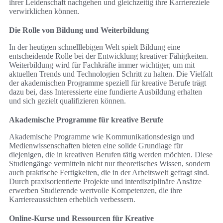
ihrer Leidenschaft nachgehen und gleichzeitig ihre Karriereziele
verwirklichen können.
Die Rolle von Bildung und Weiterbildung
In der heutigen schnelllebigen Welt spielt Bildung eine
entscheidende Rolle bei der Entwicklung kreativer Fähigkeiten.
Weiterbildung wird für Fachkräfte immer wichtiger, um mit
aktuellen Trends und Technologien Schritt zu halten. Die Vielfalt
der akademischen Programme speziell für kreative Berufe trägt
dazu bei, dass Interessierte eine fundierte Ausbildung erhalten
und sich gezielt qualifizieren können.
Akademische Programme für kreative Berufe
Akademische Programme wie Kommunikationsdesign und
Medienwissenschaften bieten eine solide Grundlage für
diejenigen, die in kreativen Berufen tätig werden möchten. Diese
Studiengänge vermitteln nicht nur theoretisches Wissen, sondern
auch praktische Fertigkeiten, die in der Arbeitswelt gefragt sind.
Durch praxisorientierte Projekte und interdisziplinäre Ansätze
erwerben Studierende wertvolle Kompetenzen, die ihre
Karriereaussichten erheblich verbessern.
Online-Kurse und Ressourcen für Kreative