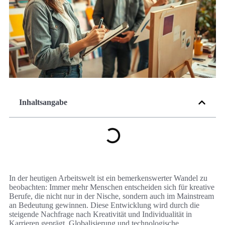
Inhaltsangabe
In der heutigen Arbeitswelt ist ein bemerkenswerter Wandel zu
beobachten: Immer mehr Menschen entscheiden sich für kreative
Berufe, die nicht nur in der Nische, sondern auch im Mainstream
an Bedeutung gewinnen. Diese Entwicklung wird durch die
steigende Nachfrage nach Kreativität und Individualität in
Karrieren geprägt. Globalisierung und technologische