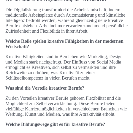
Die Digitalisierung transformiert die Arbeitslandschaft, indem
traditionelle Arbeitsplätze durch Automatisierung und künstliche
Intelligenz bedroht werden, während gleichzeitig neue kreative
Berufe entstehen. Arbeitnehmer erwarten zunehmend persönliche
Zufriedenheit und Flexibilität in ihrer Arbeit.
Welche Rolle spielen kreative Fähigkeiten in der modernen
Wirtschaft?
Kreative Fähigkeiten sind in Bereichen wie Marketing, Design
und Medien stark nachgefragt. Der Einfluss von Social Media
ermöglicht es Kreativen, sich selbst zu vermarkten und ihre
Reichweite zu erhöhen, was Kreativität zu einer
Schlüsselkompetenz in vielen Berufen macht.
Was sind die Vorteile kreativer Berufe?
Zu den Vorteilen kreativer Berufe gehören Flexibilität und die
Möglichkeit zur Selbstverwirklichung. Diese Berufe bieten
vielfältige Karrieremöglichkeiten in verschiedenen Branchen wie
Werbung, Kunst und Medien, was ihre Attraktivität erhöht.
Welche Bildungswege gibt es für kreative Berufe?