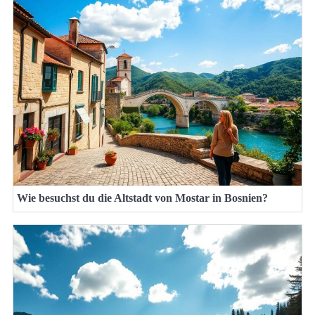
Wie besuchst du die Altstadt von Mostar in Bosnien?