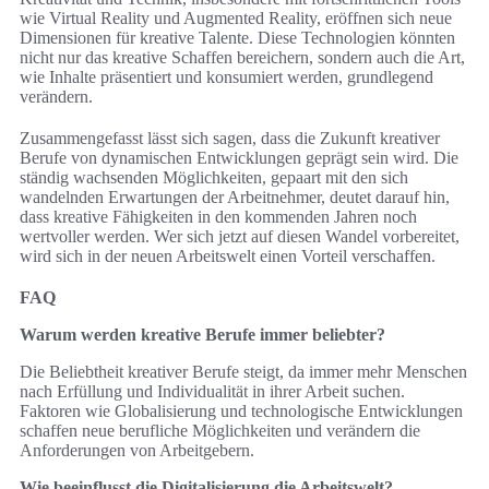
wie Virtual Reality und Augmented Reality, eröffnen sich neue
Dimensionen für kreative Talente. Diese Technologien könnten
nicht nur das kreative Schaffen bereichern, sondern auch die Art,
wie Inhalte präsentiert und konsumiert werden, grundlegend
verändern.
Zusammengefasst lässt sich sagen, dass die Zukunft kreativer
Berufe von dynamischen Entwicklungen geprägt sein wird. Die
ständig wachsenden Möglichkeiten, gepaart mit den sich
wandelnden Erwartungen der Arbeitnehmer, deutet darauf hin,
dass kreative Fähigkeiten in den kommenden Jahren noch
wertvoller werden. Wer sich jetzt auf diesen Wandel vorbereitet,
wird sich in der neuen Arbeitswelt einen Vorteil verschaffen.
FAQ
Warum werden kreative Berufe immer beliebter?
Die Beliebtheit kreativer Berufe steigt, da immer mehr Menschen
nach Erfüllung und Individualität in ihrer Arbeit suchen.
Faktoren wie Globalisierung und technologische Entwicklungen
schaffen neue berufliche Möglichkeiten und verändern die
Anforderungen von Arbeitgebern.
Wie beeinflusst die Digitalisierung die Arbeitswelt?