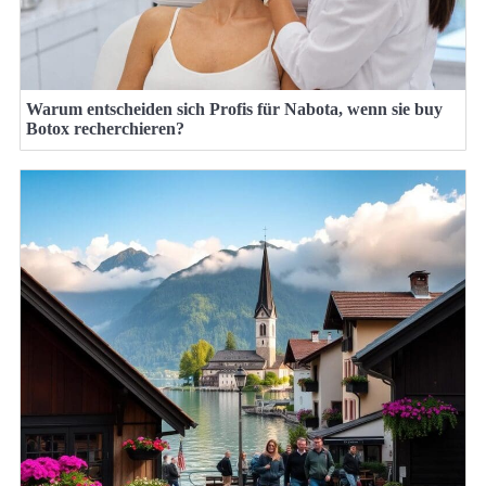
Warum entscheiden sich Profis für Nabota, wenn sie buy
Botox recherchieren?