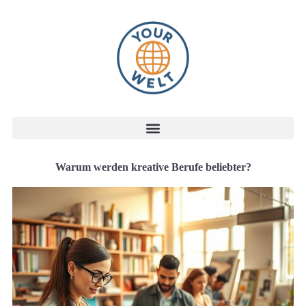
Warum werden kreative Berufe beliebter?