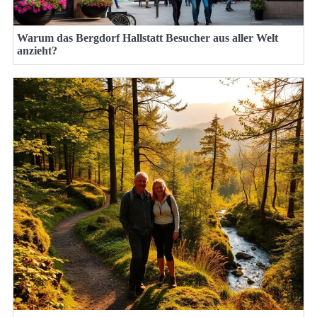
Warum das Bergdorf Hallstatt Besucher aus aller Welt
anzieht?