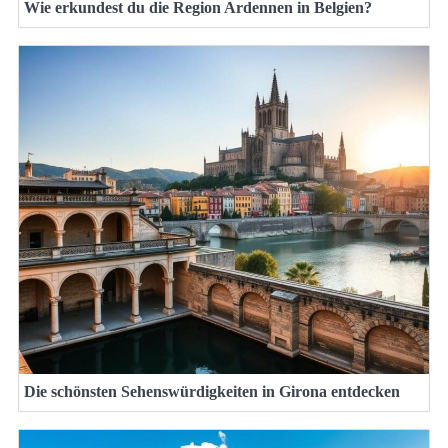
Wie erkundest du die Region Ardennen in Belgien?
Die schönsten Sehenswürdigkeiten in Girona entdecken