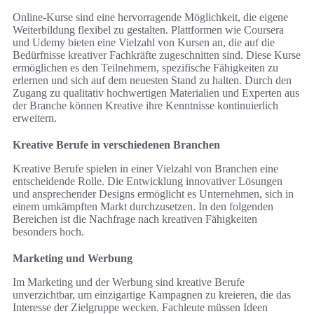
Online-Kurse sind eine hervorragende Möglichkeit, die eigene
Weiterbildung flexibel zu gestalten. Plattformen wie Coursera
und Udemy bieten eine Vielzahl von Kursen an, die auf die
Bedürfnisse kreativer Fachkräfte zugeschnitten sind. Diese Kurse
ermöglichen es den Teilnehmern, spezifische Fähigkeiten zu
erlernen und sich auf dem neuesten Stand zu halten. Durch den
Zugang zu qualitativ hochwertigen Materialien und Experten aus
der Branche können Kreative ihre Kenntnisse kontinuierlich
erweitern.
Kreative Berufe in verschiedenen Branchen
Kreative Berufe spielen in einer Vielzahl von Branchen eine
entscheidende Rolle. Die Entwicklung innovativer Lösungen
und ansprechender Designs ermöglicht es Unternehmen, sich in
einem umkämpften Markt durchzusetzen. In den folgenden
Bereichen ist die Nachfrage nach kreativen Fähigkeiten
besonders hoch.
Marketing und Werbung
Im Marketing und der Werbung sind kreative Berufe
unverzichtbar, um einzigartige Kampagnen zu kreieren, die das
Interesse der Zielgruppe wecken. Fachleute müssen Ideen