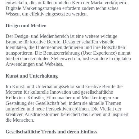
entwickeln, die auffallen und den Kern der Marke verkörpern.
Digitale Marketingstrategien erfordern zudem technisches
Wissen, um effektiv eingesetzt zu werden.
Design und Medien
Der Design- und Medienbereich ist eine weitere wichtige
Branche für kreative Berufe. Designer schaffen visuelle
Identitäten, die Unternehmen definieren und ihre Botschaften
transportieren. Die Benutzererfahrung (User Experience) nimmt
hierbei einen zentralen Stellenwert ein, insbesondere in digitalen
Anwendungen und Websites.
Kunst und Unterhaltung
Im Kunst- und Unterhaltungssektor sind kreative Berufe die
Motoren für kulturelle Innovation und gesellschaftliche
Reflexion. Künstler, Filmemacher und Musiker tragen zur
Gestaltung der Gesellschaft bei, indem sie aktuelle Themen
aufgreifen und neue Perspektiven eröffnen. Die Vielfalt der
kreativen Ausdrucksformen bereichert das Leben und inspiriert
die Menschen.
Gesellschaftliche Trends und deren Einfluss