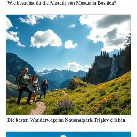
Wie besuchst du die Altstadt von Mostar in Bosnien?
Die besten Wanderwege im Nationalpark Triglav erleben