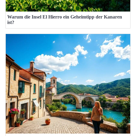
Warum die Insel El Hierro ein Geheimtipp der Kanaren
ist?