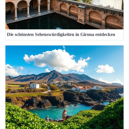
Die schönsten Sehenswürdigkeiten in Girona entdecken