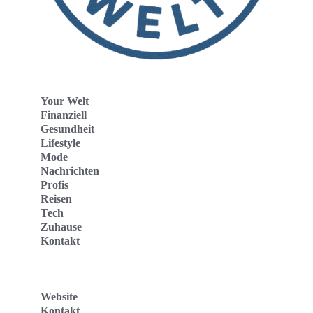
Your Welt
Finanziell
Gesundheit
Lifestyle
Mode
Nachrichten
Profis
Reisen
Tech
Zuhause
Kontakt
Website
Kontakt