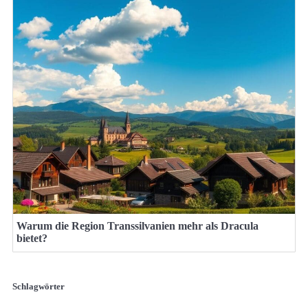
Warum die Region Transsilvanien mehr als Dracula
bietet?
Schlagwörter