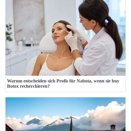
Warum entscheiden sich Profis für Nabota, wenn sie buy
Botox recherchieren?