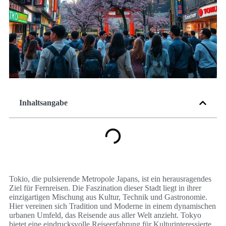
Inhaltsangabe
Tokio, die pulsierende Metropole Japans, ist ein herausragendes
Ziel für Fernreisen. Die Faszination dieser Stadt liegt in ihrer
einzigartigen Mischung aus Kultur, Technik und Gastronomie.
Hier vereinen sich Tradition und Moderne in einem dynamischen
urbanen Umfeld, das Reisende aus aller Welt anzieht. Tokyo
bietet eine eindrucksvolle Reiseerfahrung für Kulturinteressierte,