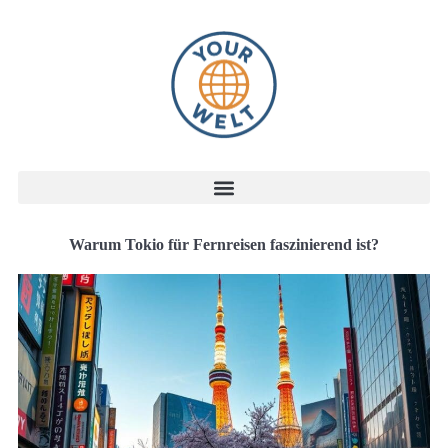
Warum Tokio für Fernreisen faszinierend ist?