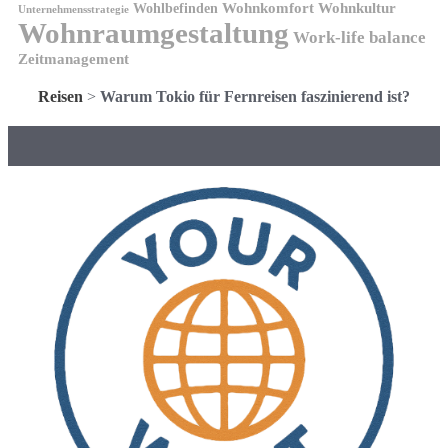
Wohnkomfort
Wohnkultur
Wohlbefinden
Unternehmensstrategie
Wohnraumgestaltung
Work-life balance
Zeitmanagement
Reisen
>
Warum Tokio für Fernreisen faszinierend ist?