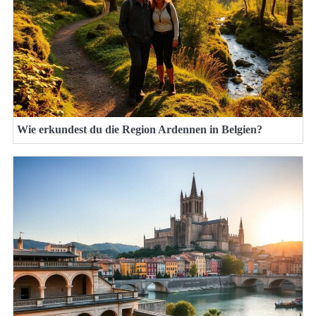
Wie erkundest du die Region Ardennen in Belgien?