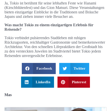
Ja, Tokio ist berühmt für seine lebhaften Feste wie Hanami
(Kirschblütenfest) und das Gion Matsuri. Diese Veranstaltungen
bieten einzigartige Einblicke in die Traditionen und Bräuche
Japans und ziehen immer viele Besucher an.
Was macht Tokio zu einem einzigartigen Erlebnis für
Reisende?
Tokio verbindet pulsierendes Stadtleben mit ruhigen
Rückzugsorten, reichhaltiger Gastronomie und bemerkenswerter
Architektur. Von den schnellen Lifepraktiken der Großstadt bis
zu den versteckten Juwelen im Stadtviertel bietet Tokio jedem
Reisenden unvergessliche Erlebnisse.
Facebook
Twitter
LinkedIn
Pinterest
Mas