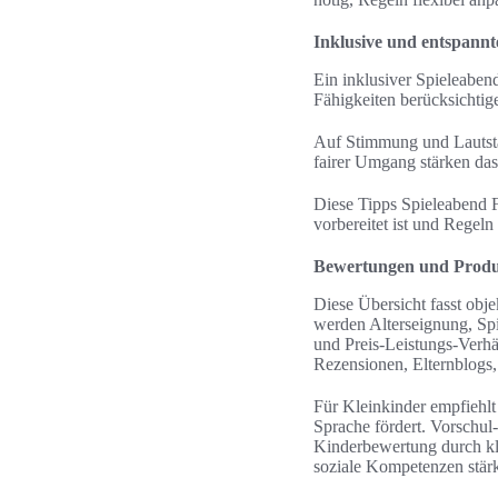
Inklusive und entspann
Ein inklusiver Spieleaben
Fähigkeiten berücksichtig
Auf Stimmung und Lautstä
fairer Umgang stärken da
Diese Tipps Spieleabend Fa
vorbereitet ist und Regeln 
Bewertungen und Produk
Diese Übersicht fasst obj
werden Alterseignung, Spie
und Preis-Leistungs-Verhä
Rezensionen, Elternblogs
Für Kleinkinder empfiehl
Sprache fördert. Vorschul
Kinderbewertung durch kl
soziale Kompetenzen stärk