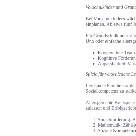
Vorschulkinder und Grun
Bei Vorschulkindern wäch
einplanen. Ab etwa fünf 
Für Grundschulkinder sind
Uno oder einfache altersg
Kooperation: Team
Kognitive Förderun
Anpassbarkeit: Varia
Spiele für verschiedene Le
Lernspiele Familie kombin
Sozialkompetenz zu stärk
Altersgerechte Brettspiele
zulassen und Erfolgserlebn
Sprachförderung: Bi
Mathematik: Zählsp
Soziale Kompetenze