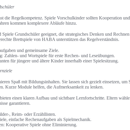
dschüler
st die Regelkompetenz. Spiele Vorschulkinder sollten Kooperation un
Jahren kommen komplexere Abläufe hinzu.
 Spiele Grundschüler geeignet, die strategisches Denken und Rechnen 
erechte Brettspiele von HABA unterstützen das Regelverständnis.
aufgaben und gemeinsame Ziele.
g: Zahlen- und Wortspiele für erste Rechen- und Leseübungen.
nten für jüngere und ältere Kinder innerhalb einer Spielesitzung.
rnziele
ieren Spaß mit Bildungsinhalten. Sie lassen sich gezielt einsetzen, um
en. Kurze Module helfen, die Aufmerksamkeit zu lenken.
 bieten einen klaren Aufbau und sichtbare Lernfortschritte. Eltern wähle
isse garantieren.
lder-, Reim- oder Erzähllisten.
iele, einfache Rechenaufgaben als Spielmechanik.
n: Kooperative Spiele ohne Eliminierung.