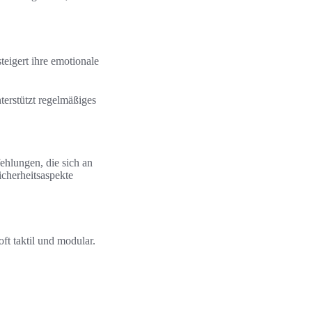
teigert ihre emotionale
terstützt regelmäßiges
ehlungen, die sich an
icherheitsaspekte
ft taktil und modular.