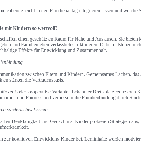
pieleabende leicht in den Familienalltag integrieren lassen und welche 
e mit Kindern so wertvoll?
chaffen einen geschützten Raum für Nähe und Austausch. Sie bieten 
geben und Familienleben verlässlich strukturieren. Dabei entstehen nich
chhaltige Effekte für Entwicklung und Zusammenhalt.
lienbindung
ommunikation zwischen Eltern und Kindern. Gemeinsames Lachen, das
ten stärken die Vertrauensbasis.
tfoxed! oder kooperative Varianten bekannter Brettspiele reduzieren 
marbeit und Fairness und verbessern die Familienbindung durch Spiele
ch spielerisches Lernen
ärfen Denkfähigkeit und Gedächtnis. Kinder probieren Strategien aus
ufmerksamkeit.
en zur kognitiven Entwicklung Kinder bei. Lerninhalte werden motivier