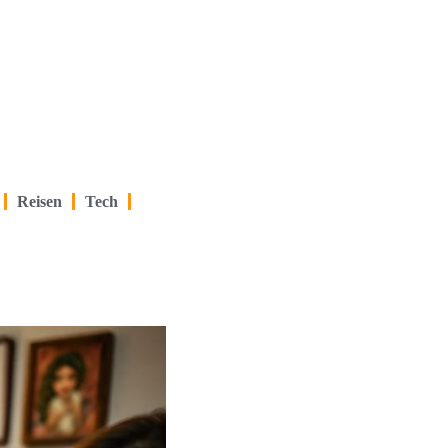
Reisen
Tech