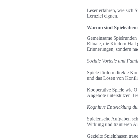
Leser erfahren, wie sich S
Lernziel eignen.
Warum sind Spieleabend
Gemeinsame Spielrunden s
Rituale, die Kindern Halt 
Erinnerungen, sondern na
Soziale Vorteile und Fami
Spiele fördern direkte K
und das Lösen von Konflik
Kooperative Spiele wie Ou
Angebote unterstützen Tea
Kognitive Entwicklung dur
Spielerische Aufgaben sch
Wirkung und trainieren A
Gezielte Spielphasen trag