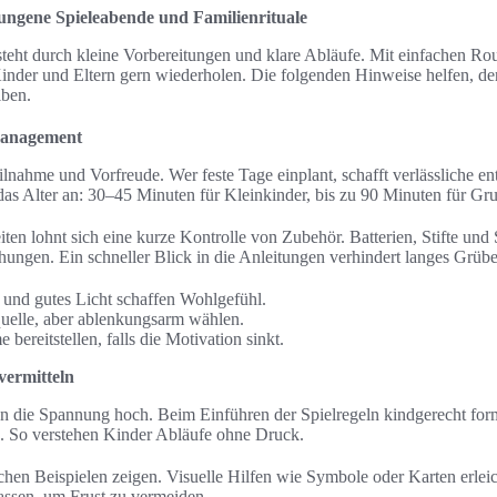
lungene Spieleabende und Familienrituale
steht durch kleine Vorbereitungen und klare Abläufe. Mit einfachen Rou
Kinder und Eltern gern wiederholen. Die folgenden Hinweise helfen, 
iben.
management
lnahme und Vorfreude. Wer feste Tage einplant, schafft verlässliche en
das Alter an: 30–45 Minuten für Kleinkinder, bis zu 90 Minuten für Gr
en lohnt sich eine kurze Kontrolle von Zubehör. Batterien, Stifte und S
hungen. Ein schneller Blick in die Anleitungen verhindert langes Grübe
 und gutes Licht schaffen Wohlgefühl.
quelle, aber ablenkungsarm wählen.
bereitstellen, falls die Motivation sinkt.
vermitteln
en die Spannung hoch. Beim Einführen der Spielregeln kindgerecht for
 So verstehen Kinder Abläufe ohne Druck.
chen Beispielen zeigen. Visuelle Hilfen wie Symbole oder Karten erleic
passen, um Frust zu vermeiden.