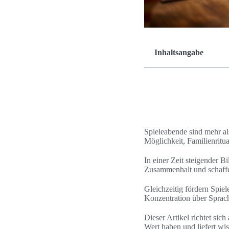
Inhaltsangabe
Spieleabende sind mehr al
Möglichkeit, Familienritua
In einer Zeit steigender 
Zusammenhalt und schaffe
Gleichzeitig fördern Spie
Konzentration über Sprach
Dieser Artikel richtet si
Wert haben und liefert wi