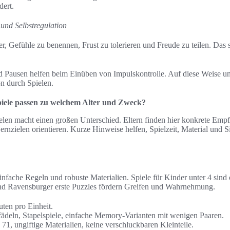
dert.
nd Selbstregulation
, Gefühle zu benennen, Frust zu tolerieren und Freude zu teilen. Das s
d Pausen helfen beim Einüben von Impulskontrolle. Auf diese Weise un
on durch Spielen.
piele passen zu welchem Alter und Zweck?
elen macht einen großen Unterschied. Eltern finden hier konkrete Empf
rnzielen orientieren. Kurze Hinweise helfen, Spielzeit, Material und S
infache Regeln und robuste Materialien. Spiele für Kinder unter 4 sind o
d Ravensburger erste Puzzles fördern Greifen und Wahrnehmung.
uten pro Einheit.
fädeln, Stapelspiele, einfache Memory-Varianten mit wenigen Paaren.
71, ungiftige Materialien, keine verschluckbaren Kleinteile.