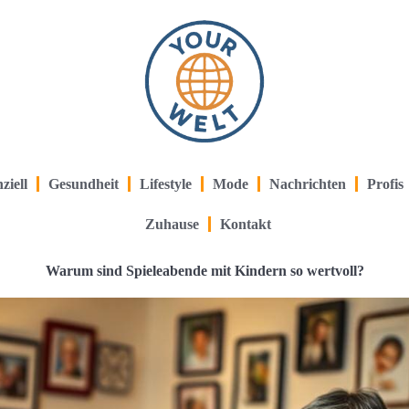
ziell
Gesundheit
Lifestyle
Mode
Nachrichten
Profis
Zuhause
Kontakt
Warum sind Spieleabende mit Kindern so wertvoll?