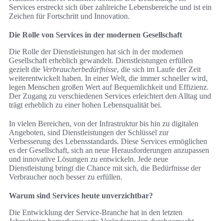
Services erstreckt sich über zahlreiche Lebensbereiche und ist ein
Zeichen für Fortschritt und Innovation.
Die Rolle von Services in der modernen Gesellschaft
Die Rolle der Dienstleistungen hat sich in der modernen
Gesellschaft erheblich gewandelt. Dienstleistungen erfüllen
gezielt die
Verbraucherbedürfnisse
, die sich im Laufe der Zeit
weiterentwickelt haben. In einer Welt, die immer schneller wird,
legen Menschen großen Wert auf Bequemlichkeit und Effizienz.
Der Zugang zu verschiedenen Services erleichtert den Alltag und
trägt erheblich zu einer hohen Lebensqualität bei.
In vielen Bereichen, von der Infrastruktur bis hin zu digitalen
Angeboten, sind Dienstleistungen der Schlüssel zur
Verbesserung des Lebensstandards. Diese Services ermöglichen
es der Gesellschaft, sich an neue Herausforderungen anzupassen
und innovative Lösungen zu entwickeln. Jede neue
Dienstleistung bringt die Chance mit sich, die Bedürfnisse der
Verbraucher noch besser zu erfüllen.
Warum sind Services heute unverzichtbar?
Die Entwicklung der Service-Branche hat in den letzten