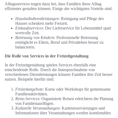
Alltagsservices tragen dazu bei, dass Familien ihren Alltag
effizienter gestalten können. Einige der wichtigsten Vorteile sind:
Haushaltsdienstleistungen
: Reinigung und Pflege des
Hauses schenken mehr Freizeit.
Einkaufsservices
: Der Lieferservice für Lebensmittel spart
wertvolle Zeit.
Betreuung von Kindern
: Professionelle Betreuung
ermöglicht es Eltern, Beruf und Privatleben besser zu
balancieren.
Die Rolle von Services in der Freizeitgestaltung
In der Freizeitgestaltung spielen Services ebenfalls eine
entscheidende Rolle. Durch die Inanspruchnahme von
verschiedenen Dienstleistungen können Familien ihre Zeit besser
nutzen. Beispiele hierfür sind:
Freizeitangebote
: Kurse oder Workshops für gemeinsame
Familienaktivitäten.
Reise-Services
: Organisierte Reisen erleichtern die Planung
von Familienausflügen.
Kulturelle Veranstaltungen
: Kartenreservierungen und
Informationen über Veranstaltungen werden komfortabler.