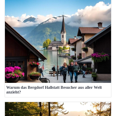
Warum das Bergdorf Hallstatt Besucher aus aller Welt
anzieht?