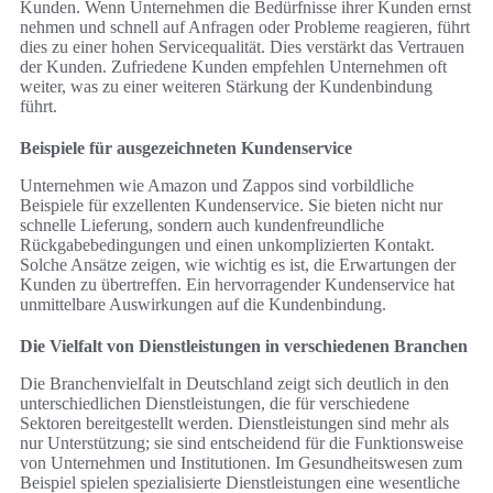
Kunden. Wenn Unternehmen die Bedürfnisse ihrer Kunden ernst
nehmen und schnell auf Anfragen oder Probleme reagieren, führt
dies zu einer hohen Servicequalität. Dies verstärkt das Vertrauen
der Kunden. Zufriedene Kunden empfehlen Unternehmen oft
weiter, was zu einer weiteren Stärkung der Kundenbindung
führt.
Beispiele für ausgezeichneten Kundenservice
Unternehmen wie Amazon und Zappos sind vorbildliche
Beispiele für exzellenten Kundenservice. Sie bieten nicht nur
schnelle Lieferung, sondern auch kundenfreundliche
Rückgabebedingungen und einen unkomplizierten Kontakt.
Solche Ansätze zeigen, wie wichtig es ist, die Erwartungen der
Kunden zu übertreffen. Ein hervorragender Kundenservice hat
unmittelbare Auswirkungen auf die Kundenbindung.
Die Vielfalt von Dienstleistungen in verschiedenen Branchen
Die Branchenvielfalt in Deutschland zeigt sich deutlich in den
unterschiedlichen Dienstleistungen, die für verschiedene
Sektoren bereitgestellt werden. Dienstleistungen sind mehr als
nur Unterstützung; sie sind entscheidend für die Funktionsweise
von Unternehmen und Institutionen. Im Gesundheitswesen zum
Beispiel spielen spezialisierte Dienstleistungen eine wesentliche