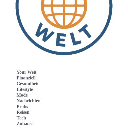
Your Welt
Finanziell
Gesundheit
Lifestyle
Mode
Nachrichten
Profis
Reisen
Tech
Zuhause