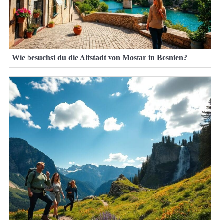
Wie besuchst du die Altstadt von Mostar in Bosnien?