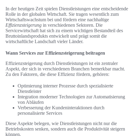
In der heutigen Zeit spielen Dienstleistungen eine entscheidende
Rolle in der globalen Wirtschaft. Sie tragen wesentlich zum
Wirtschaftswachstum bei und fördern eine nachhaltige
Effizienzsteigerung
in verschiedenen Sektoren. Die
Servicewirtschaft hat sich zu einem wichtigen Bestandteil des
Bruttoinlandsprodukts entwickelt und prägt somit die
wirtschaftliche Landschaft vieler Länder.
Wann Services zur Effizienzsteigerung beitragen
Effizienzsteigerung durch Dienstleistungen ist ein zentraler
Aspekt, der sich in verschiedenen Branchen bemerkbar macht.
Zu den Faktoren, die diese Effizienz fördern, gehören:
Optimierung interner Prozesse durch spezialisierte
Dienstleister
Integration moderner Technologien zur Automatisierung
von Abläufen
Verbesserung der Kundeninteraktionen durch
personalisierte Services
Diese Aspekte belegen, wie Dienstleistungen nicht nur die
Betriebskosten senken, sondern auch die Produktivität steigern
können.