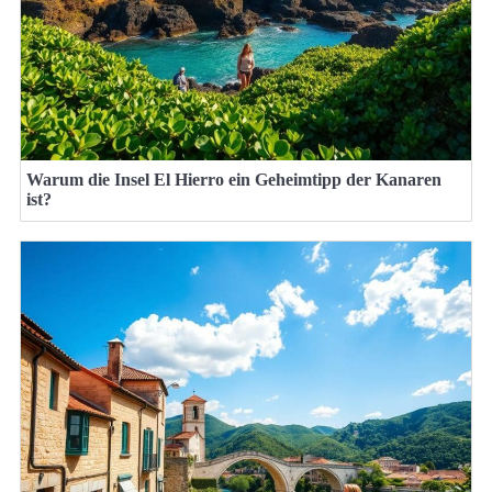
Warum die Insel El Hierro ein Geheimtipp der Kanaren
ist?