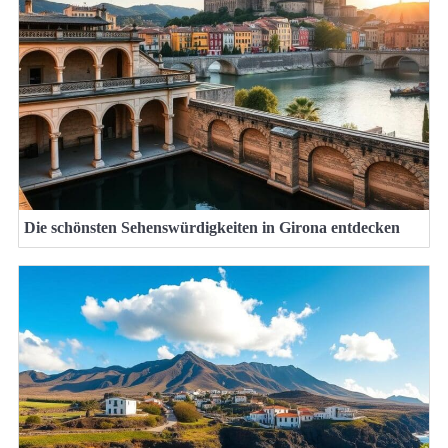
Die schönsten Sehenswürdigkeiten in Girona entdecken