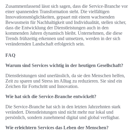
Zusammenfassend lässt sich sagen, dass die Service-Branche vor
einer spannenden Transformation steht. Die vielfältigen
Innovationsmöglichkeiten, gepaart mit einem wachsenden
Bewusstsein für Nachhaltigkeit und Individualität, stellen sicher,
dass die Entwicklung der Dienstleistungen auch in den
kommenden Jahren dynamisch bleibt. Unternehmen, die diese
Trends frühzeitig erkennen und umsetzen, werden in der sich
verändernden Landschaft erfolgreich sein.
FAQ
Warum sind Services wichtig in der heutigen Gesellschaft?
Dienstleistungen sind unerlässlich, da sie den Menschen helfen,
Zeit zu sparen und Stress im Alltag zu reduzieren. Sie sind ein
Zeichen für Fortschritt und Innovation.
Wie hat sich die Service-Branche entwickelt?
Die Service-Branche hat sich in den letzten Jahrzehnten stark
verändert. Dienstleistungen sind nicht mehr nur lokal und
persönlich, sondern zunehmend digital und global verfügbar.
Wie erleichtern Services das Leben der Menschen?