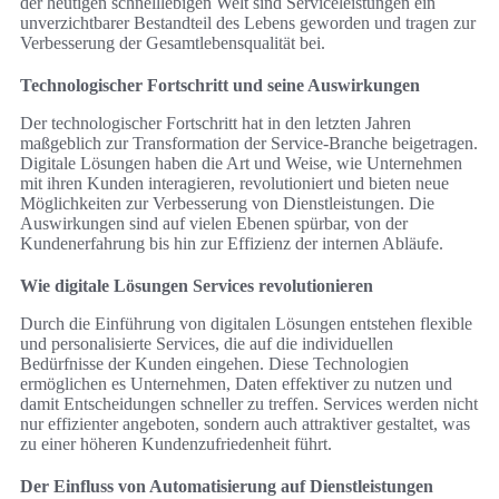
der heutigen schnelllebigen Welt sind Serviceleistungen ein
unverzichtbarer Bestandteil des Lebens geworden und tragen zur
Verbesserung der Gesamtlebensqualität bei.
Technologischer Fortschritt und seine Auswirkungen
Der technologischer Fortschritt hat in den letzten Jahren
maßgeblich zur Transformation der Service-Branche beigetragen.
Digitale Lösungen haben die Art und Weise, wie Unternehmen
mit ihren Kunden interagieren, revolutioniert und bieten neue
Möglichkeiten zur Verbesserung von Dienstleistungen. Die
Auswirkungen sind auf vielen Ebenen spürbar, von der
Kundenerfahrung bis hin zur Effizienz der internen Abläufe.
Wie digitale Lösungen Services revolutionieren
Durch die Einführung von digitalen Lösungen entstehen flexible
und personalisierte Services, die auf die individuellen
Bedürfnisse der Kunden eingehen. Diese Technologien
ermöglichen es Unternehmen, Daten effektiver zu nutzen und
damit Entscheidungen schneller zu treffen. Services werden nicht
nur effizienter angeboten, sondern auch attraktiver gestaltet, was
zu einer höheren Kundenzufriedenheit führt.
Der Einfluss von Automatisierung auf Dienstleistungen