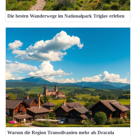
Die besten Wanderwege im Nationalpark Triglav erleben
Warum die Region Transsilvanien mehr als Dracula