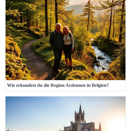
Wie erkundest du die Region Ardennen in Belgien?