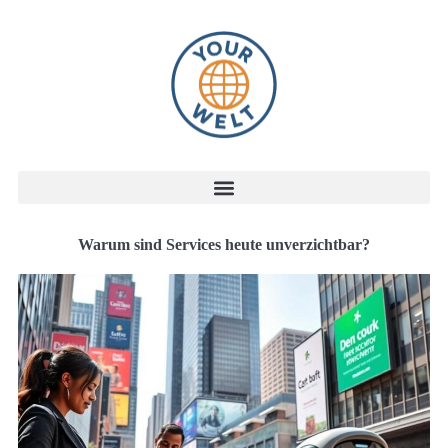
Warum sind Services heute unverzichtbar?