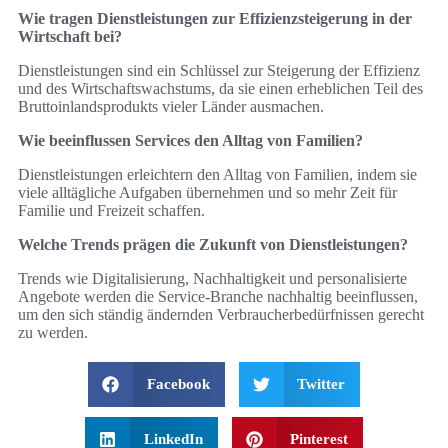
Wie tragen Dienstleistungen zur Effizienzsteigerung in der
Wirtschaft bei?
Dienstleistungen sind ein Schlüssel zur Steigerung der Effizienz
und des Wirtschaftswachstums, da sie einen erheblichen Teil des
Bruttoinlandsprodukts vieler Länder ausmachen.
Wie beeinflussen Services den Alltag von Familien?
Dienstleistungen erleichtern den Alltag von Familien, indem sie
viele alltägliche Aufgaben übernehmen und so mehr Zeit für
Familie und Freizeit schaffen.
Welche Trends prägen die Zukunft von Dienstleistungen?
Trends wie Digitalisierung, Nachhaltigkeit und personalisierte
Angebote werden die Service-Branche nachhaltig beeinflussen,
um den sich ständig ändernden Verbraucherbedürfnissen gerecht
zu werden.
Facebook
Twitter
LinkedIn
Pinterest