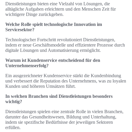
Dienstleistungen bieten eine Vielzahl von Lösungen, die
alltägliche Aufgaben erleichtern und den Menschen Zeit für
wichtigere Dinge zurückgeben.
Welche Rolle spielt technologische Innovation im
Servicesektor?
Technologischer Fortschritt revolutioniert Dienstleistungen,
indem er neue Geschäftsmodelle und effizientere Prozesse durch
digitale Lösungen und Automatisierung ermöglicht.
Warum ist Kundenservice entscheidend für den
Unternehmenserfolg?
Ein ausgezeichneter Kundenservice stärkt die Kundenbindung
und verbessert die Reputation des Unternehmens, was zu loyalen
Kunden und höheren Umsätzen führt.
In welchen Branchen sind Dienstleistungen besonders
wichtig?
Dienstleistungen spielen eine zentrale Rolle in vielen Branchen,
darunter das Gesundheitswesen, Bildung und Unterhaltung,
indem sie spezifische Bedürfnisse der jeweiligen Sektoren
erfüllen.