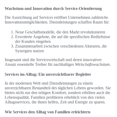
Wachstum und Innovation durch Service-Orientierung
Die Ausrichtung auf Services eröffnet Unternehmen zahlreiche
Innovationsmöglichkeiten. Dienstleistungen schaffen Raum für:
Neue Geschäftsmodelle, die den Markt revolutionieren
Erweiterte Angebote, die auf die spezifischen Bedürfnisse
der Kunden eingehen
Zusammenarbeit zwischen verschiedenen Akteuren, die
Synergien nutzen
Insgesamt sind die Servicewirtschaft und deren innovativer
Ansatz essentielle Treiber für nachhaltiges
Wirtschaftswachstum
.
Services im Alltag: Ein unverzichtbarer Begleiter
In der modernen Welt sind Dienstleistungen zu einem
unverzichtbaren Bestandteil des täglichen Lebens geworden. Sie
bieten nicht nur den nötigen Komfort, sondern erhöhen auch die
Lebensqualität. Familien profitieren erheblich von den vielen
Alltagsservices, die ihnen helfen, Zeit und Energie zu sparen.
Wie Services den Alltag von Familien erleichtern