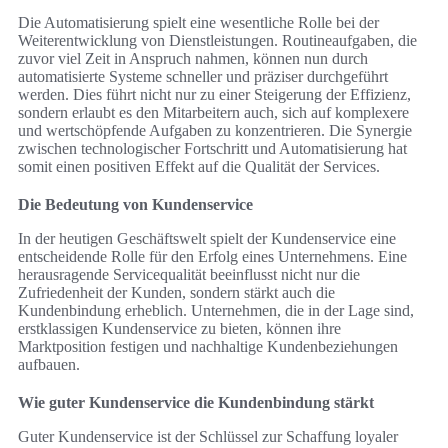
Die Automatisierung spielt eine wesentliche Rolle bei der
Weiterentwicklung von Dienstleistungen. Routineaufgaben, die
zuvor viel Zeit in Anspruch nahmen, können nun durch
automatisierte Systeme schneller und präziser durchgeführt
werden. Dies führt nicht nur zu einer Steigerung der Effizienz,
sondern erlaubt es den Mitarbeitern auch, sich auf komplexere
und wertschöpfende Aufgaben zu konzentrieren. Die Synergie
zwischen technologischer Fortschritt und Automatisierung hat
somit einen positiven Effekt auf die Qualität der Services.
Die Bedeutung von Kundenservice
In der heutigen Geschäftswelt spielt der Kundenservice eine
entscheidende Rolle für den Erfolg eines Unternehmens. Eine
herausragende Servicequalität beeinflusst nicht nur die
Zufriedenheit der Kunden, sondern stärkt auch die
Kundenbindung erheblich. Unternehmen, die in der Lage sind,
erstklassigen Kundenservice zu bieten, können ihre
Marktposition festigen und nachhaltige Kundenbeziehungen
aufbauen.
Wie guter Kundenservice die Kundenbindung stärkt
Guter Kundenservice ist der Schlüssel zur Schaffung loyaler