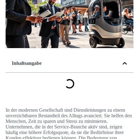
Inhaltsangabe
In der modernen Gesellschaft sind Dienstleistungen zu einem
unverzichtbaren Bestandteil des Alltags avanciert. Sie helfen den
Menschen, Zeit zu sparen und Stress zu minimieren.
Unternehmen, die in der Service-Branche aktiv sind, zeigen
häufig eine höhere Erfolgsquote, da sie die Bedürfnisse ihrer
Kunden effektiver bedienen können. Die Bedeutung von