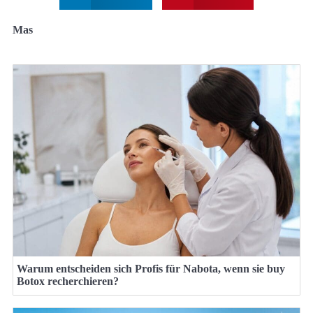
Mas
Warum entscheiden sich Profis für Nabota, wenn sie buy
Botox recherchieren?