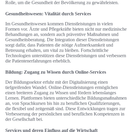
Rolle, um die Gesundheit der Bevölkerung zu gewährleisten.
Gesundheitswesen: Vitalität durch Services
Im Gesundheitswesen kommen Dienstleistungen in vielen
Formen vor. Ärzte und Pflegekräfte bieten nicht nur medizinische
Behandlungen an, sondern auch präventive Maßnahmen und
Gesundheitsberatung. Die Integration dieser Dienstleistungen
sorgt dafür, dass Patienten die nötige Aufmerksamkeit und
Betreuung erhalten, um vital zu bleiben. Fortschrittliche
Technologien unterstützen diese Dienstleistungen und verbessern
die Patientenerfahrungen erheblich.
Bildung: Zugang zu Wissen durch Online-Services
Der Bildungssektor erfuhr mit der Digitalisierung einen
tiefgreifenden Wandel. Online-Dienstleistungen ermöglichen
einen breiteren Zugang zu Wissen und fördern lebenslanges
Lernen. Plattformen bieten unterschiedliche Bildungsmaßnahmen
an, von Sprachkursen bis hin zu beruflichen Qualifizierungen,
die flexibel und zeitgemäß sind. Diese Entwicklungen tragen zur
Verbesserung der persönlichen und beruflichen Kompetenzen in
der Gesellschaft bei.
Services und deren Einfluss auf die Wirtschaft