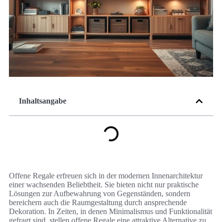
Inhaltsangabe
Offene Regale erfreuen sich in der modernen Innenarchitektur
einer wachsenden Beliebtheit. Sie bieten nicht nur praktische
Lösungen zur Aufbewahrung von Gegenständen, sondern
bereichern auch die Raumgestaltung durch ansprechende
Dekoration. In Zeiten, in denen Minimalismus und Funktionalität
gefragt sind, stellen offene Regale eine attraktive Alternative zu