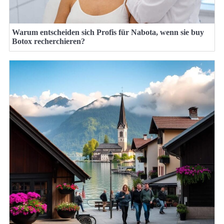
Warum entscheiden sich Profis für Nabota, wenn sie buy
Botox recherchieren?