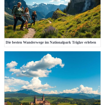
Die besten Wanderwege im Nationalpark Triglav erleben