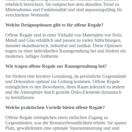
erheblich bereichern. Sie entsprechen dem aktuellen Trend zu
Minimalismus und Funktionalität und sind anpassungsfähig für
verschiedene Wohnstile.
Welche Designoptionen gibt es für offene Regale?
Offene Regale sind in einer Vielzahl von Materialien wie Holz,
Metall und Glas erhältlich und passen zu vielen Stilrichtungen,
darunter skandinavisch, industrial und rustikal. Diese Optionen
tragen zu einer individuellen Raumgestaltung bei und fördern ein
modernes, luftiges Ambiente.
Wie tragen offene Regale zur Raumgestaltung bei?
Sie fördern eine kreative Gestaltung, da persönliche Gegenstände
und Dekoration optimal zur Geltung kommen. Offene Regale
ermöglichen es den Bewohnern, ihren Raum jederzeit zu ändern
und die Atmosphäre durch gezielte Deko-Elemente dynamisch
zu beeinflussen.
Welche praktischen Vorteile bieten offene Regale?
Offene Regale ermöglichen einen einfachen Zugang zu
Gegenständen, was die Benutzerfreundlichkeit erhöht. Sie sparen
Platz, gewährleisten eine optimale Stauraumnutzung und sind