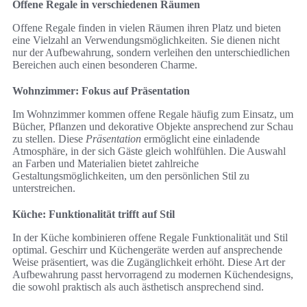
Offene Regale in verschiedenen Räumen
Offene Regale finden in vielen Räumen ihren Platz und bieten
eine Vielzahl an Verwendungsmöglichkeiten. Sie dienen nicht
nur der Aufbewahrung, sondern verleihen den unterschiedlichen
Bereichen auch einen besonderen Charme.
Wohnzimmer: Fokus auf Präsentation
Im Wohnzimmer kommen offene Regale häufig zum Einsatz, um
Bücher, Pflanzen und dekorative Objekte ansprechend zur Schau
zu stellen. Diese
Präsentation
ermöglicht eine einladende
Atmosphäre, in der sich Gäste gleich wohlfühlen. Die Auswahl
an Farben und Materialien bietet zahlreiche
Gestaltungsmöglichkeiten, um den persönlichen Stil zu
unterstreichen.
Küche: Funktionalität trifft auf Stil
In der Küche kombinieren offene Regale Funktionalität und Stil
optimal. Geschirr und Küchengeräte werden auf ansprechende
Weise präsentiert, was die Zugänglichkeit erhöht. Diese Art der
Aufbewahrung passt hervorragend zu modernen Küchendesigns,
die sowohl praktisch als auch ästhetisch ansprechend sind.