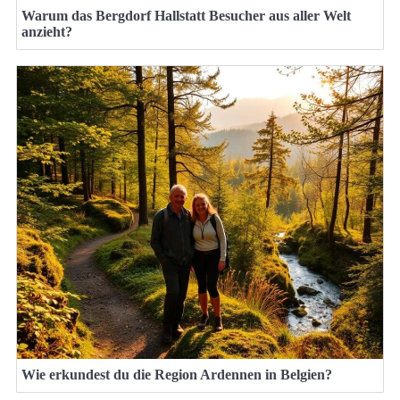
Warum das Bergdorf Hallstatt Besucher aus aller Welt
anzieht?
Wie erkundest du die Region Ardennen in Belgien?