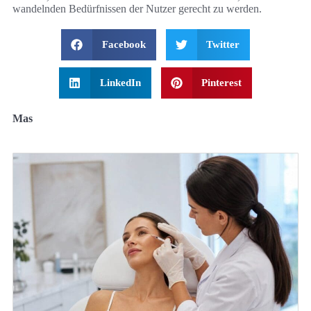
wandelnden Bedürfnissen der Nutzer gerecht zu werden.
Facebook
Twitter
LinkedIn
Pinterest
Mas