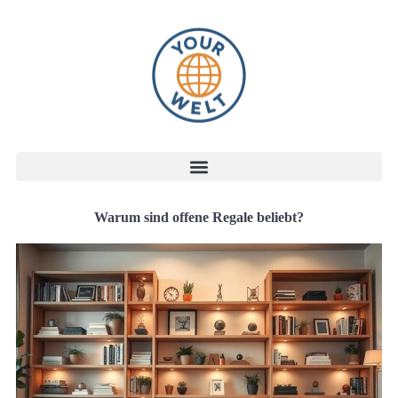
Warum sind offene Regale beliebt?