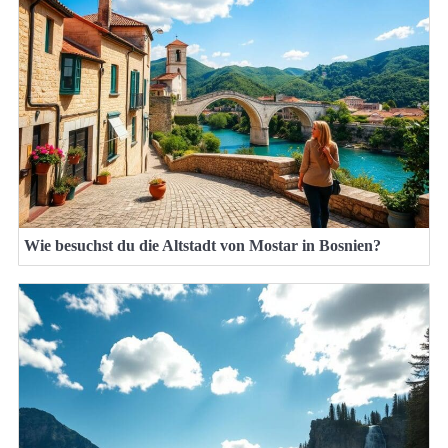
Wie besuchst du die Altstadt von Mostar in Bosnien?