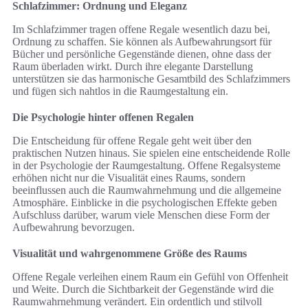
Schlafzimmer: Ordnung und Eleganz
Im Schlafzimmer tragen offene Regale wesentlich dazu bei,
Ordnung zu schaffen. Sie können als Aufbewahrungsort für
Bücher und persönliche Gegenstände dienen, ohne dass der
Raum überladen wirkt. Durch ihre elegante Darstellung
unterstützen sie das harmonische Gesamtbild des Schlafzimmers
und fügen sich nahtlos in die Raumgestaltung ein.
Die Psychologie hinter offenen Regalen
Die Entscheidung für offene Regale geht weit über den
praktischen Nutzen hinaus. Sie spielen eine entscheidende Rolle
in der Psychologie der Raumgestaltung. Offene Regalsysteme
erhöhen nicht nur die Visualität eines Raums, sondern
beeinflussen auch die Raumwahrnehmung und die allgemeine
Atmosphäre. Einblicke in die psychologischen Effekte geben
Aufschluss darüber, warum viele Menschen diese Form der
Aufbewahrung bevorzugen.
Visualität und wahrgenommene Größe des Raums
Offene Regale verleihen einem Raum ein Gefühl von Offenheit
und Weite. Durch die Sichtbarkeit der Gegenstände wird die
Raumwahrnehmung verändert. Ein ordentlich und stilvoll