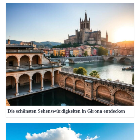
Die schönsten Sehenswürdigkeiten in Girona entdecken