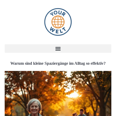
Warum sind kleine Spaziergänge im Alltag so effektiv?