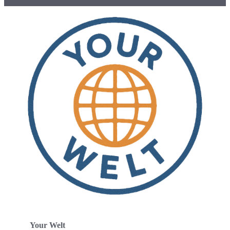
Your Welt