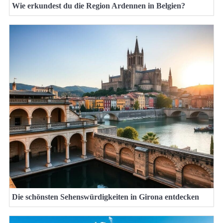
Wie erkundest du die Region Ardennen in Belgien?
Die schönsten Sehenswürdigkeiten in Girona entdecken