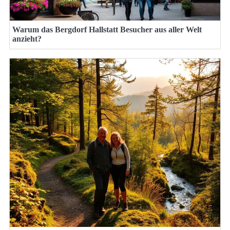
Warum das Bergdorf Hallstatt Besucher aus aller Welt
anzieht?