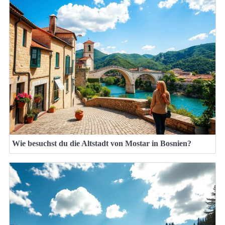
Wie besuchst du die Altstadt von Mostar in Bosnien?