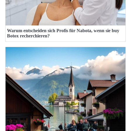
Warum entscheiden sich Profis für Nabota, wenn sie buy
Botox recherchieren?