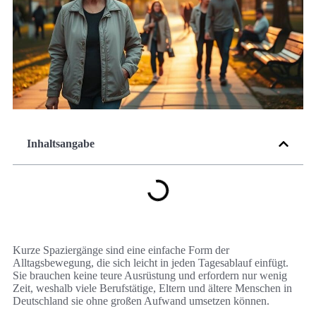
Inhaltsangabe
Kurze Spaziergänge sind eine einfache Form der
Alltagsbewegung, die sich leicht in jeden Tagesablauf einfügt.
Sie brauchen keine teure Ausrüstung und erfordern nur wenig
Zeit, weshalb viele Berufstätige, Eltern und ältere Menschen in
Deutschland sie ohne großen Aufwand umsetzen können.