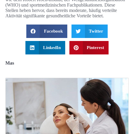
(WHO) und sportmedizinischen Fachpublikationen. Diese
Stellen heben hervor, dass bereits moderate, häufig verteilte
Aktivität signifikante gesundheitliche Vorteile bietet.
Facebook
Twitter
LinkedIn
Pinterest
Mas