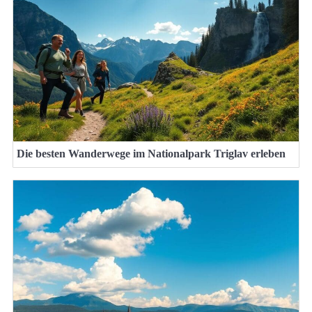
Die besten Wanderwege im Nationalpark Triglav erleben