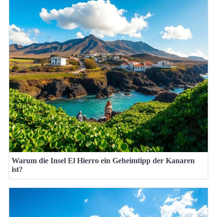
Warum die Insel El Hierro ein Geheimtipp der Kanaren
ist?