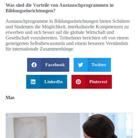
Was sind die Vorteile von Austauschprogrammen in
Bildungseinrichtungen?
Austauschprogramme in Bildungseinrichtungen bieten Schülern
und Studenten die Möglichkeit, interkulturelle Kompetenzen zu
erwerben und sich besser auf die globale Wirtschaft und
Gesellschaft vorzubereiten. Teilnehmer berichten oft von einem
gesteigerten Selbstbewusstsein und einem besseren Verständnis
für internationale Zusammenhänge.
Facebook
Twitter
LinkedIn
Pinterest
Mas