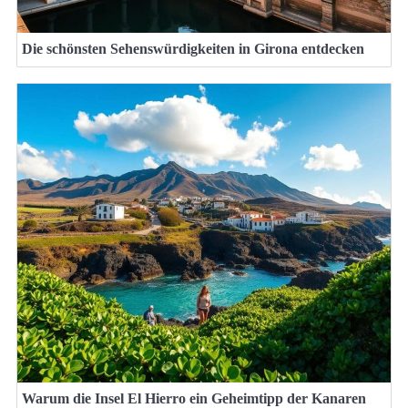
Die schönsten Sehenswürdigkeiten in Girona entdecken
Warum die Insel El Hierro ein Geheimtipp der Kanaren