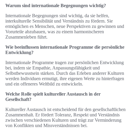
Warum sind internationale Begegnungen wichtig?
Internationale Begegnungen sind wichtig, da sie helfen,
interkulturelle Sensibilität und Verständnis zu fördern. Sie
ermöglichen es Menschen, neue Perspektiven zu gewinnen und
Vorurteile abzubauen, was zu einem harmonischeren
Zusammenleben führt.
Wie beeinflussen internationale Programme die persönliche
Entwicklung?
Internationale Programme tragen zur persönlichen Entwicklung
bei, indem sie Empathie, Anpassungsfähigkeit und
Selbstbewusstsein stärken. Durch das Erleben anderer Kulturen
werden Individuen ermutigt, ihre eigenen Werte zu hinterfragen
und ein offeneres Weltbild zu entwickeln.
Welche Rolle spielt kultureller Austausch in der
Gesellschaft?
Kultureller Austausch ist entscheidend für den gesellschaftlichen
Zusammenhalt. Er fördert Toleranz, Respekt und Verständnis
zwischen verschiedenen Kulturen und trägt zur Verminderung
von Konflikten und Missverständnissen bei.