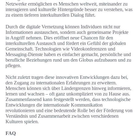
Netzwerke ermöglichen es Menschen weltweit, miteinander zu
interagieren und kulturelle Hintergründe besser zu verstehen, was
zu einem tieferen interkulturellen Dialog führt.
Durch die digitale Vernetzung können Individuen nicht nur
Informationen austauschen, sondern auch gemeinsame Projekte
in Angriff nehmen. Dies eröffnet neue Chancen für den
interkulturellen Austausch und fördert ein Gefühl der globalen
Gemeinschaft. Technologien wie Videokonferenzen und
Messaging-Dienste haben es einfacher gemacht, persönliche und
berufliche Beziehungen rund um den Globus aufzubauen und zu
pflegen.
Nicht zuletzt tragen diese innovativen Entwicklungen dazu bei,
den Zugang zu internationalen Erfahrungen zu erweitern.
Menschen können sich über Ländergrenzen hinweg informieren,
lernen und wachsen – oft ganz unkompliziert von zu Hause aus.
Zusammenfassend kann festgestellt werden, dass technologische
Entwicklungen die internationale Kommunikation
revolutionieren und eine bedeutende Rolle bei der Förderung von
Verständnis und Zusammenarbeit zwischen verschiedenen
Kulturen spielen.
FAQ