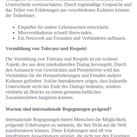
Unterschiede wertzuschätzen. Durch regelmäßige Gespräche und
das Teilen von Erfahrungen aus verschiedenen Kulturen können
die Teilnehmer:
Empathie
für andere Lebensweisen entwickeln.
Missverständnisse schnell überwinden.
Ein Netzwerk aus Freunden und Verbündeten aufbauen.
Vermittlung von Toleranz und Respekt
Die Vermittlung von Toleranz und Respekt ist ein weiterer
Aspekt, der aus dem interkulturellen Dialog hervorgeht. Durch
den Austausch von Geschichten und Perspektiven wird das
Verständnis für die Herausforderungen und Freuden anderer
Kulturen gefördert. Solche Interaktionen zeigen, dass kulturelle
Unterschiede nicht das Ende des Dialogs bedeuten, sondern
vielmehr als Brücke zu einem gemeinschaftlichen
Zusammenleben fungieren können.
Warum sind internationale Begegnungen prägend?
Internationale Begegnungen bieten Menschen die Möglichkeit,
prägende Erfahrungen
zu sammeln, die ihre Sicht auf die Welt
transformieren können. Diese Erfahrungen sind oft von
langfristigen Auswirkungen
geprägt, die nicht nur den Einzelnen,