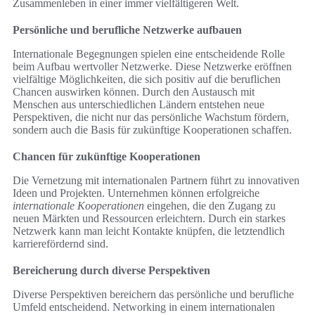
Zusammenleben in einer immer vielfältigeren Welt.
Persönliche und berufliche Netzwerke aufbauen
Internationale Begegnungen spielen eine entscheidende Rolle
beim Aufbau wertvoller Netzwerke. Diese Netzwerke eröffnen
vielfältige Möglichkeiten, die sich positiv auf die beruflichen
Chancen auswirken können. Durch den Austausch mit
Menschen aus unterschiedlichen Ländern entstehen neue
Perspektiven, die nicht nur das persönliche Wachstum fördern,
sondern auch die Basis für zukünftige Kooperationen schaffen.
Chancen für zukünftige Kooperationen
Die Vernetzung mit internationalen Partnern führt zu innovativen
Ideen und Projekten. Unternehmen können erfolgreiche
internationale Kooperationen
eingehen, die den Zugang zu
neuen Märkten und Ressourcen erleichtern. Durch ein starkes
Netzwerk kann man leicht Kontakte knüpfen, die letztendlich
karrierefördernd sind.
Bereicherung durch diverse Perspektiven
Diverse Perspektiven bereichern das persönliche und berufliche
Umfeld entscheidend. Networking in einem internationalen