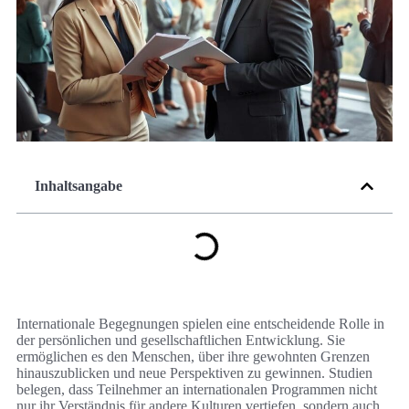
Inhaltsangabe
Internationale Begegnungen spielen eine entscheidende Rolle in
der persönlichen und gesellschaftlichen Entwicklung. Sie
ermöglichen es den Menschen, über ihre gewohnten Grenzen
hinauszublicken und neue Perspektiven zu gewinnen. Studien
belegen, dass Teilnehmer an internationalen Programmen nicht
nur ihr Verständnis für andere Kulturen vertiefen, sondern auch