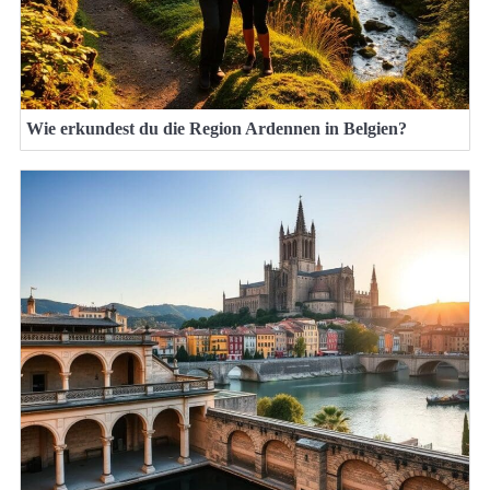
Wie erkundest du die Region Ardennen in Belgien?