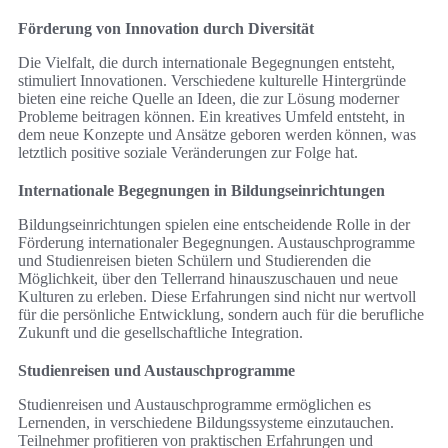
Förderung von Innovation durch Diversität
Die Vielfalt, die durch internationale Begegnungen entsteht,
stimuliert Innovationen. Verschiedene kulturelle Hintergründe
bieten eine reiche Quelle an Ideen, die zur Lösung moderner
Probleme beitragen können. Ein kreatives Umfeld entsteht, in
dem neue Konzepte und Ansätze geboren werden können, was
letztlich positive soziale Veränderungen zur Folge hat.
Internationale Begegnungen in Bildungseinrichtungen
Bildungseinrichtungen spielen eine entscheidende Rolle in der
Förderung internationaler Begegnungen. Austauschprogramme
und Studienreisen bieten Schülern und Studierenden die
Möglichkeit, über den Tellerrand hinauszuschauen und neue
Kulturen zu erleben. Diese Erfahrungen sind nicht nur wertvoll
für die persönliche Entwicklung, sondern auch für die berufliche
Zukunft und die gesellschaftliche Integration.
Studienreisen und Austauschprogramme
Studienreisen und Austauschprogramme ermöglichen es
Lernenden, in verschiedene Bildungssysteme einzutauchen.
Teilnehmer profitieren von praktischen Erfahrungen und