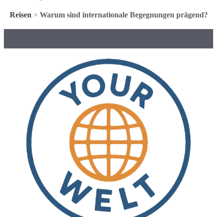
Reisen
>
Warum sind internationale Begegnungen prägend?