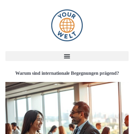
Warum sind internationale Begegnungen prägend?