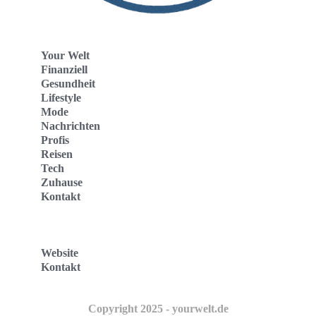
Your Welt
Finanziell
Gesundheit
Lifestyle
Mode
Nachrichten
Profis
Reisen
Tech
Zuhause
Kontakt
Website
Kontakt
Copyright 2025 - yourwelt.de