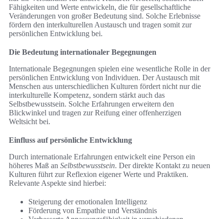
Fähigkeiten und Werte entwickeln, die für gesellschaftliche
Veränderungen von großer Bedeutung sind. Solche Erlebnisse
fördern den interkulturellen Austausch und tragen somit zur
persönlichen Entwicklung bei.
Die Bedeutung internationaler Begegnungen
Internationale Begegnungen spielen eine wesentliche Rolle in der
persönlichen Entwicklung von Individuen. Der Austausch mit
Menschen aus unterschiedlichen Kulturen fördert nicht nur die
interkulturelle Kompetenz, sondern stärkt auch das
Selbstbewusstsein. Solche Erfahrungen erweitern den
Blickwinkel und tragen zur Reifung einer offenherzigen
Weltsicht bei.
Einfluss auf persönliche Entwicklung
Durch internationale Erfahrungen entwickelt eine Person ein
höheres Maß an
Selbstbewusstsein
. Der direkte Kontakt zu neuen
Kulturen führt zur Reflexion eigener Werte und Praktiken.
Relevante Aspekte sind hierbei:
Steigerung der emotionalen Intelligenz
Förderung von Empathie und Verständnis