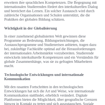
erweitern ihre sprachlichen Kompetenzen. Die Begegnung mit
internationalen Studierenden fördert den interkulturellen Dialog
und bereichert das Lernen. Ein solcher Austausch wird durch
zahlreiche Organisationen und Schulen unterstützt, die die
Praktiken der globalen Bildung schätzen.
Wichtigkeit in der Globalisierung
In einer zunehmend globalisierten Welt gewinnen diese
Programme an Bedeutung. Bildungseinrichtungen, die
Austauschprogramme und Studienreisen anbieten, tragen dazu
bei, zukünftige Fachkräfte optimal auf die Herausforderungen
der internationalen Arbeitsmärkte vorzubereiten. Studierende
entwickeln interkulturelle Kompetenzen und ein Verständnis für
globale Zusammenhänge, was sie zu gefragten Mitarbeitern
macht.
Technologische Entwicklungen und internationale
Kommunikation
Mit den rasanten Fortschritten in den technologischen
Entwicklungen hat sich die Art und Weise, wie internationale
Kommunikation stattfindet, erheblich verändert. Digitale
Plattformen bieten die Möglichkeit, über geografische Grenzen
hinweg in Kontakt zu treten und sich auszutauschen. Soziale