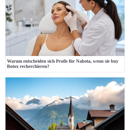
Warum entscheiden sich Profis für Nabota, wenn sie buy
Botox recherchieren?