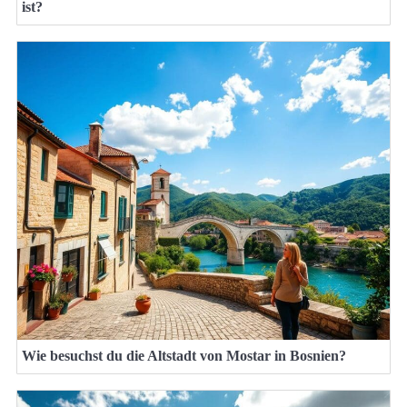
ist?
Wie besuchst du die Altstadt von Mostar in Bosnien?