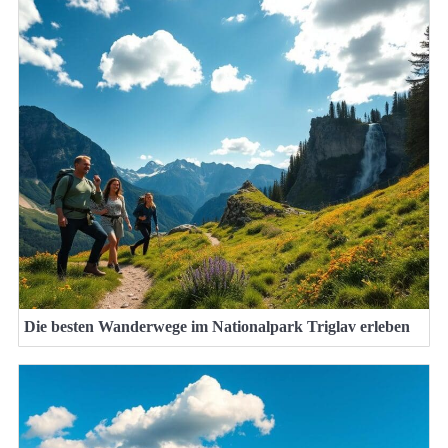
Die besten Wanderwege im Nationalpark Triglav erleben