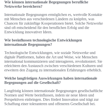
Wie können internationale Begegnungen berufliche
Netzwerke bereichern?
Internationale Begegnungen ermöglichen es, wertvolle Kontakte
mit Menschen aus verschiedenen Ländern zu knüpfen, was
Chancen für zukünftige Kooperationen bietet. Solche Netzwerke
sind oft entscheidend für den beruflichen Erfolg und die
Entwicklung innovativer Ideen.
Wie beeinflussen technologische Entwicklungen
internationale Begegnungen?
Technologische Entwicklungen, wie soziale Netzwerke und
digitale Plattformen, haben die Art und Weise, wie Menschen
international kommunizieren und interagieren, revolutioniert. Sie
erleichtern den Austausch zwischen verschiedenen Kulturen und
erweitern den Zugang zu internationalen Erfahrungen erheblich.
Welche langfristigen Auswirkungen haben internationale
Begegnungen auf die Gesellschaft?
Langfristig können internationale Begegnungen gesellschaftliche
Normen und Werte beeinflussen, indem sie neue Ideen und
Perspektiven einbringen. Dies fördert Innovation und trägt zur
Schaffung einer toleranteren und offeneren Gesellschaft bei.