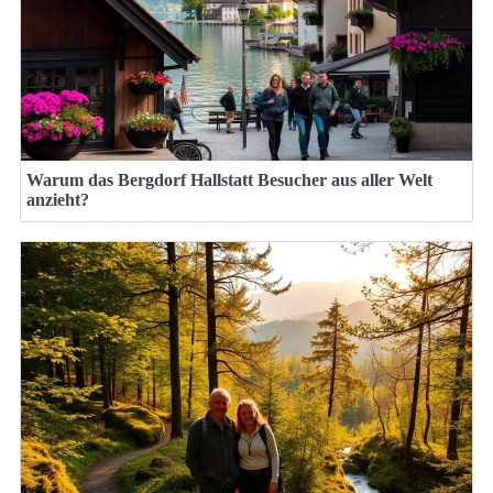
Warum das Bergdorf Hallstatt Besucher aus aller Welt
anzieht?