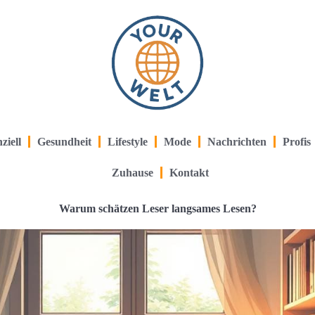
ziell
Gesundheit
Lifestyle
Mode
Nachrichten
Profis
Zuhause
Kontakt
Warum schätzen Leser langsames Lesen?