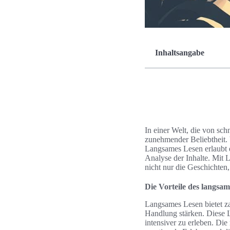
Inhaltsangabe
In einer Welt, die von sc
zunehmender Beliebtheit. 
Langsames Lesen erlaubt e
Analyse der Inhalte. Mit 
nicht nur die Geschichten
Die Vorteile des langsa
Langsames Lesen bietet za
Handlung stärken. Diese L
intensiver zu erleben. Di