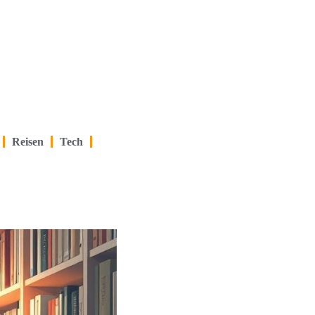
Reisen
Tech