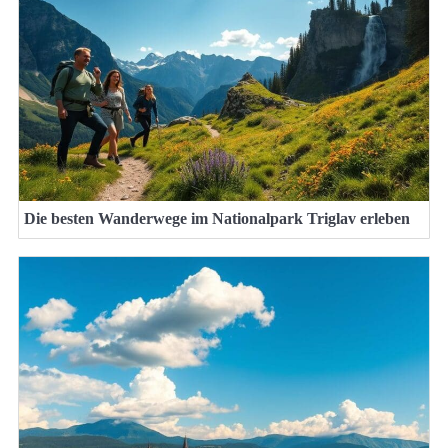
Die besten Wanderwege im Nationalpark Triglav erleben