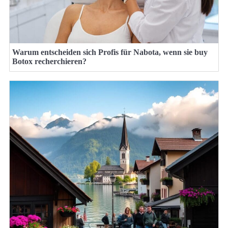
Warum entscheiden sich Profis für Nabota, wenn sie buy
Botox recherchieren?