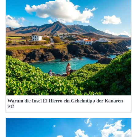
Warum die Insel El Hierro ein Geheimtipp der Kanaren
ist?