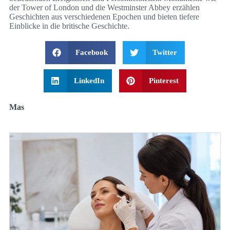
der Tower of London und die Westminster Abbey erzählen
Geschichten aus verschiedenen Epochen und bieten tiefere
Einblicke in die britische Geschichte.
Facebook
Twitter
LinkedIn
Pinterest
Mas