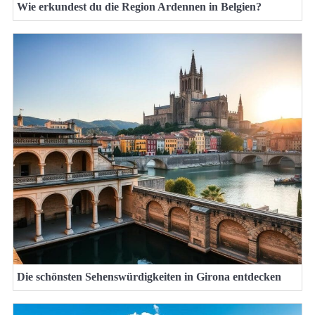
Wie erkundest du die Region Ardennen in Belgien?
Die schönsten Sehenswürdigkeiten in Girona entdecken