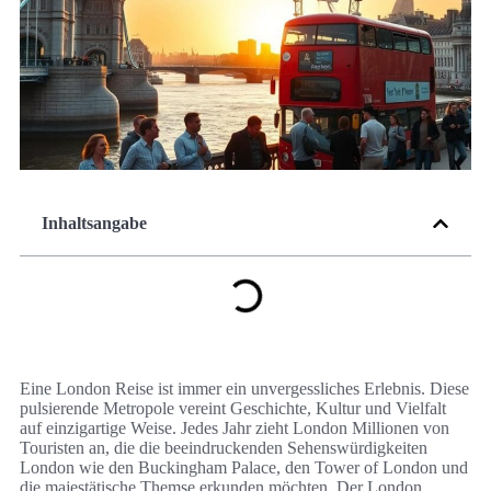
Inhaltsangabe
Eine London Reise ist immer ein unvergessliches Erlebnis. Diese
pulsierende Metropole vereint Geschichte, Kultur und Vielfalt
auf einzigartige Weise. Jedes Jahr zieht London Millionen von
Touristen an, die die beeindruckenden Sehenswürdigkeiten
London wie den Buckingham Palace, den Tower of London und
die majestätische Themse erkunden möchten. Der London