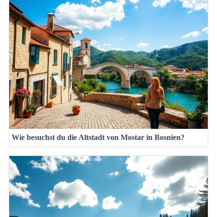
Wie besuchst du die Altstadt von Mostar in Bosnien?