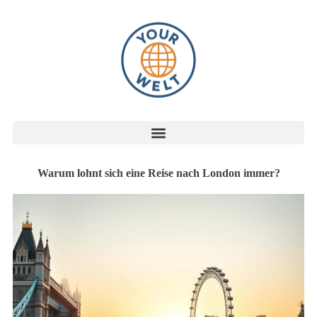
Warum lohnt sich eine Reise nach London immer?