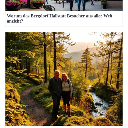
Warum das Bergdorf Hallstatt Besucher aus aller Welt
anzieht?