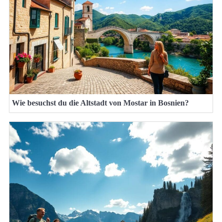
Wie besuchst du die Altstadt von Mostar in Bosnien?