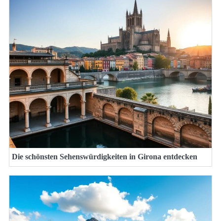
Die schönsten Sehenswürdigkeiten in Girona entdecken