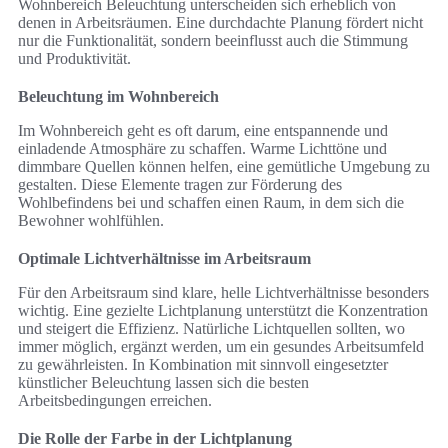
Wohnbereich Beleuchtung unterscheiden sich erheblich von
denen in Arbeitsräumen. Eine durchdachte Planung fördert nicht
nur die Funktionalität, sondern beeinflusst auch die Stimmung
und Produktivität.
Beleuchtung im Wohnbereich
Im Wohnbereich geht es oft darum, eine entspannende und
einladende Atmosphäre zu schaffen. Warme Lichttöne und
dimmbare Quellen können helfen, eine gemütliche Umgebung zu
gestalten. Diese Elemente tragen zur Förderung des
Wohlbefindens bei und schaffen einen Raum, in dem sich die
Bewohner wohlfühlen.
Optimale Lichtverhältnisse im Arbeitsraum
Für den Arbeitsraum sind klare, helle Lichtverhältnisse besonders
wichtig. Eine gezielte Lichtplanung unterstützt die Konzentration
und steigert die Effizienz. Natürliche Lichtquellen sollten, wo
immer möglich, ergänzt werden, um ein gesundes Arbeitsumfeld
zu gewährleisten. In Kombination mit sinnvoll eingesetzter
künstlicher Beleuchtung lassen sich die besten
Arbeitsbedingungen erreichen.
Die Rolle der Farbe in der Lichtplanung