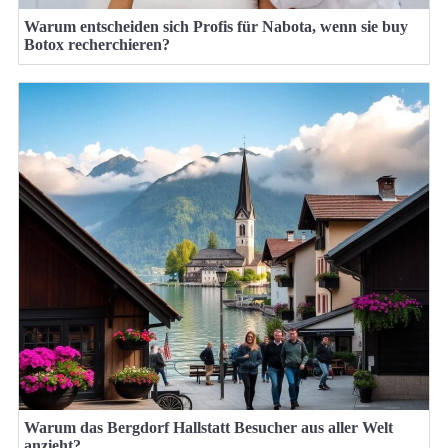
Warum entscheiden sich Profis für Nabota, wenn sie buy
Botox recherchieren?
Warum das Bergdorf Hallstatt Besucher aus aller Welt
anzieht?