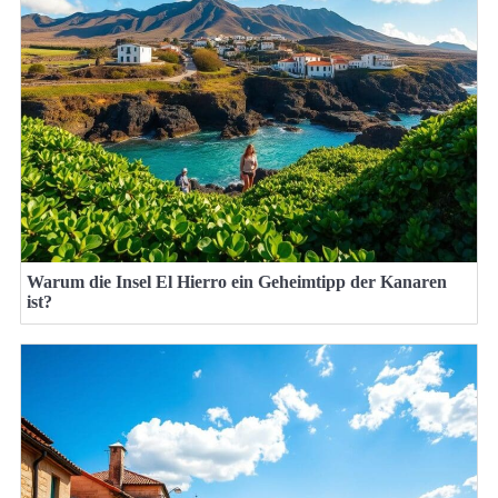
Warum die Insel El Hierro ein Geheimtipp der Kanaren
ist?