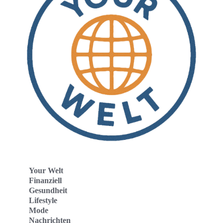
Your Welt
Finanziell
Gesundheit
Lifestyle
Mode
Nachrichten