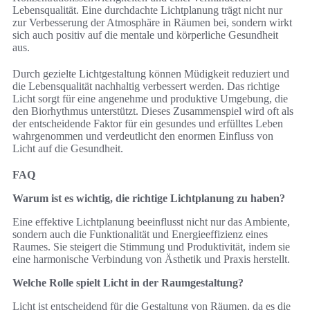
Lebensqualität. Eine durchdachte Lichtplanung trägt nicht nur
zur Verbesserung der Atmosphäre in Räumen bei, sondern wirkt
sich auch positiv auf die mentale und körperliche Gesundheit
aus.
Durch gezielte Lichtgestaltung können Müdigkeit reduziert und
die Lebensqualität nachhaltig verbessert werden. Das richtige
Licht sorgt für eine angenehme und produktive Umgebung, die
den Biorhythmus unterstützt. Dieses Zusammenspiel wird oft als
der entscheidende Faktor für ein gesundes und erfülltes Leben
wahrgenommen und verdeutlicht den enormen Einfluss von
Licht auf die Gesundheit.
FAQ
Warum ist es wichtig, die richtige Lichtplanung zu haben?
Eine effektive Lichtplanung beeinflusst nicht nur das Ambiente,
sondern auch die Funktionalität und Energieeffizienz eines
Raumes. Sie steigert die Stimmung und Produktivität, indem sie
eine harmonische Verbindung von Ästhetik und Praxis herstellt.
Welche Rolle spielt Licht in der Raumgestaltung?
Licht ist entscheidend für die Gestaltung von Räumen, da es die