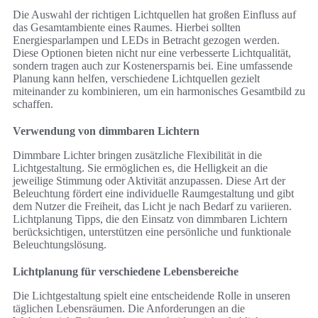
Die Auswahl der richtigen Lichtquellen hat großen Einfluss auf
das Gesamtambiente eines Raumes. Hierbei sollten
Energiesparlampen und LEDs in Betracht gezogen werden.
Diese Optionen bieten nicht nur eine verbesserte Lichtqualität,
sondern tragen auch zur Kostenersparnis bei. Eine umfassende
Planung kann helfen, verschiedene Lichtquellen gezielt
miteinander zu kombinieren, um ein harmonisches Gesamtbild zu
schaffen.
Verwendung von dimmbaren Lichtern
Dimmbare Lichter bringen zusätzliche Flexibilität in die
Lichtgestaltung. Sie ermöglichen es, die Helligkeit an die
jeweilige Stimmung oder Aktivität anzupassen. Diese Art der
Beleuchtung fördert eine individuelle Raumgestaltung und gibt
dem Nutzer die Freiheit, das Licht je nach Bedarf zu variieren.
Lichtplanung Tipps, die den Einsatz von dimmbaren Lichtern
berücksichtigen, unterstützen eine persönliche und funktionale
Beleuchtungslösung.
Lichtplanung für verschiedene Lebensbereiche
Die Lichtgestaltung spielt eine entscheidende Rolle in unseren
täglichen Lebensräumen. Die Anforderungen an die