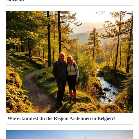
Wie erkundest du die Region Ardennen in Belgien?