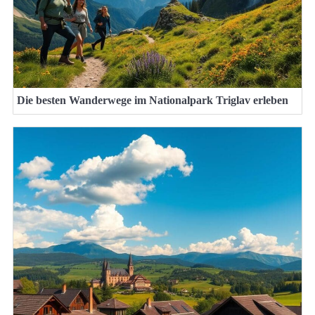
Die besten Wanderwege im Nationalpark Triglav erleben