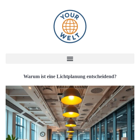
Warum ist eine Lichtplanung entscheidend?