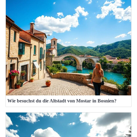
Wie besuchst du die Altstadt von Mostar in Bosnien?