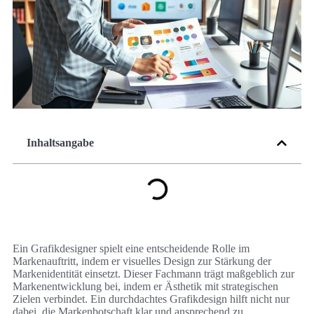
Inhaltsangabe
Ein Grafikdesigner spielt eine entscheidende Rolle im
Markenauftritt, indem er visuelles Design zur Stärkung der
Markenidentität einsetzt. Dieser Fachmann trägt maßgeblich zur
Markenentwicklung bei, indem er Ästhetik mit strategischen
Zielen verbindet. Ein durchdachtes Grafikdesign hilft nicht nur
dabei, die Markenbotschaft klar und ansprechend zu