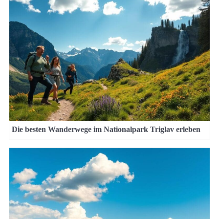
Die besten Wanderwege im Nationalpark Triglav erleben