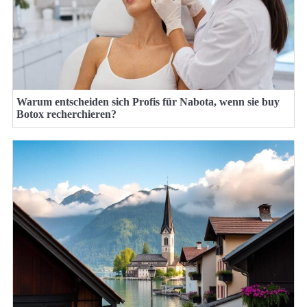
Warum entscheiden sich Profis für Nabota, wenn sie buy
Botox recherchieren?