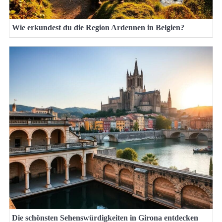
Wie erkundest du die Region Ardennen in Belgien?
Die schönsten Sehenswürdigkeiten in Girona entdecken