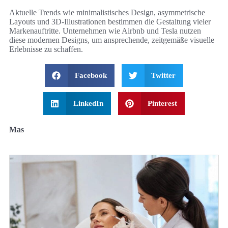
Aktuelle Trends wie minimalistisches Design, asymmetrische
Layouts und 3D-Illustrationen bestimmen die Gestaltung vieler
Markenauftritte. Unternehmen wie Airbnb und Tesla nutzen
diese modernen Designs, um ansprechende, zeitgemäße visuelle
Erlebnisse zu schaffen.
Facebook
Twitter
LinkedIn
Pinterest
Mas