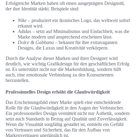
Erfolgreiche Marken haben oft einen ausgeprägten Designstil,
der ihre Identität stärkt. Beispiele sind:
Nike
– produziert ein ikonisches Logo, das weltweit sofort
erkannt wird.
Adidas
– setzt auf Minimalismus und Einfachheit, was die
Marke modern und ansprechend erscheinen lässt.
Dolce & Gabbana
– bekannt für ihre extravaganten
Designs, die Luxus und Kreativität verkörpern.
Durch die Analyse dieser Marken und ihrer Designer wird
deutlich, wie wichtig Grafikdesign für den geschäftlichen Erfolg
ist. Es unterstützt nicht nur die Markenbildung, sondern hilft
auch, eine emotionale Verbindung zu den Konsumenten
herzustellen.
Professionelles Design erhöht die Glaubwürdigkeit
Das Erscheinungsbild einer Marke spielt eine entscheidende
Rolle für die Glaubwürdigkeit in den Augen der Verbraucher.
Ein professionelles Design vermittelt nicht nur Ästhetik, sondern
setzt auch Standards in Bezug auf Qualität und Zuverlässigkeit.
Wenn die Visualität sorgfältig gestaltet ist, entsteht ein Gefühl
von Vertrauen und Sicherheit, das für den Aufbau von
Markenvertrauen unerlässlich ist.