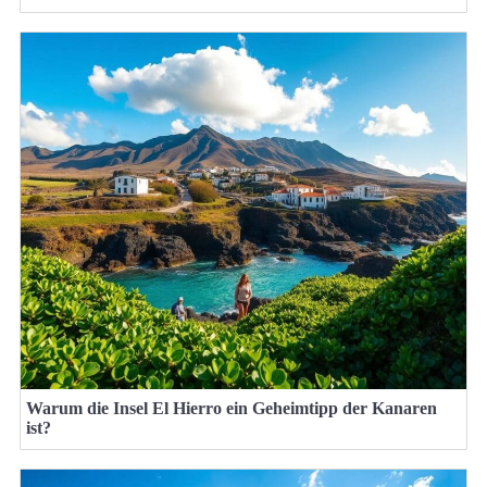
Warum die Insel El Hierro ein Geheimtipp der Kanaren
ist?