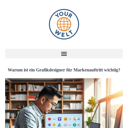
Warum ist ein Grafikdesigner für Markenauftritt wichtig?