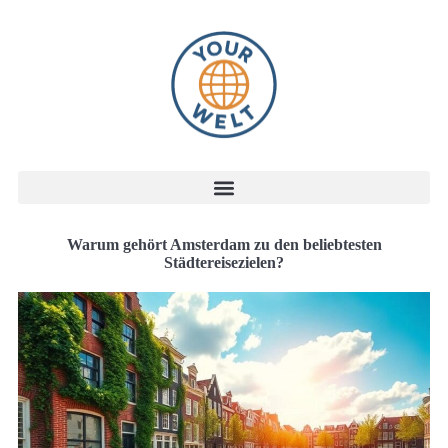
Warum gehört Amsterdam zu den beliebtesten
Städtereisezielen?