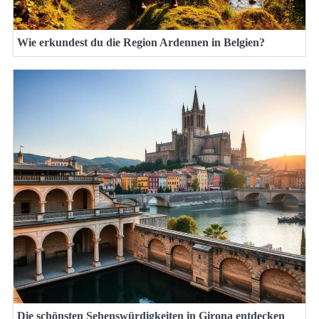
Wie erkundest du die Region Ardennen in Belgien?
Die schönsten Sehenswürdigkeiten in Girona entdecken