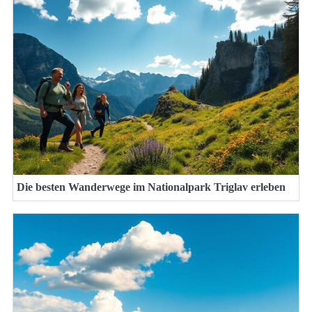
Die besten Wanderwege im Nationalpark Triglav erleben