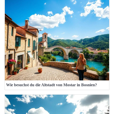
Wie besuchst du die Altstadt von Mostar in Bosnien?