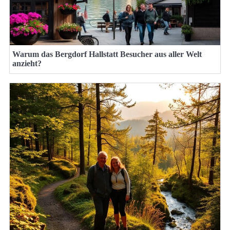
Warum das Bergdorf Hallstatt Besucher aus aller Welt
anzieht?