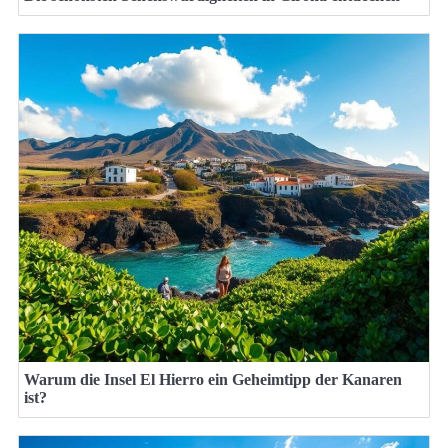
Warum die Insel El Hierro ein Geheimtipp der Kanaren
ist?