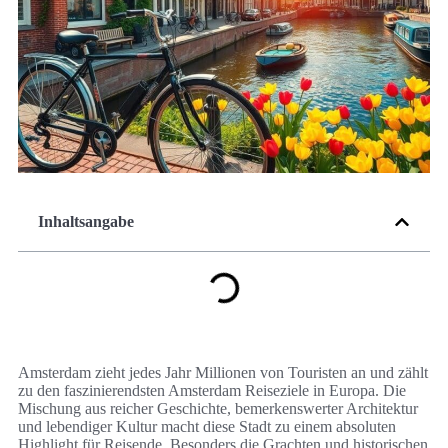
Inhaltsangabe
Amsterdam zieht jedes Jahr Millionen von Touristen an und zählt
zu den faszinierendsten Amsterdam Reiseziele in Europa. Die
Mischung aus reicher Geschichte, bemerkenswerter Architektur
und lebendiger Kultur macht diese Stadt zu einem absoluten
Highlight für Reisende. Besonders die Grachten und historischen