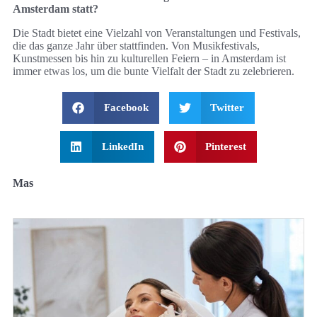
Amsterdam statt?
Die Stadt bietet eine Vielzahl von Veranstaltungen und Festivals,
die das ganze Jahr über stattfinden. Von Musikfestivals,
Kunstmessen bis hin zu kulturellen Feiern – in Amsterdam ist
immer etwas los, um die bunte Vielfalt der Stadt zu zelebrieren.
Facebook
Twitter
LinkedIn
Pinterest
Mas