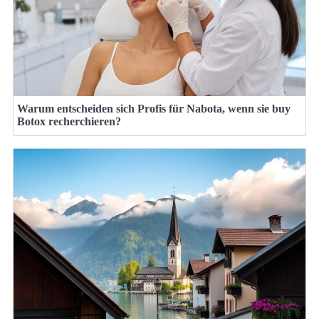
Warum entscheiden sich Profis für Nabota, wenn sie buy
Botox recherchieren?