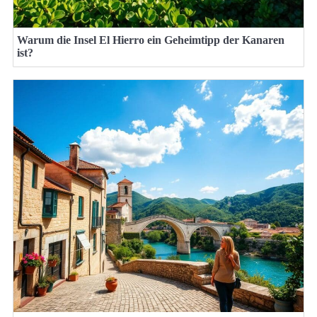
Warum die Insel El Hierro ein Geheimtipp der Kanaren
ist?