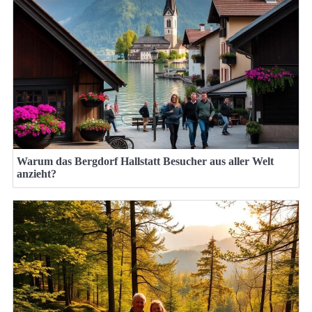
Warum das Bergdorf Hallstatt Besucher aus aller Welt
anzieht?