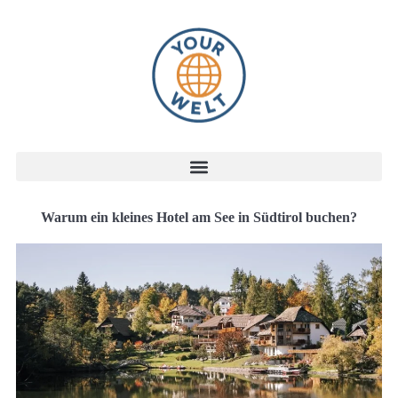
Warum ein kleines Hotel am See in Südtirol buchen?