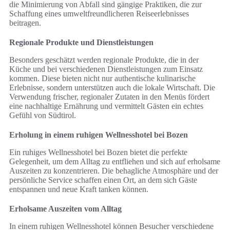
die Minimierung von Abfall sind gängige Praktiken, die zur
Schaffung eines umweltfreundlicheren Reiseerlebnisses
beitragen.
Regionale Produkte und Dienstleistungen
Besonders geschätzt werden regionale Produkte, die in der
Küche und bei verschiedenen Dienstleistungen zum Einsatz
kommen. Diese bieten nicht nur authentische kulinarische
Erlebnisse, sondern unterstützen auch die lokale Wirtschaft. Die
Verwendung frischer, regionaler Zutaten in den Menüs fördert
eine nachhaltige Ernährung und vermittelt Gästen ein echtes
Gefühl von Südtirol.
Erholung in einem ruhigen Wellnesshotel bei Bozen
Ein ruhiges Wellnesshotel bei Bozen bietet die perfekte
Gelegenheit, um dem Alltag zu entfliehen und sich auf erholsame
Auszeiten zu konzentrieren. Die behagliche Atmosphäre und der
persönliche Service schaffen einen Ort, an dem sich Gäste
entspannen und neue Kraft tanken können.
Erholsame Auszeiten vom Alltag
In einem ruhigen Wellnesshotel können Besucher verschiedene