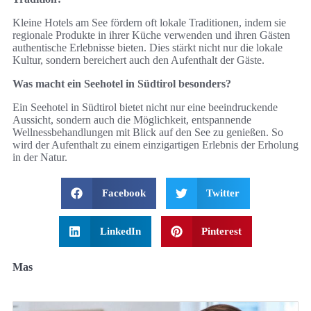
Kleine Hotels am See fördern oft lokale Traditionen, indem sie
regionale Produkte in ihrer Küche verwenden und ihren Gästen
authentische Erlebnisse bieten. Dies stärkt nicht nur die lokale
Kultur, sondern bereichert auch den Aufenthalt der Gäste.
Was macht ein Seehotel in Südtirol besonders?
Ein Seehotel in Südtirol bietet nicht nur eine beeindruckende
Aussicht, sondern auch die Möglichkeit, entspannende
Wellnessbehandlungen mit Blick auf den See zu genießen. So
wird der Aufenthalt zu einem einzigartigen Erlebnis der Erholung
in der Natur.
Facebook
Twitter
LinkedIn
Pinterest
Mas