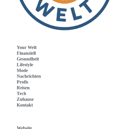
Your Welt
Finanziell
Gesundheit
Lifestyle
Mode
Nachrichten
Profis
Reisen
Tech
Zuhause
Kontakt
Website