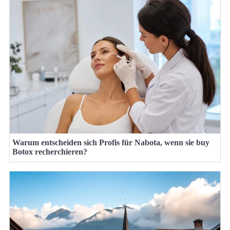
Warum entscheiden sich Profis für Nabota, wenn sie buy
Botox recherchieren?