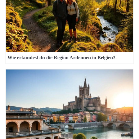
Wie erkundest du die Region Ardennen in Belgien?