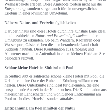
Wellnesspakete erleben. Diese Angebote fördern nicht nur die
Entspannung
, sondern sorgen auch für ein unvergessliches
Erlebnis in einer idyllischen Umgebung.
Nähe zu Natur- und Freizeitmöglichkeiten
Darüber hinaus sind diese Hotels durch ihre günstige Lage ideal,
um die zahlreichen
Natur- und Freizeitmöglichkeiten
in der
Umgebung zu erkunden. Ob beim Wandern, Radfahren oder
Wassersport, Gäste erleben die atemberaubende Landschaft
Südtirols hautnah. Diese Kombination aus Erholung und
Abenteuer macht den Aufenthalt in einem kleinen Hotel am See
besonders reizvoll.
Schöne kleine Hotels in Südtirol mit Pool
In Südtirol gibt es zahlreiche schöne kleine Hotels mit Pool, die
Urlauber in eine Oase der Ruhe und Erholung willkommen
heißen. Diese Unterkünfte sind ideal für diejenigen, die eine
entspannende Auszeit in der Natur suchen. Die Kombination aus
malerischen Landschaften und wohltuender Entspannung am
Pool macht diese Hotels besonders attraktiv.
Entspannung am Pool inmitten der Natur