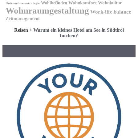
Wohnkomfort
Wohnkultur
Wohlbefinden
Unternehmensstrategie
Wohnraumgestaltung
Work-life balance
Zeitmanagement
Reisen
>
Warum ein kleines Hotel am See in Südtirol
buchen?