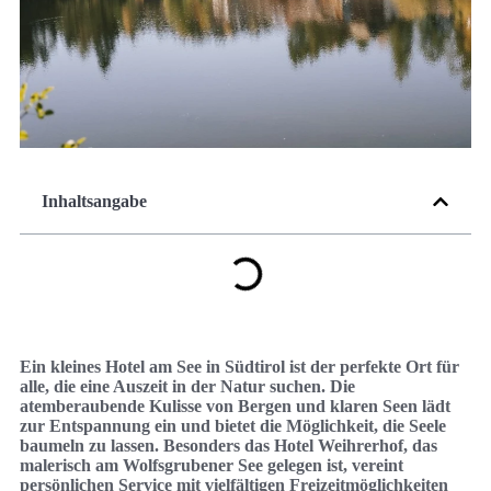
Inhaltsangabe
Ein kleines Hotel am See in Südtirol ist der perfekte Ort für
alle, die eine Auszeit in der Natur suchen. Die
atemberaubende Kulisse von Bergen und klaren Seen lädt
zur Entspannung ein und bietet die Möglichkeit, die Seele
baumeln zu lassen. Besonders das Hotel Weihrerhof, das
malerisch am Wolfsgrubener See gelegen ist, vereint
persönlichen Service mit vielfältigen Freizeitmöglichkeiten