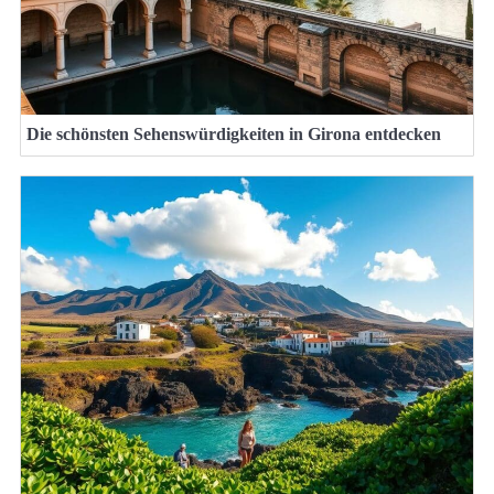
Die schönsten Sehenswürdigkeiten in Girona entdecken