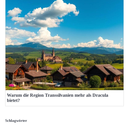
Warum die Region Transsilvanien mehr als Dracula
bietet?
Schlagwörter