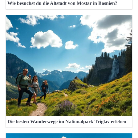
Wie besuchst du die Altstadt von Mostar in Bosnien?
Die besten Wanderwege im Nationalpark Triglav erleben