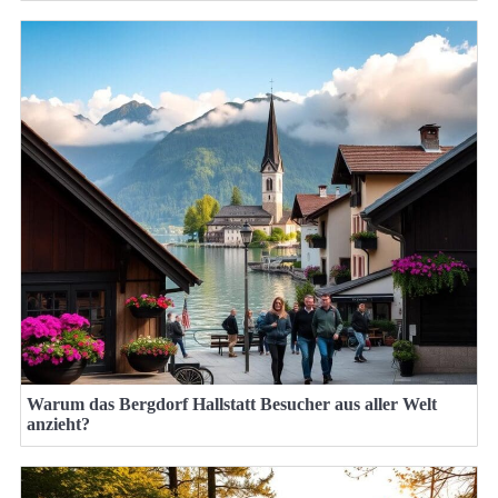
Warum das Bergdorf Hallstatt Besucher aus aller Welt
anzieht?