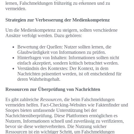
lernen, Falschmeldungen frühzeitig zu erkennen und zu
vermeiden.
Strategien zur Verbesserung der Medienkompetenz
Um die Medienkompetenz zu steigern, sollten verschiedene
Ansätze verfolgt werden. Dazu gehören:
Bewertung der Quellen: Nutzer sollten lernen, die
Glaubwürdigkeit von Informationen zu prüfen.
Hinterfragen von Inhalten: Informationen sollten nicht
einfach akzeptiert, sondern kritisch betrachtet werden.
Verständnis des Kontextes: Der Kontext, in dem
Nachrichten präsentiert werden, ist oft entscheidend für
deren Wahrheitsgehalt.
Ressourcen zur Überprüfung von Nachrichten
Es gibt zahlreiche
Ressourcen
, die beim Falschmeldungen
vermeiden helfen. Fact-Checking-Websites wie Faktenfinder und
Snopes bieten umfassende Unterstützung bei der
Nachrichtenüberprüfung. Diese Plattformen ermöglichen es
Nutzern, Informationen schnell und zuverlässig zu verifizieren,
bevor sie diese weiterverbreiten. Die Nutzung solcher
Ressourcen ist ein wichtiger Schritt, um Falschmeldungen