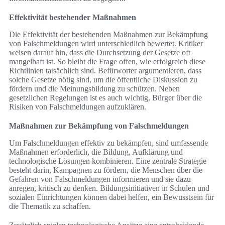
Effektivität bestehender Maßnahmen
Die Effektivität der bestehenden Maßnahmen zur Bekämpfung
von Falschmeldungen wird unterschiedlich bewertet. Kritiker
weisen darauf hin, dass die Durchsetzung der Gesetze oft
mangelhaft ist. So bleibt die Frage offen, wie erfolgreich diese
Richtlinien tatsächlich sind. Befürworter argumentieren, dass
solche Gesetze nötig sind, um die öffentliche Diskussion zu
fördern und die Meinungsbildung zu schützen. Neben
gesetzlichen Regelungen ist es auch wichtig, Bürger über die
Risiken von Falschmeldungen aufzuklären.
Maßnahmen zur Bekämpfung von Falschmeldungen
Um Falschmeldungen effektiv zu bekämpfen, sind umfassende
Maßnahmen erforderlich, die Bildung, Aufklärung und
technologische Lösungen kombinieren. Eine zentrale Strategie
besteht darin, Kampagnen zu fördern, die Menschen über die
Gefahren von Falschmeldungen informieren und sie dazu
anregen, kritisch zu denken. Bildungsinitiativen in Schulen und
sozialen Einrichtungen können dabei helfen, ein Bewusstsein für
die Thematik zu schaffen.