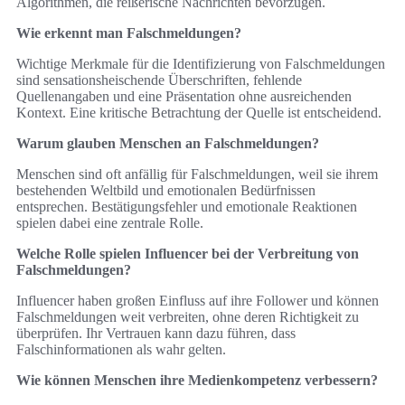
Algorithmen, die reißerische Nachrichten bevorzugen.
Wie erkennt man Falschmeldungen?
Wichtige Merkmale für die Identifizierung von Falschmeldungen
sind sensationsheischende Überschriften, fehlende
Quellenangaben und eine Präsentation ohne ausreichenden
Kontext. Eine kritische Betrachtung der Quelle ist entscheidend.
Warum glauben Menschen an Falschmeldungen?
Menschen sind oft anfällig für Falschmeldungen, weil sie ihrem
bestehenden Weltbild und emotionalen Bedürfnissen
entsprechen. Bestätigungsfehler und emotionale Reaktionen
spielen dabei eine zentrale Rolle.
Welche Rolle spielen Influencer bei der Verbreitung von
Falschmeldungen?
Influencer haben großen Einfluss auf ihre Follower und können
Falschmeldungen weit verbreiten, ohne deren Richtigkeit zu
überprüfen. Ihr Vertrauen kann dazu führen, dass
Falschinformationen als wahr gelten.
Wie können Menschen ihre Medienkompetenz verbessern?