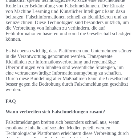
Zusätzlich spielen technologische Ansätze eine entscheidende
Rolle in der Bekämpfung von Falschmeldungen. Der Einsatz
von Machine Learning und Künstlicher Intelligenz kann dazu
beitragen, Falschinformationen schnell zu identifizieren und zu
kennzeichnen. Diese Technologien sind besonders nützlich, um
die Verbreitung von Inhalten zu verhindern, die auf
Fehlinformationen basieren und somit die Gesellschaft schädigen
können.
Es ist ebenso wichtig, dass Plattformen und Unternehmen stärker
in die Verantwortung genommen werden. Transparente
Richtlinien zur Informationsverbreitung und regelmäßige
Überprüfungen von Inhalten sind wesentliche Strategien, um
eine vertrauenswürdige Informationsumgebung zu schaffen.
Durch diese Bündelung aller Maßnahmen kann die Gesellschaft
besser gegen die Bedrohung durch Falschmeldungen geschützt
werden.
FAQ
Wann verbreiten sich Falschmeldungen rasant?
Falschmeldungen breiten sich besonders schnell aus, wenn
emotionale Inhalte auf sozialen Medien geteilt werden.
Technologische Plattformen erleichtern diese Verbreitung durch