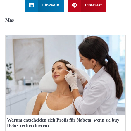
LinkedIn
Pinterest
Mas
Warum entscheiden sich Profis für Nabota, wenn sie buy
Botox recherchieren?