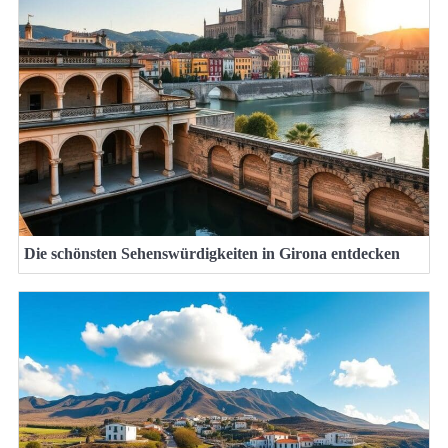
Die schönsten Sehenswürdigkeiten in Girona entdecken