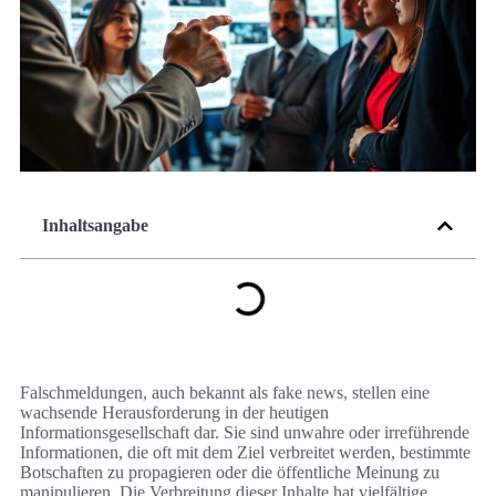
Inhaltsangabe
Falschmeldungen, auch bekannt als fake news, stellen eine
wachsende Herausforderung in der heutigen
Informationsgesellschaft dar. Sie sind unwahre oder irreführende
Informationen, die oft mit dem Ziel verbreitet werden, bestimmte
Botschaften zu propagieren oder die öffentliche Meinung zu
manipulieren. Die Verbreitung dieser Inhalte hat vielfältige