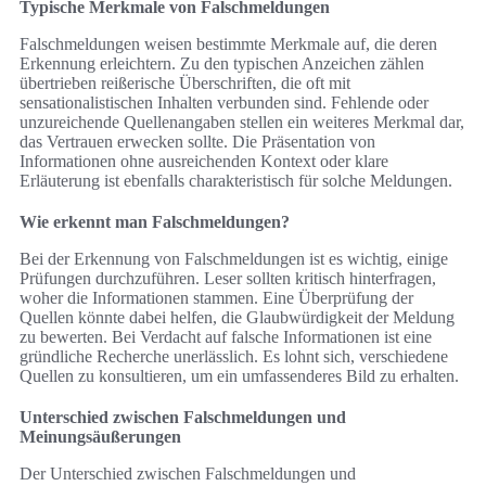
Typische Merkmale von Falschmeldungen
Falschmeldungen weisen bestimmte Merkmale auf, die deren
Erkennung erleichtern. Zu den typischen Anzeichen zählen
übertrieben reißerische Überschriften, die oft mit
sensationalistischen Inhalten verbunden sind. Fehlende oder
unzureichende Quellenangaben stellen ein weiteres Merkmal dar,
das Vertrauen erwecken sollte. Die Präsentation von
Informationen ohne ausreichenden Kontext oder klare
Erläuterung ist ebenfalls charakteristisch für solche Meldungen.
Wie erkennt man Falschmeldungen?
Bei der Erkennung von Falschmeldungen ist es wichtig, einige
Prüfungen durchzuführen. Leser sollten kritisch hinterfragen,
woher die Informationen stammen. Eine Überprüfung der
Quellen könnte dabei helfen, die Glaubwürdigkeit der Meldung
zu bewerten. Bei Verdacht auf falsche Informationen ist eine
gründliche Recherche unerlässlich. Es lohnt sich, verschiedene
Quellen zu konsultieren, um ein umfassenderes Bild zu erhalten.
Unterschied zwischen Falschmeldungen und
Meinungsäußerungen
Der Unterschied zwischen Falschmeldungen und