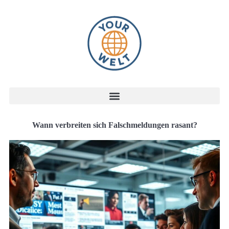
Wann verbreiten sich Falschmeldungen rasant?