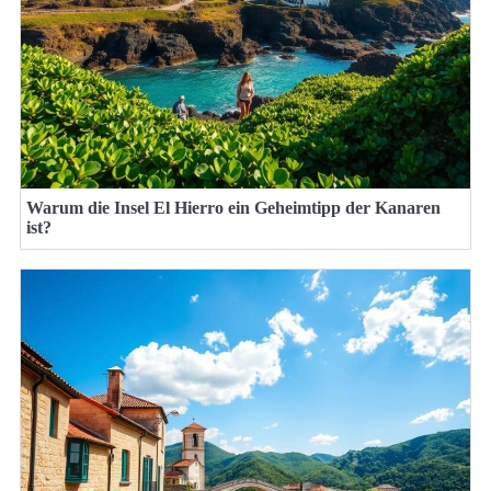
Warum die Insel El Hierro ein Geheimtipp der Kanaren
ist?