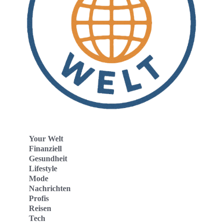
Your Welt
Finanziell
Gesundheit
Lifestyle
Mode
Nachrichten
Profis
Reisen
Tech