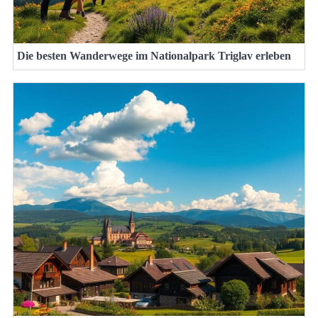
Die besten Wanderwege im Nationalpark Triglav erleben