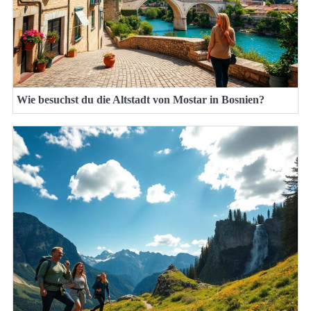
Wie besuchst du die Altstadt von Mostar in Bosnien?