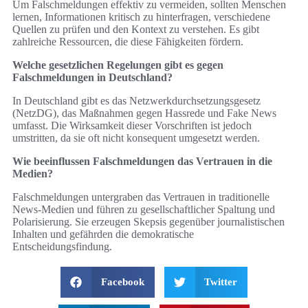
Um Falschmeldungen effektiv zu vermeiden, sollten Menschen
lernen, Informationen kritisch zu hinterfragen, verschiedene
Quellen zu prüfen und den Kontext zu verstehen. Es gibt
zahlreiche Ressourcen, die diese Fähigkeiten fördern.
Welche gesetzlichen Regelungen gibt es gegen
Falschmeldungen in Deutschland?
In Deutschland gibt es das Netzwerkdurchsetzungsgesetz
(NetzDG), das Maßnahmen gegen Hassrede und Fake News
umfasst. Die Wirksamkeit dieser Vorschriften ist jedoch
umstritten, da sie oft nicht konsequent umgesetzt werden.
Wie beeinflussen Falschmeldungen das Vertrauen in die
Medien?
Falschmeldungen untergraben das Vertrauen in traditionelle
News-Medien und führen zu gesellschaftlicher Spaltung und
Polarisierung. Sie erzeugen Skepsis gegenüber journalistischen
Inhalten und gefährden die demokratische
Entscheidungsfindung.
Facebook
Twitter