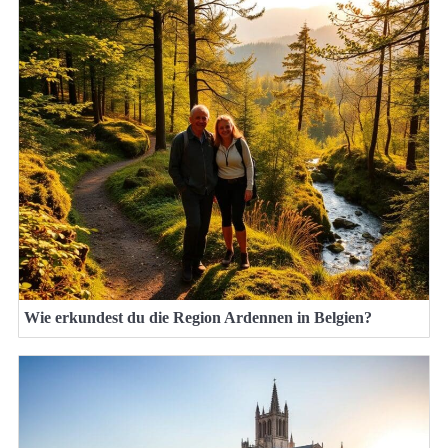
Wie erkundest du die Region Ardennen in Belgien?