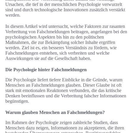
Ursachen, die tief in der menschlichen Psychologie verwurzelt
sind und durch technologische Innovationen zusätzlich verstärkt
werden.
In diesem Artikel wird untersucht, welche Faktoren zur rasanten
Verbreitung von Falschmeldungen beitragen, angefangen bei den
psychologischen Aspekten bis hin zu den politischen
Maßnahmen, die zur Bekämpfung solcher Inhalte ergriffen
werden. Ziel ist es, ein besseres Verständnis zu fördern, wie
Falschmeldungen entstehen, sich verbreiten und welche
Auswirkungen sie auf die Gesellschaft haben.
Die Psychologie hinter Falschmeldungen
Die Psychologie liefert tiefere Einblicke in die Gründe, warum
Menschen an Falschmeldungen glauben. Dieser Glaube ist oft
stark mit emotionalen Reaktionen verbunden, die das kritische
Denken beeinflussen und die Verbreitung falscher Informationen
begünstigen.
Warum glauben Menschen an Falschmeldungen?
Im Rahmen der Psychologie zeigen zahlreiche Studien, dass
Menschen dazu neigen, Informationen zu akzeptieren, die ihren