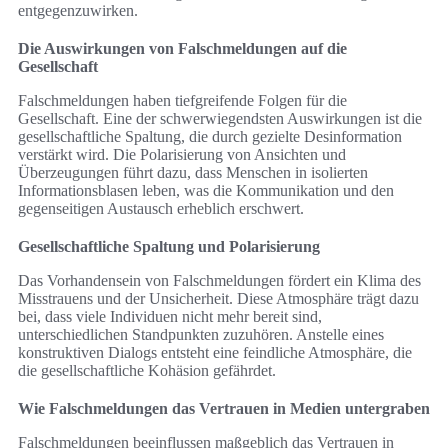
entgegenzuwirken.
Die Auswirkungen von Falschmeldungen auf die
Gesellschaft
Falschmeldungen haben tiefgreifende Folgen für die
Gesellschaft. Eine der schwerwiegendsten Auswirkungen ist die
gesellschaftliche Spaltung, die durch gezielte Desinformation
verstärkt wird. Die Polarisierung von Ansichten und
Überzeugungen führt dazu, dass Menschen in isolierten
Informationsblasen leben, was die Kommunikation und den
gegenseitigen Austausch erheblich erschwert.
Gesellschaftliche Spaltung und Polarisierung
Das Vorhandensein von Falschmeldungen fördert ein Klima des
Misstrauens und der Unsicherheit. Diese Atmosphäre trägt dazu
bei, dass viele Individuen nicht mehr bereit sind,
unterschiedlichen Standpunkten zuzuhören. Anstelle eines
konstruktiven Dialogs entsteht eine feindliche Atmosphäre, die
die gesellschaftliche Kohäsion gefährdet.
Wie Falschmeldungen das Vertrauen in Medien untergraben
Falschmeldungen beeinflussen maßgeblich das Vertrauen in