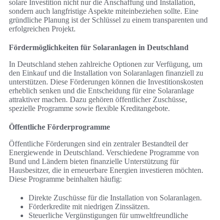
solare Investition nicht nur die Anschaffung und Installation,
sondern auch langfristige Aspekte miteinbeziehen sollte. Eine
gründliche Planung ist der Schlüssel zu einem transparenten und
erfolgreichen Projekt.
Fördermöglichkeiten für Solaranlagen in Deutschland
In Deutschland stehen zahlreiche Optionen zur Verfügung, um
den Einkauf und die Installation von Solaranlagen finanziell zu
unterstützen. Diese Förderungen können die Investitionskosten
erheblich senken und die Entscheidung für eine Solaranlage
attraktiver machen. Dazu gehören öffentlicher Zuschüsse,
spezielle Programme sowie flexible Kreditangebote.
Öffentliche Förderprogramme
Öffentliche Förderungen sind ein zentraler Bestandteil der
Energiewende in Deutschland. Verschiedene Programme von
Bund und Ländern bieten finanzielle Unterstützung für
Hausbesitzer, die in erneuerbare Energien investieren möchten.
Diese Programme beinhalten häufig:
Direkte Zuschüsse für die Installation von Solaranlagen.
Förderkredite mit niedrigen Zinssätzen.
Steuerliche Vergünstigungen für umweltfreundliche