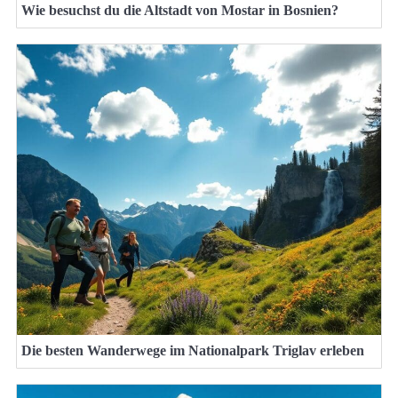
Wie besuchst du die Altstadt von Mostar in Bosnien?
Die besten Wanderwege im Nationalpark Triglav erleben