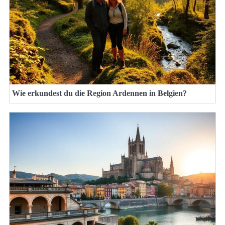
Wie erkundest du die Region Ardennen in Belgien?