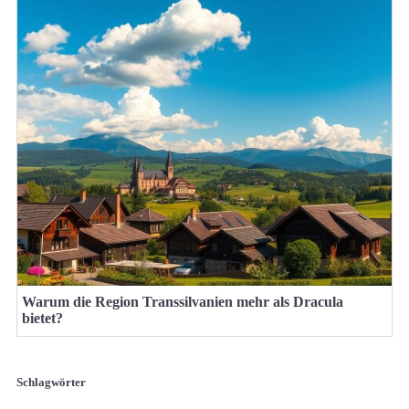
Warum die Region Transsilvanien mehr als Dracula
bietet?
Schlagwörter