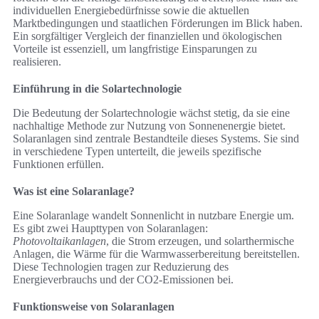
individuellen Energiebedürfnisse sowie die aktuellen
Marktbedingungen und staatlichen Förderungen im Blick haben.
Ein sorgfältiger Vergleich der finanziellen und ökologischen
Vorteile ist essenziell, um langfristige Einsparungen zu
realisieren.
Einführung in die Solartechnologie
Die Bedeutung der Solartechnologie wächst stetig, da sie eine
nachhaltige Methode zur Nutzung von Sonnenenergie bietet.
Solaranlagen sind zentrale Bestandteile dieses Systems. Sie sind
in verschiedene Typen unterteilt, die jeweils spezifische
Funktionen erfüllen.
Was ist eine Solaranlage?
Eine Solaranlage wandelt Sonnenlicht in nutzbare Energie um.
Es gibt zwei Haupttypen von Solaranlagen:
Photovoltaikanlagen
, die Strom erzeugen, und solarthermische
Anlagen, die Wärme für die Warmwasserbereitung bereitstellen.
Diese Technologien tragen zur Reduzierung des
Energieverbrauchs und der CO2-Emissionen bei.
Funktionsweise von Solaranlagen