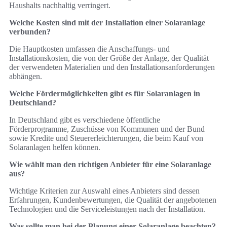
Haushalts nachhaltig verringert.
Welche Kosten sind mit der Installation einer Solaranlage
verbunden?
Die Hauptkosten umfassen die Anschaffungs- und
Installationskosten, die von der Größe der Anlage, der Qualität
der verwendeten Materialien und den Installationsanforderungen
abhängen.
Welche Fördermöglichkeiten gibt es für Solaranlagen in
Deutschland?
In Deutschland gibt es verschiedene öffentliche
Förderprogramme, Zuschüsse von Kommunen und der Bund
sowie Kredite und Steuererleichterungen, die beim Kauf von
Solaranlagen helfen können.
Wie wählt man den richtigen Anbieter für eine Solaranlage
aus?
Wichtige Kriterien zur Auswahl eines Anbieters sind dessen
Erfahrungen, Kundenbewertungen, die Qualität der angebotenen
Technologien und die Serviceleistungen nach der Installation.
Was sollte man bei der Planung einer Solaranlage beachten?