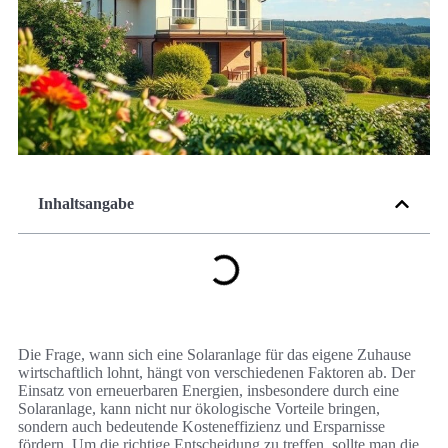
Inhaltsangabe
Die Frage, wann sich eine Solaranlage für das eigene Zuhause
wirtschaftlich lohnt, hängt von verschiedenen Faktoren ab. Der
Einsatz von erneuerbaren Energien, insbesondere durch eine
Solaranlage, kann nicht nur ökologische Vorteile bringen,
sondern auch bedeutende Kosteneffizienz und Ersparnisse
fördern. Um die richtige Entscheidung zu treffen, sollte man die