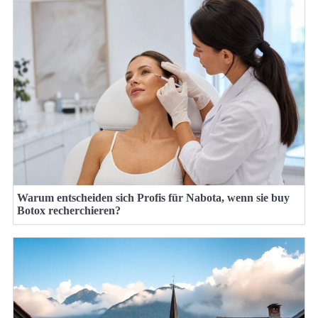
Warum entscheiden sich Profis für Nabota, wenn sie buy
Botox recherchieren?