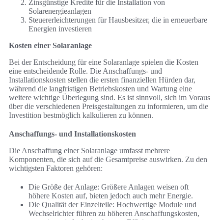
Zinsgünstige Kredite für die Installation von
Solarenergieanlagen
Steuererleichterungen für Hausbesitzer, die in erneuerbare
Energien investieren
Kosten einer Solaranlage
Bei der Entscheidung für eine Solaranlage spielen die Kosten
eine entscheidende Rolle. Die Anschaffungs- und
Installationskosten stellen die ersten finanziellen Hürden dar,
während die langfristigen Betriebskosten und Wartung eine
weitere wichtige Überlegung sind. Es ist sinnvoll, sich im Voraus
über die verschiedenen Preisgestaltungen zu informieren, um die
Investition bestmöglich kalkulieren zu können.
Anschaffungs- und Installationskosten
Die Anschaffung einer Solaranlage umfasst mehrere
Komponenten, die sich auf die Gesamtpreise auswirken. Zu den
wichtigsten Faktoren gehören:
Die Größe der Anlage: Größere Anlagen weisen oft
höhere Kosten auf, bieten jedoch auch mehr Energie.
Die Qualität der Einzelteile: Hochwertige Module und
Wechselrichter führen zu höheren Anschaffungskosten,