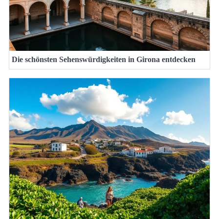
Die schönsten Sehenswürdigkeiten in Girona entdecken