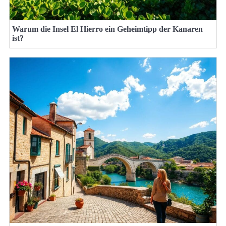
Warum die Insel El Hierro ein Geheimtipp der Kanaren
ist?