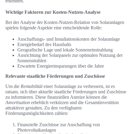
erkennen.
Wichtige Faktoren zur Kosten-Nutzen-Analyse
Bei der Analyse der Kosten-Nutzen-Relation von Solaranlagen
spielen folgende Aspekte eine entscheidende Rolle:
Anschaffungs- und Installationskosten der Solaranlage
Energiebedarf des Haushalts
Geografische Lage und lokale Sonneneinstrahlung
Ausrichtung der Solarpanels zur optimalen Nutzung der
Sonnenstrahlen
Erwartete Energieeinsparungen über die Jahre
Relevante staatliche Förderungen und Zuschüsse
Um die
Rentabilität
einer Solaranlage zu verbessern, ist es
ratsam, sich über aktuelle staatliche Förderungen und Zuschüsse
zu informieren. Diese finanziellen Anreize können die
Amortisation
erheblich verkürzen und die Gesamtinvestition
attraktiver gestalten. Zu den verfügbaren
Förderungsmöglichkeiten zählen:
Finanzielle Zuschüsse zur Anschaffung von
Photovoltaikanlagen