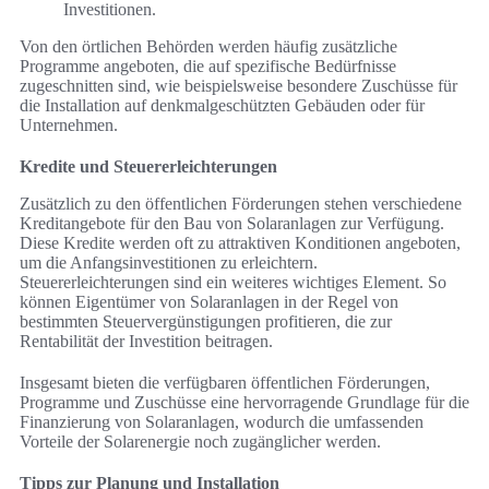
Investitionen.
Von den örtlichen Behörden werden häufig zusätzliche
Programme angeboten, die auf spezifische Bedürfnisse
zugeschnitten sind, wie beispielsweise besondere Zuschüsse für
die Installation auf denkmalgeschützten Gebäuden oder für
Unternehmen.
Kredite und Steuererleichterungen
Zusätzlich zu den öffentlichen Förderungen stehen verschiedene
Kreditangebote für den Bau von Solaranlagen zur Verfügung.
Diese Kredite werden oft zu attraktiven Konditionen angeboten,
um die Anfangsinvestitionen zu erleichtern.
Steuererleichterungen sind ein weiteres wichtiges Element. So
können Eigentümer von Solaranlagen in der Regel von
bestimmten Steuervergünstigungen profitieren, die zur
Rentabilität der Investition beitragen.
Insgesamt bieten die verfügbaren öffentlichen Förderungen,
Programme und Zuschüsse eine hervorragende Grundlage für die
Finanzierung von Solaranlagen, wodurch die umfassenden
Vorteile der Solarenergie noch zugänglicher werden.
Tipps zur Planung und Installation