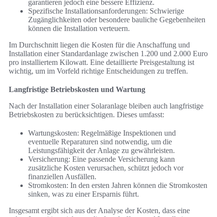
garantieren jedoch eine bessere Effizienz.
Spezifische Installationsanforderungen: Schwierige
Zugänglichkeiten oder besondere bauliche Gegebenheiten
können die Installation verteuern.
Im Durchschnitt liegen die Kosten für die Anschaffung und
Installation einer Standardanlage zwischen 1.200 und 2.000 Euro
pro installiertem Kilowatt. Eine detaillierte Preisgestaltung ist
wichtig, um im Vorfeld richtige Entscheidungen zu treffen.
Langfristige Betriebskosten und Wartung
Nach der Installation einer Solaranlage bleiben auch langfristige
Betriebskosten zu berücksichtigen. Dieses umfasst:
Wartungskosten: Regelmäßige Inspektionen und
eventuelle Reparaturen sind notwendig, um die
Leistungsfähigkeit der Anlage zu gewährleisten.
Versicherung: Eine passende Versicherung kann
zusätzliche Kosten verursachen, schützt jedoch vor
finanziellen Ausfällen.
Stromkosten: In den ersten Jahren können die Stromkosten
sinken, was zu einer Ersparnis führt.
Insgesamt ergibt sich aus der Analyse der Kosten, dass eine