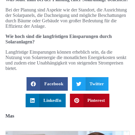
Bei der Planung sind Aspekte wie der Standort, die Ausrichtung
der Solarpanels, die Dachneigung und mögliche Beschattungen
durch Bäume oder Gebäude von großer Bedeutung für die
Effizienz der Anlage.
Wie hoch sind die langfristigen Einsparungen durch
Solaranlagen?
Langfristige Einsparungen können erheblich sein, da die
Nutzung von Solarenergie die monatlichen Energiekosten senkt
und zudem eine Unabhängigkeit von steigenden Strompreisen
bietet.
Facebook
Twitter
LinkedIn
Pinterest
Mas