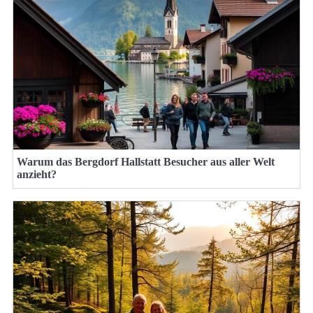
Warum das Bergdorf Hallstatt Besucher aus aller Welt
anzieht?