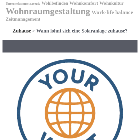
Wohnkomfort
Wohnkultur
Wohlbefinden
Unternehmensstrategie
Wohnraumgestaltung
Work-life balance
Zeitmanagement
Zuhause
>
Wann lohnt sich eine Solaranlage zuhause?