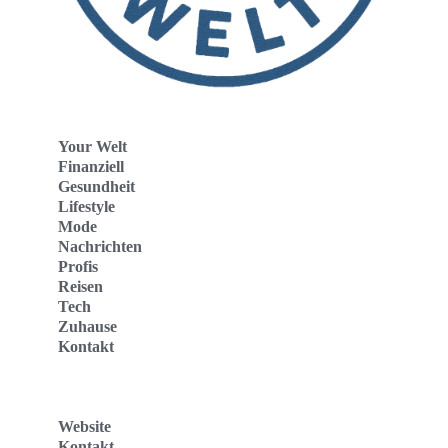
Your Welt
Finanziell
Gesundheit
Lifestyle
Mode
Nachrichten
Profis
Reisen
Tech
Zuhause
Kontakt
Website
Kontakt