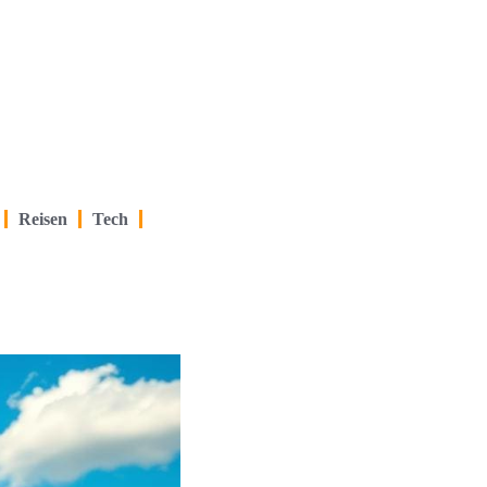
Reisen
Tech