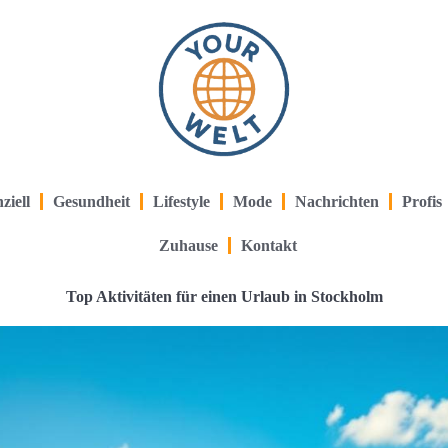
ziell
Gesundheit
Lifestyle
Mode
Nachrichten
Profis
Zuhause
Kontakt
Top Aktivitäten für einen Urlaub in Stockholm