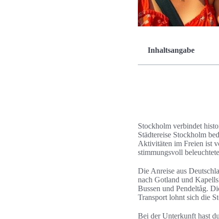
Inhaltsangabe
Stockholm verbindet histo
Städtereise Stockholm bed
Aktivitäten im Freien ist
stimmungsvoll beleuchtete
Die Anreise aus Deutschl
nach Gotland und Kapellsk
Bussen und Pendeltåg. Di
Transport lohnt sich die S
Bei der Unterkunft hast 