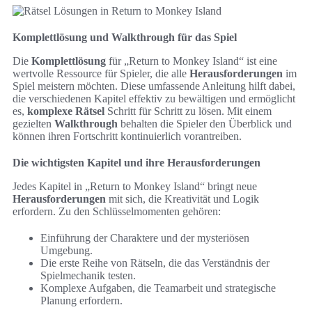
Komplettlösung und Walkthrough für das Spiel
Die
Komplettlösung
für „Return to Monkey Island“ ist eine
wertvolle Ressource für Spieler, die alle
Herausforderungen
im
Spiel meistern möchten. Diese umfassende Anleitung hilft dabei,
die verschiedenen Kapitel effektiv zu bewältigen und ermöglicht
es,
komplexe Rätsel
Schritt für Schritt zu lösen. Mit einem
gezielten
Walkthrough
behalten die Spieler den Überblick und
können ihren Fortschritt kontinuierlich vorantreiben.
Die wichtigsten Kapitel und ihre Herausforderungen
Jedes Kapitel in „Return to Monkey Island“ bringt neue
Herausforderungen
mit sich, die Kreativität und Logik
erfordern. Zu den Schlüsselmomenten gehören:
Einführung der Charaktere und der mysteriösen
Umgebung.
Die erste Reihe von Rätseln, die das Verständnis der
Spielmechanik testen.
Komplexe Aufgaben, die Teamarbeit und strategische
Planung erfordern.