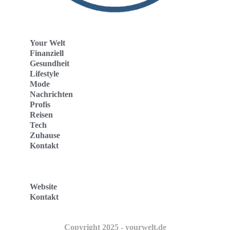
Your Welt
Finanziell
Gesundheit
Lifestyle
Mode
Nachrichten
Profis
Reisen
Tech
Zuhause
Kontakt
Website
Kontakt
Copyright 2025 - yourwelt.de