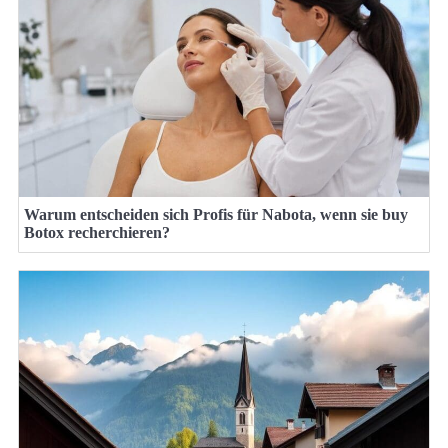
Warum entscheiden sich Profis für Nabota, wenn sie buy
Botox recherchieren?