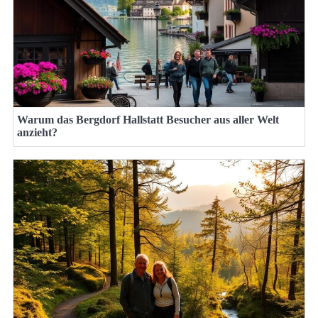
Warum das Bergdorf Hallstatt Besucher aus aller Welt
anzieht?