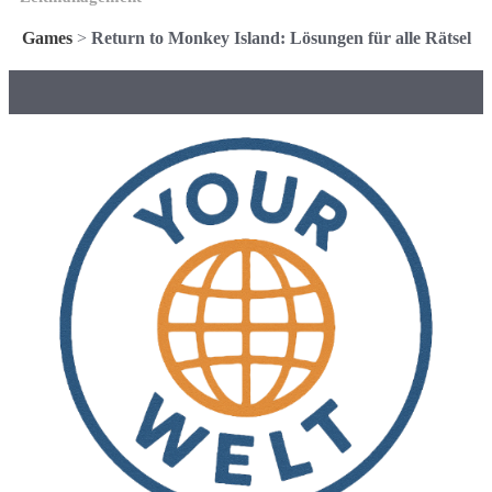
Games
>
Return to Monkey Island: Lösungen für alle Rätsel