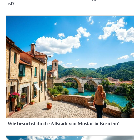
ist?
Wie besuchst du die Altstadt von Mostar in Bosnien?