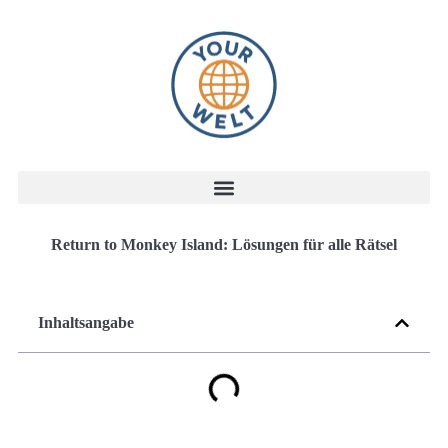
Return to Monkey Island: Lösungen für alle Rätsel
Inhaltsangabe