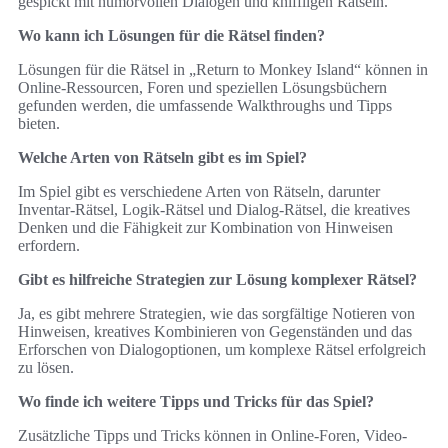
gespickt mit humorvollen Dialogen und kniffligen Rätseln.
Wo kann ich Lösungen für die Rätsel finden?
Lösungen für die Rätsel in „Return to Monkey Island“ können in
Online-Ressourcen, Foren und speziellen Lösungsbüchern
gefunden werden, die umfassende Walkthroughs und Tipps
bieten.
Welche Arten von Rätseln gibt es im Spiel?
Im Spiel gibt es verschiedene Arten von Rätseln, darunter
Inventar-Rätsel, Logik-Rätsel und Dialog-Rätsel, die kreatives
Denken und die Fähigkeit zur Kombination von Hinweisen
erfordern.
Gibt es hilfreiche Strategien zur Lösung komplexer Rätsel?
Ja, es gibt mehrere Strategien, wie das sorgfältige Notieren von
Hinweisen, kreatives Kombinieren von Gegenständen und das
Erforschen von Dialogoptionen, um komplexe Rätsel erfolgreich
zu lösen.
Wo finde ich weitere Tipps und Tricks für das Spiel?
Zusätzliche Tipps und Tricks können in Online-Foren, Video-