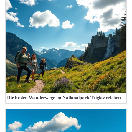
Die besten Wanderwege im Nationalpark Triglav erleben