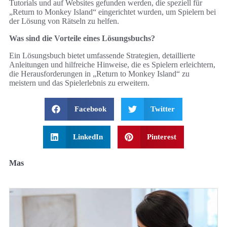
Tutorials und auf Websites gefunden werden, die speziell für
„Return to Monkey Island“ eingerichtet wurden, um Spielern bei
der Lösung von Rätseln zu helfen.
Was sind die Vorteile eines Lösungsbuchs?
Ein Lösungsbuch bietet umfassende Strategien, detaillierte
Anleitungen und hilfreiche Hinweise, die es Spielern erleichtern,
die Herausforderungen in „Return to Monkey Island“ zu
meistern und das Spielerlebnis zu erweitern.
Facebook
Twitter
LinkedIn
Pinterest
Mas