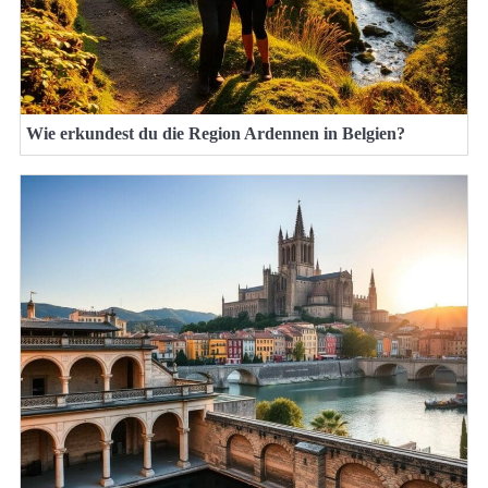
Wie erkundest du die Region Ardennen in Belgien?