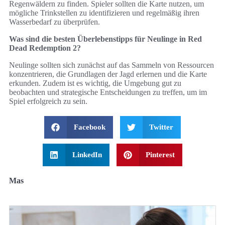
Regenwäldern zu finden. Spieler sollten die Karte nutzen, um
mögliche Trinkstellen zu identifizieren und regelmäßig ihren
Wasserbedarf zu überprüfen.
Was sind die besten Überlebenstipps für Neulinge in Red
Dead Redemption 2?
Neulinge sollten sich zunächst auf das Sammeln von Ressourcen
konzentrieren, die Grundlagen der Jagd erlernen und die Karte
erkunden. Zudem ist es wichtig, die Umgebung gut zu
beobachten und strategische Entscheidungen zu treffen, um im
Spiel erfolgreich zu sein.
Facebook
Twitter
LinkedIn
Pinterest
Mas