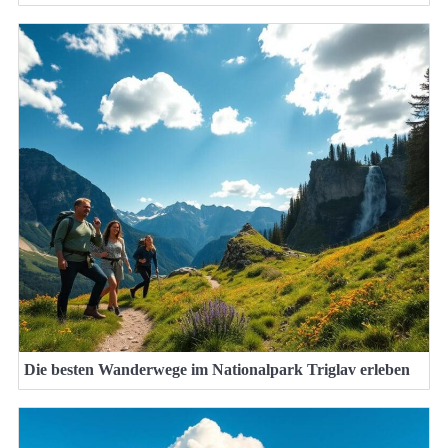
Die besten Wanderwege im Nationalpark Triglav erleben