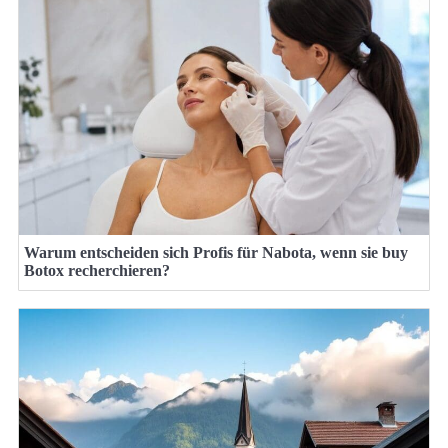
Warum entscheiden sich Profis für Nabota, wenn sie buy
Botox recherchieren?