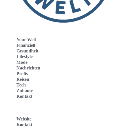
Your Welt
Finanziell
Gesundheit
Lifestyle
Mode
Nachrichten
Profis
Reisen
Tech
Zuhause
Kontakt
Website
Kontakt