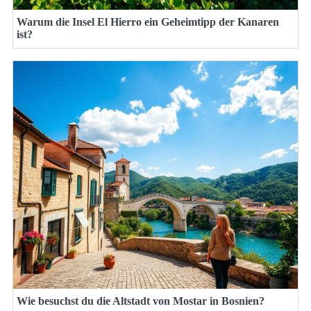
Warum die Insel El Hierro ein Geheimtipp der Kanaren
ist?
Wie besuchst du die Altstadt von Mostar in Bosnien?