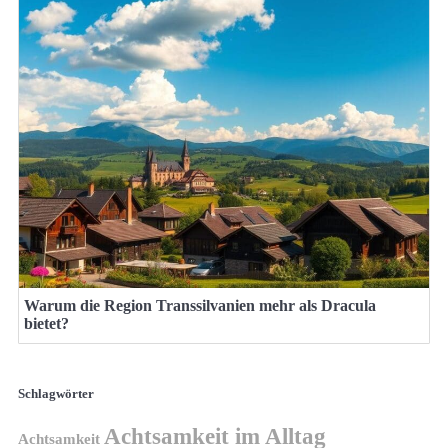
Warum die Region Transsilvanien mehr als Dracula
bietet?
Schlagwörter
Achtsamkeit im Alltag
Achtsamkeit