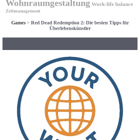
Wohnraumgestaltung
Work-life balance
Zeitmanagement
Games
>
Red Dead Redemption 2: Die besten Tipps für
Überlebenskünstler