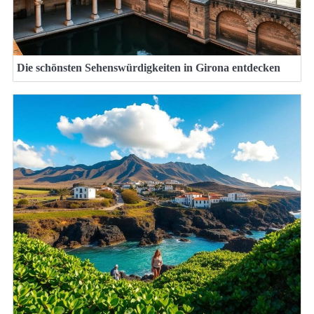
Die schönsten Sehenswürdigkeiten in Girona entdecken