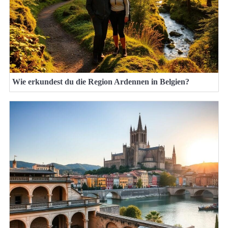
Wie erkundest du die Region Ardennen in Belgien?