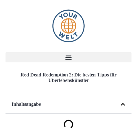
Red Dead Redemption 2: Die besten Tipps für
Überlebenskünstler
Inhaltsangabe