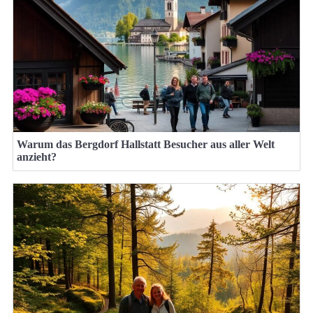
Warum das Bergdorf Hallstatt Besucher aus aller Welt
anzieht?