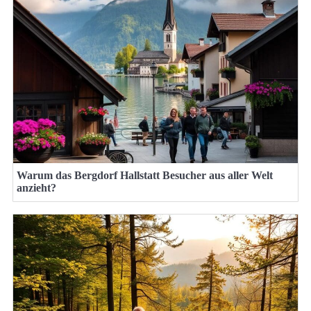
Warum das Bergdorf Hallstatt Besucher aus aller Welt
anzieht?