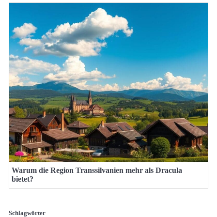
Warum die Region Transsilvanien mehr als Dracula
bietet?
Schlagwörter