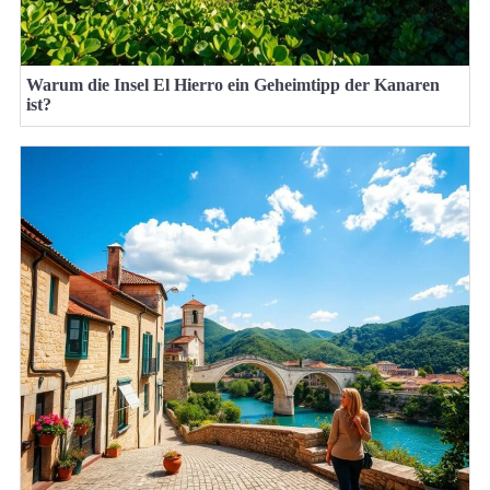
Warum die Insel El Hierro ein Geheimtipp der Kanaren
ist?