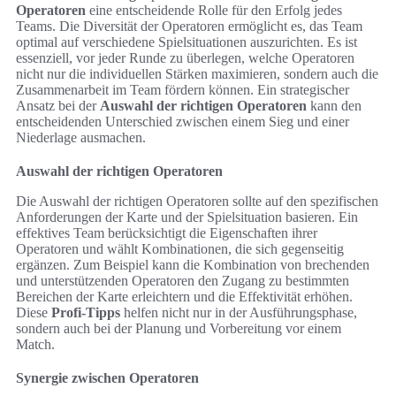
Operatoren
eine entscheidende Rolle für den Erfolg jedes
Teams. Die Diversität der Operatoren ermöglicht es, das Team
optimal auf verschiedene Spielsituationen auszurichten. Es ist
essenziell, vor jeder Runde zu überlegen, welche Operatoren
nicht nur die individuellen Stärken maximieren, sondern auch die
Zusammenarbeit im Team fördern können. Ein strategischer
Ansatz bei der
Auswahl der richtigen Operatoren
kann den
entscheidenden Unterschied zwischen einem Sieg und einer
Niederlage ausmachen.
Auswahl der richtigen Operatoren
Die Auswahl der richtigen Operatoren sollte auf den spezifischen
Anforderungen der Karte und der Spielsituation basieren. Ein
effektives Team berücksichtigt die Eigenschaften ihrer
Operatoren und wählt Kombinationen, die sich gegenseitig
ergänzen. Zum Beispiel kann die Kombination von brechenden
und unterstützenden Operatoren den Zugang zu bestimmten
Bereichen der Karte erleichtern und die Effektivität erhöhen.
Diese
Profi-Tipps
helfen nicht nur in der Ausführungsphase,
sondern auch bei der Planung und Vorbereitung vor einem
Match.
Synergie zwischen Operatoren