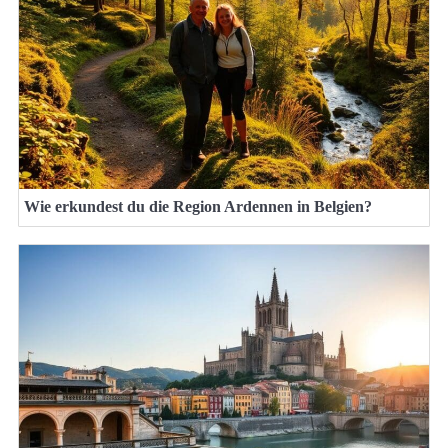
Wie erkundest du die Region Ardennen in Belgien?