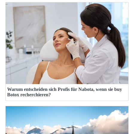
Warum entscheiden sich Profis für Nabota, wenn sie buy
Botox recherchieren?