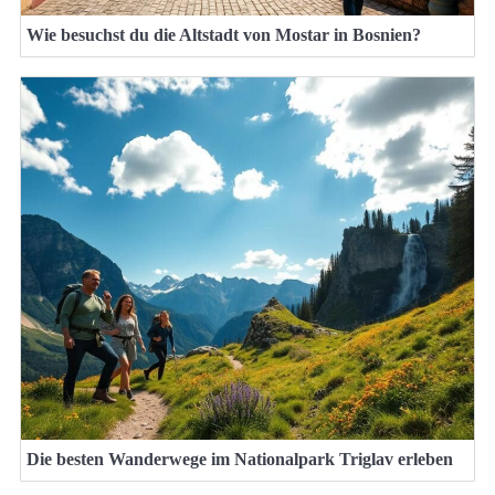
Wie besuchst du die Altstadt von Mostar in Bosnien?
Die besten Wanderwege im Nationalpark Triglav erleben