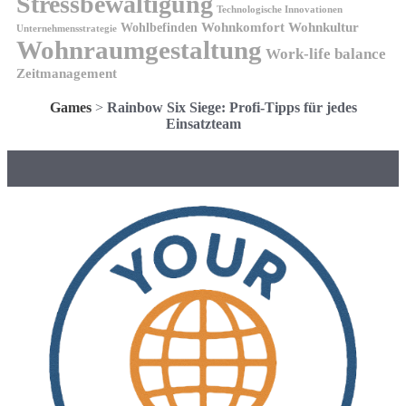
Stressbewältigung
Technologische Innovationen
Wohnkomfort
Wohnkultur
Wohlbefinden
Unternehmensstrategie
Wohnraumgestaltung
Work-life balance
Zeitmanagement
Games
>
Rainbow Six Siege: Profi-Tipps für jedes
Einsatzteam