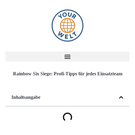
Rainbow Six Siege: Profi-Tipps für jedes Einsatzteam
Inhaltsangabe