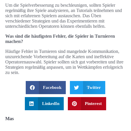
Um die Spielverbesserung zu beschleunigen, sollten Spieler
regelmäßig ihre Spiele analysieren, an Tutorials teilnehmen und
sich mit erfahrenen Spielern austauschen. Das Üben
verschiedener Strategien und das Experimentieren mit
unterschiedlichen Operatoren können ebenfalls helfen.
Was sind die häufigsten Fehler, die Spieler in Turnieren
machen?
Häufige Fehler in Turnieren sind mangelnde Kommunikation,
unzureichende Vorbereitung auf die Karten und ineffektive
Operatorenauswahl. Spieler sollten sich gut vorbereiten und ihre
Strategien regelmäßig anpassen, um in Wettkämpfen erfolgreich
zu sein.
Facebook
Twitter
LinkedIn
Pinterest
Mas