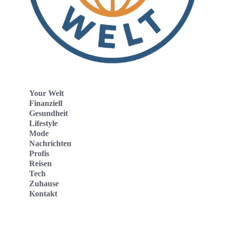
Your Welt
Finanziell
Gesundheit
Lifestyle
Mode
Nachrichten
Profis
Reisen
Tech
Zuhause
Kontakt