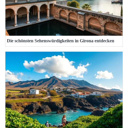
Die schönsten Sehenswürdigkeiten in Girona entdecken