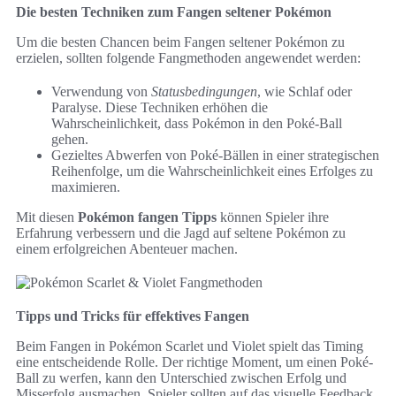
Die besten Techniken zum Fangen seltener Pokémon
Um die besten Chancen beim Fangen seltener Pokémon zu
erzielen, sollten folgende Fangmethoden angewendet werden:
Verwendung von
Statusbedingungen
, wie Schlaf oder
Paralyse. Diese Techniken erhöhen die
Wahrscheinlichkeit, dass Pokémon in den Poké-Ball
gehen.
Gezieltes Abwerfen von Poké-Bällen in einer strategischen
Reihenfolge, um die Wahrscheinlichkeit eines Erfolges zu
maximieren.
Mit diesen
Pokémon fangen Tipps
können Spieler ihre
Erfahrung verbessern und die Jagd auf seltene Pokémon zu
einem erfolgreichen Abenteuer machen.
Tipps und Tricks für effektives Fangen
Beim Fangen in Pokémon Scarlet und Violet spielt das Timing
eine entscheidende Rolle. Der richtige Moment, um einen Poké-
Ball zu werfen, kann den Unterschied zwischen Erfolg und
Misserfolg ausmachen. Spieler sollten auf das visuelle Feedback