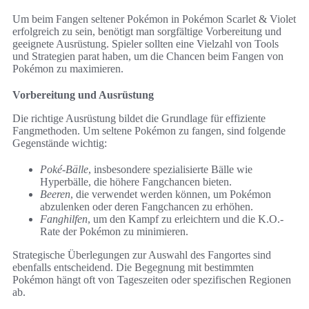
Um beim Fangen seltener Pokémon in Pokémon Scarlet & Violet
erfolgreich zu sein, benötigt man sorgfältige Vorbereitung und
geeignete Ausrüstung. Spieler sollten eine Vielzahl von Tools
und Strategien parat haben, um die Chancen beim Fangen von
Pokémon zu maximieren.
Vorbereitung und Ausrüstung
Die richtige Ausrüstung bildet die Grundlage für effiziente
Fangmethoden. Um seltene Pokémon zu fangen, sind folgende
Gegenstände wichtig:
Poké-Bälle
, insbesondere spezialisierte Bälle wie
Hyperbälle, die höhere Fangchancen bieten.
Beeren
, die verwendet werden können, um Pokémon
abzulenken oder deren Fangchancen zu erhöhen.
Fanghilfen
, um den Kampf zu erleichtern und die K.O.-
Rate der Pokémon zu minimieren.
Strategische Überlegungen zur Auswahl des Fangortes sind
ebenfalls entscheidend. Die Begegnung mit bestimmten
Pokémon hängt oft von Tageszeiten oder spezifischen Regionen
ab.