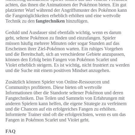
achten, das ihnen die Animationen der Pokémon bieten. Ein gut
platzierter Wurf während der Angriffsmuster des Pokémon kann
die Fangmöglichkeiten erheblich erhöhen und eine wertvolle
Technik zu den
fangtechniken
hinzufügen.
Geduld und Ausdauer sind ebenfalls wichtig, wenn es darum
geht, seltene Pokémon zu finden und einzufangen. Spieler
müssen häufig mehrere Minuten oder sogar Stunden auf das
Erscheinen ihrer Ziel-Pokémon warten. Ein ruhiges Vorgehen
und die Bereitschaft, sich an verschiedene Gebiete anzupassen,
können den Erfolg beim Fangen von Pokémon Scarlet und
Violet erheblich steigern. Es ist wichtig, nicht frustriert zu werden
und die Suche mit einem positiven Mindset anzugehen.
Zusätzlich können Spieler von Online-Ressourcen und
Communitys profitieren. Diese bieten oft wertvolle
Informationen über die Standorte seltener Pokémon und deren
Fangtechniken. Das Teilen und Sammeln von Erfahrungen mit
anderen Spielern kann helfen, die eigene Strategie zu verfeinern
und die Chancen auf ein erfolgreiches Fangen zu erhöhen.
Informierte Trainer sind oft die erfolgreichsten, wenn es um das
Fangen in Pokémon Scarlet und Violet geht.
FAQ