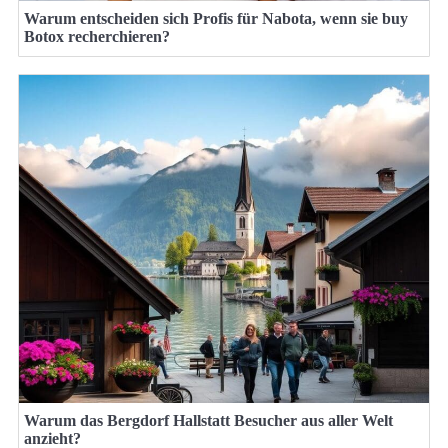
Warum entscheiden sich Profis für Nabota, wenn sie buy
Botox recherchieren?
Warum das Bergdorf Hallstatt Besucher aus aller Welt
anzieht?