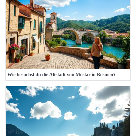
Wie besuchst du die Altstadt von Mostar in Bosnien?