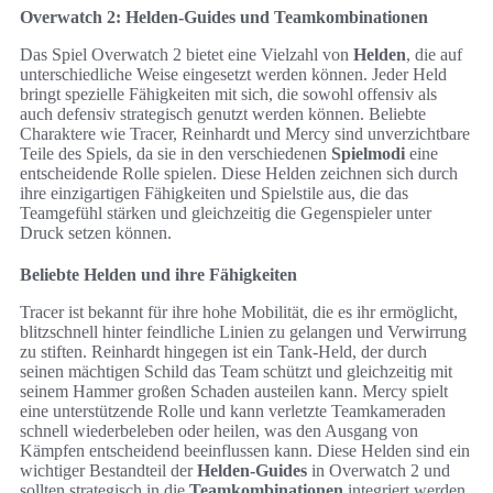
Overwatch 2: Helden-Guides und Teamkombinationen
Das Spiel Overwatch 2 bietet eine Vielzahl von
Helden
, die auf
unterschiedliche Weise eingesetzt werden können. Jeder Held
bringt spezielle Fähigkeiten mit sich, die sowohl offensiv als
auch defensiv strategisch genutzt werden können. Beliebte
Charaktere wie Tracer, Reinhardt und Mercy sind unverzichtbare
Teile des Spiels, da sie in den verschiedenen
Spielmodi
eine
entscheidende Rolle spielen. Diese Helden zeichnen sich durch
ihre einzigartigen Fähigkeiten und Spielstile aus, die das
Teamgefühl stärken und gleichzeitig die Gegenspieler unter
Druck setzen können.
Beliebte Helden und ihre Fähigkeiten
Tracer ist bekannt für ihre hohe Mobilität, die es ihr ermöglicht,
blitzschnell hinter feindliche Linien zu gelangen und Verwirrung
zu stiften. Reinhardt hingegen ist ein Tank-Held, der durch
seinen mächtigen Schild das Team schützt und gleichzeitig mit
seinem Hammer großen Schaden austeilen kann. Mercy spielt
eine unterstützende Rolle und kann verletzte Teamkameraden
schnell wiederbeleben oder heilen, was den Ausgang von
Kämpfen entscheidend beeinflussen kann. Diese Helden sind ein
wichtiger Bestandteil der
Helden-Guides
in Overwatch 2 und
sollten strategisch in die
Teamkombinationen
integriert werden.