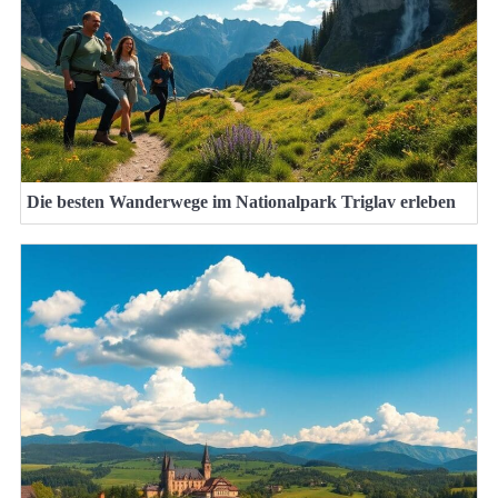
Die besten Wanderwege im Nationalpark Triglav erleben