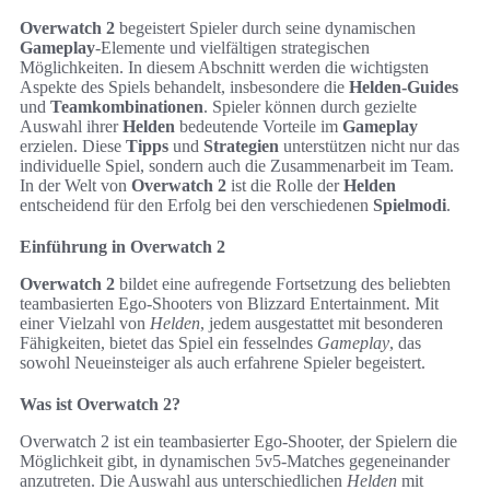
Overwatch 2
begeistert Spieler durch seine dynamischen
Gameplay
-Elemente und vielfältigen strategischen
Möglichkeiten. In diesem Abschnitt werden die wichtigsten
Aspekte des Spiels behandelt, insbesondere die
Helden-Guides
und
Teamkombinationen
. Spieler können durch gezielte
Auswahl ihrer
Helden
bedeutende Vorteile im
Gameplay
erzielen. Diese
Tipps
und
Strategien
unterstützen nicht nur das
individuelle Spiel, sondern auch die Zusammenarbeit im Team.
In der Welt von
Overwatch 2
ist die Rolle der
Helden
entscheidend für den Erfolg bei den verschiedenen
Spielmodi
.
Einführung in Overwatch 2
Overwatch 2
bildet eine aufregende Fortsetzung des beliebten
teambasierten Ego-Shooters von Blizzard Entertainment. Mit
einer Vielzahl von
Helden
, jedem ausgestattet mit besonderen
Fähigkeiten, bietet das Spiel ein fesselndes
Gameplay
, das
sowohl Neueinsteiger als auch erfahrene Spieler begeistert.
Was ist Overwatch 2?
Overwatch 2 ist ein teambasierter Ego-Shooter, der Spielern die
Möglichkeit gibt, in dynamischen 5v5-Matches gegeneinander
anzutreten. Die Auswahl aus unterschiedlichen
Helden
mit