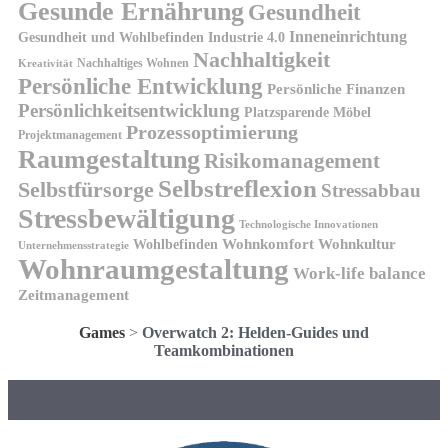
Gesunde Ernährung
Gesundheit
Inneneinrichtung
Gesundheit und Wohlbefinden
Industrie 4.0
Nachhaltigkeit
Nachhaltiges Wohnen
Kreativität
Persönliche Entwicklung
Persönliche Finanzen
Persönlichkeitsentwicklung
Platzsparende Möbel
Prozessoptimierung
Projektmanagement
Raumgestaltung
Risikomanagement
Selbstreflexion
Selbstfürsorge
Stressabbau
Stressbewältigung
Technologische Innovationen
Wohnkomfort
Wohnkultur
Wohlbefinden
Unternehmensstrategie
Wohnraumgestaltung
Work-life balance
Zeitmanagement
Games
>
Overwatch 2: Helden-Guides und
Teamkombinationen