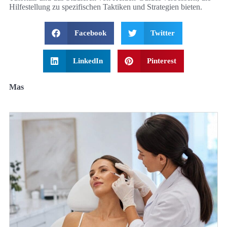
Hilfestellung zu spezifischen Taktiken und Strategien bieten.
Facebook
Twitter
LinkedIn
Pinterest
Mas