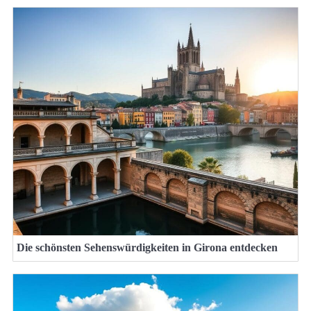
Die schönsten Sehenswürdigkeiten in Girona entdecken