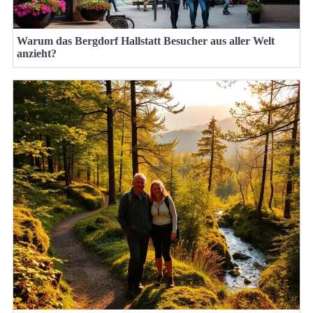
Warum das Bergdorf Hallstatt Besucher aus aller Welt
anzieht?