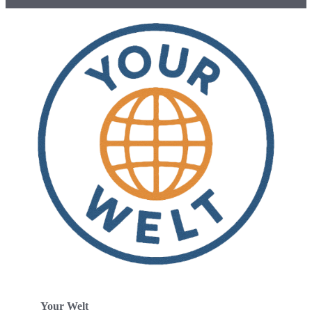
Your Welt