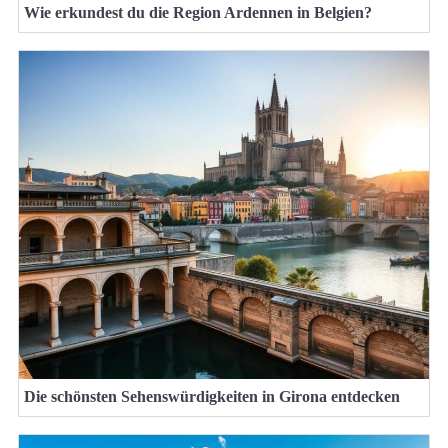
Wie erkundest du die Region Ardennen in Belgien?
Die schönsten Sehenswürdigkeiten in Girona entdecken