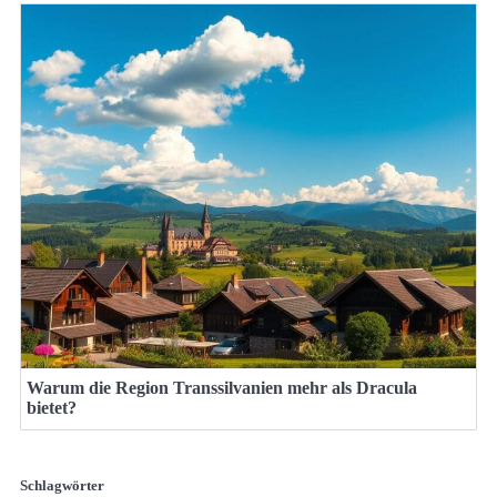
Warum die Region Transsilvanien mehr als Dracula
bietet?
Schlagwörter