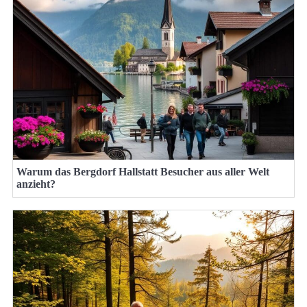
Warum das Bergdorf Hallstatt Besucher aus aller Welt
anzieht?