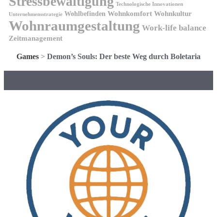
Stressbewältigung
Technologische Innovationen
Wohnkomfort
Wohnkultur
Wohlbefinden
Unternehmensstrategie
Wohnraumgestaltung
Work-life balance
Zeitmanagement
Games
>
Demon’s Souls: Der beste Weg durch Boletaria