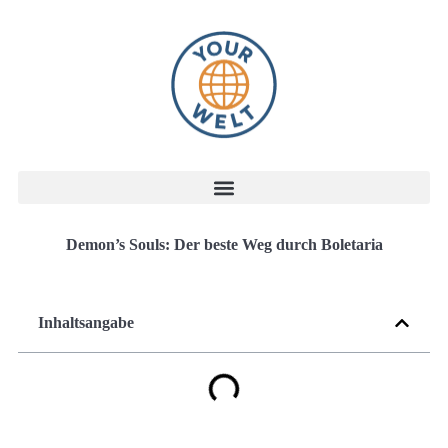
Demon’s Souls: Der beste Weg durch Boletaria
Inhaltsangabe