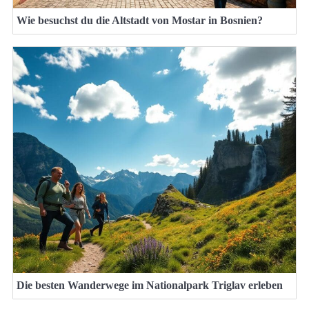
Wie besuchst du die Altstadt von Mostar in Bosnien?
Die besten Wanderwege im Nationalpark Triglav erleben