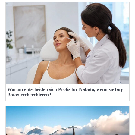
Warum entscheiden sich Profis für Nabota, wenn sie buy
Botox recherchieren?