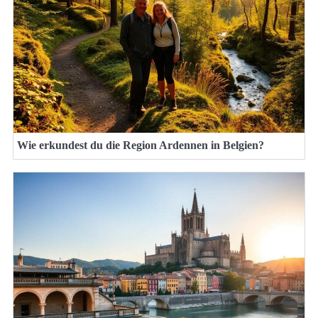
Wie erkundest du die Region Ardennen in Belgien?