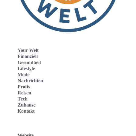
Your Welt
Finanziell
Gesundheit
Lifestyle
Mode
Nachrichten
Profis
Reisen
Tech
Zuhause
Kontakt
Website