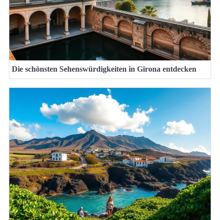
Die schönsten Sehenswürdigkeiten in Girona entdecken