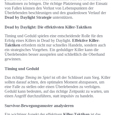
Situationen zu bringen. Die richtige Platzierung und der Einsatz
von Fallen können den Verlust von Lebenspunkten der
Überlebenden beschleunigen und den gnadenlosen Verlauf der
Dead by Daylight Strategie
unterstützen.
Dead by Daylight: Die effektivsten Killer-Taktiken
Timing und Geduld spielen eine entscheidende Rolle für den
Erfolg eines Killers in Dead by Daylight.
Effektive Killer-
Taktiken
erfordern nicht nur schnelles Handeln, sondern auch
ein strategisches Vorgehen. Ein geduldiger Killer kann die
Überlebenden besser ausspielen und schließlich die Oberhand
gewinnen.
Timing und Geduld
Das richtige
Timing im Spiel
ist oft der Schlüssel zum Sieg. Killer
sollten darauf achten, den optimalen Moment abzupassen, um
eine Falle zu stellen oder einen Überlebenden zu verfolgen.
Geduld kann bedeuten, auf das richtige Zeitpunkt zu warten, um
einen Angriff durchzuführen, statt impulsiv zu handeln.
Survivor-Bewegungsmuster analysieren
Ein wichtiger Aspekt der effektiven
Killer-Taktiken
ist das