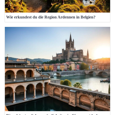
Wie erkundest du die Region Ardennen in Belgien?