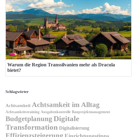
Warum die Region Transsilvanien mehr als Dracula
bietet?
Schlagwörter
Achtsamkeit im Alltag
Achtsamkeit
Achtsamkeitstraining
Ausgabenkontrolle
Bauprojektmanagement
Digitale
Budgetplanung
Transformation
Digitalisierung
Effizienzsteigerung
Einrichtungstipps