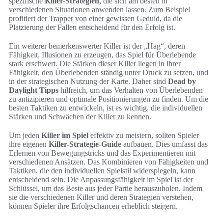
spezifische
Killer-Strategien
, die sich am besten in
verschiedenen Situationen anwenden lassen. Zum Beispiel
profitiert der Trapper von einer gewissen Geduld, da die
Platzierung der Fallen entscheidend für den Erfolg ist.
Ein weiterer bemerkenswerter Killer ist der „Hag“, deren
Fähigkeit, Illusionen zu erzeugen, das Spiel für Überlebende
stark erschwert. Die Stärken dieser Killer liegen in ihrer
Fähigkeit, den Überlebenden ständig unter Druck zu setzen, und
in der strategischen Nutzung der Karte. Daher sind
Dead by
Daylight Tipps
hilfreich, um das Verhalten von Überlebenden
zu antizipieren und optimale Positionierungen zu finden. Um die
besten Taktiken zu entwickeln, ist es wichtig, die individuellen
Stärken und Schwächen der Killer zu kennen.
Um jeden
Killer im Spiel
effektiv zu meistern, sollten Spieler
ihre eigenen
Killer-Strategie-Guide
aufbauen. Dies umfasst das
Erlernen von Bewegungstricks und das Experimentieren mit
verschiedenen Ansätzen. Das Kombinieren von Fähigkeiten und
Taktiken, die den individuellen Spielstil widerspiegeln, kann
entscheidend sein. Die Anpassungsfähigkeit im Spiel ist der
Schlüssel, um das Beste aus jeder Partie herauszuholen. Indem
sie die verschiedenen Killer und deren Strategien verstehen,
können Spieler ihre Erfolgschancen erheblich steigern.