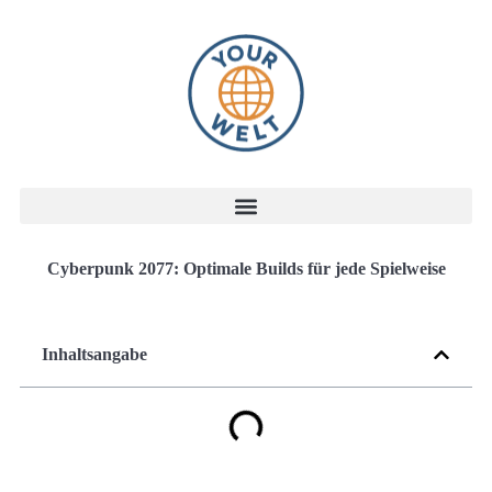
Cyberpunk 2077: Optimale Builds für jede Spielweise
Inhaltsangabe