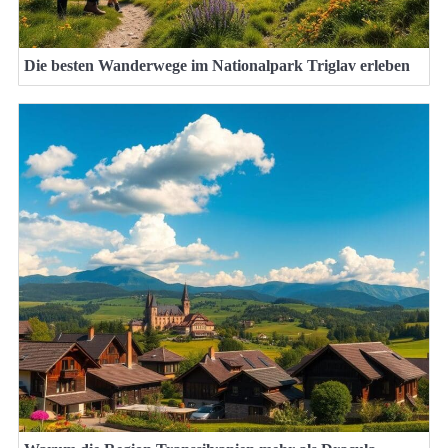
Die besten Wanderwege im Nationalpark Triglav erleben