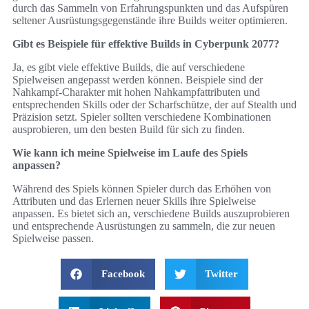
durch das Sammeln von Erfahrungspunkten und das Aufspüren
seltener Ausrüstungsgegenstände ihre Builds weiter optimieren.
Gibt es Beispiele für effektive Builds in Cyberpunk 2077?
Ja, es gibt viele effektive Builds, die auf verschiedene
Spielweisen angepasst werden können. Beispiele sind der
Nahkampf-Charakter mit hohen Nahkampfattributen und
entsprechenden Skills oder der Scharfschütze, der auf Stealth und
Präzision setzt. Spieler sollten verschiedene Kombinationen
ausprobieren, um den besten Build für sich zu finden.
Wie kann ich meine Spielweise im Laufe des Spiels
anpassen?
Während des Spiels können Spieler durch das Erhöhen von
Attributen und das Erlernen neuer Skills ihre Spielweise
anpassen. Es bietet sich an, verschiedene Builds auszuprobieren
und entsprechende Ausrüstungen zu sammeln, die zur neuen
Spielweise passen.
Facebook
Twitter