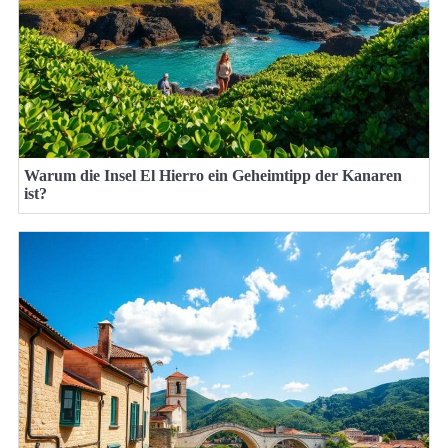
Warum die Insel El Hierro ein Geheimtipp der Kanaren
ist?