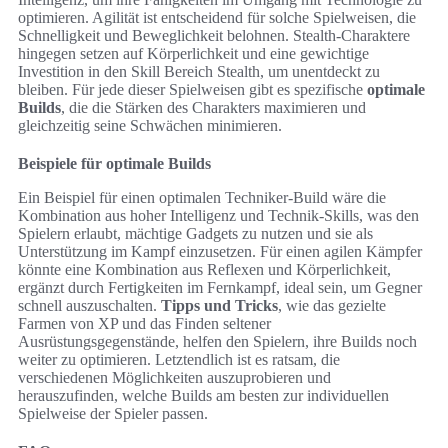
optimieren. Agilität ist entscheidend für solche Spielweisen, die
Schnelligkeit und Beweglichkeit belohnen. Stealth-Charaktere
hingegen setzen auf Körperlichkeit und eine gewichtige
Investition in den Skill Bereich Stealth, um unentdeckt zu
bleiben. Für jede dieser Spielweisen gibt es spezifische
optimale
Builds
, die die Stärken des Charakters maximieren und
gleichzeitig seine Schwächen minimieren.
Beispiele für optimale Builds
Ein Beispiel für einen optimalen Techniker-Build wäre die
Kombination aus hoher Intelligenz und Technik-Skills, was den
Spielern erlaubt, mächtige Gadgets zu nutzen und sie als
Unterstützung im Kampf einzusetzen. Für einen agilen Kämpfer
könnte eine Kombination aus Reflexen und Körperlichkeit,
ergänzt durch Fertigkeiten im Fernkampf, ideal sein, um Gegner
schnell auszuschalten.
Tipps und Tricks
, wie das gezielte
Farmen von XP und das Finden seltener
Ausrüstungsgegenstände, helfen den Spielern, ihre Builds noch
weiter zu optimieren. Letztendlich ist es ratsam, die
verschiedenen Möglichkeiten auszuprobieren und
herauszufinden, welche Builds am besten zur individuellen
Spielweise der Spieler passen.